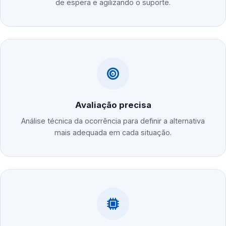
de espera e agilizando o suporte.
Avaliação precisa
Análise técnica da ocorrência para definir a alternativa
mais adequada em cada situação.