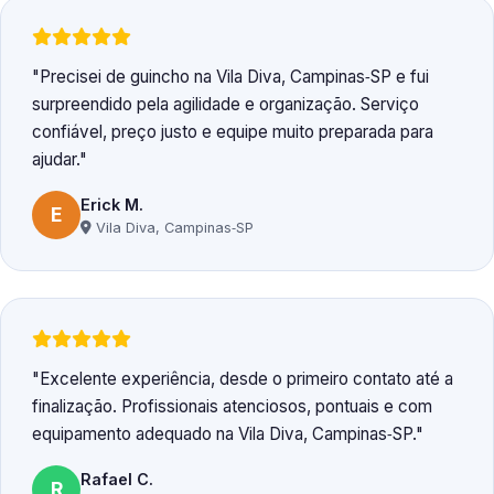
Precisei de guincho na Vila Diva, Campinas‑SP e fui
surpreendido pela agilidade e organização. Serviço
confiável, preço justo e equipe muito preparada para
ajudar.
Erick M.
E
Vila Diva, Campinas‑SP
Excelente experiência, desde o primeiro contato até a
finalização. Profissionais atenciosos, pontuais e com
equipamento adequado na Vila Diva, Campinas‑SP.
Rafael C.
R