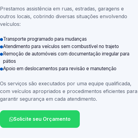
Prestamos assistência em ruas, estradas, garagens e
outros locais, cobrindo diversas situações envolvendo
veículos:
Transporte programado para mudanças
Atendimento para veículos sem combustível no trajeto
Remoção de automóveis com documentação irregular para
pátios
Apoio em deslocamentos para revisão e manutenção
Os serviços são executados por uma equipe qualificada,
com veículos apropriados e procedimentos eficientes para
garantir segurança em cada atendimento.
Solicite seu Orçamento