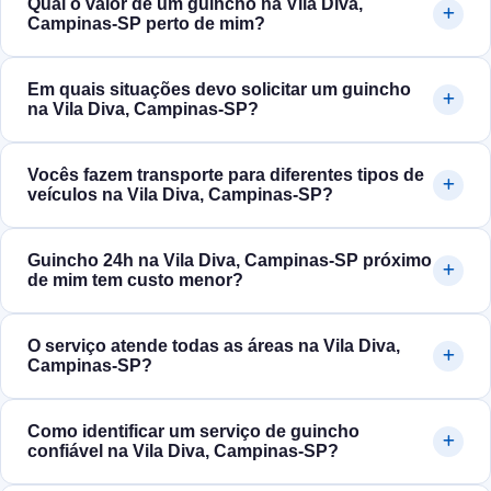
Qual o valor de um guincho na Vila Diva,
Campinas‑SP perto de mim?
Em quais situações devo solicitar um guincho
na Vila Diva, Campinas‑SP?
Vocês fazem transporte para diferentes tipos de
veículos na Vila Diva, Campinas‑SP?
Guincho 24h na Vila Diva, Campinas‑SP próximo
de mim tem custo menor?
O serviço atende todas as áreas na Vila Diva,
Campinas‑SP?
Como identificar um serviço de guincho
confiável na Vila Diva, Campinas‑SP?