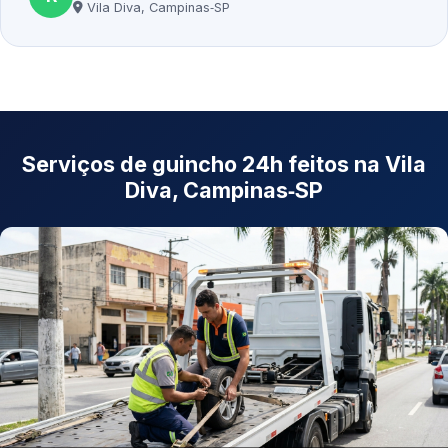
Vila Diva, Campinas‑SP
Serviços de guincho 24h feitos na Vila
Diva, Campinas‑SP