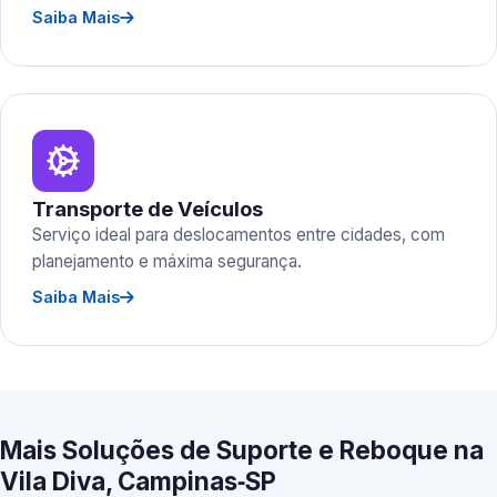
Saiba Mais
Transporte de Veículos
Serviço ideal para deslocamentos entre cidades, com
planejamento e máxima segurança.
Saiba Mais
Mais Soluções de Suporte e Reboque na
Vila Diva, Campinas‑SP