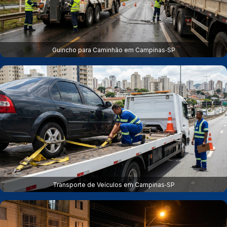
Guincho para Caminhão em Campinas‑SP
Transporte de Veículos em Campinas‑SP