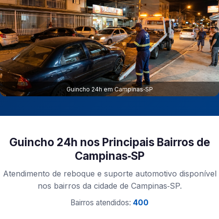
Guincho 24h em Campinas‑SP
Guincho 24h nos Principais Bairros de
Campinas‑SP
Atendimento de reboque e suporte automotivo disponível
nos bairros da cidade de Campinas‑SP.
Bairros atendidos:
400