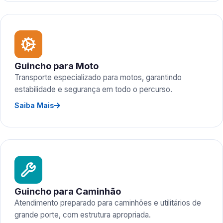
Guincho para Moto
Transporte especializado para motos, garantindo
estabilidade e segurança em todo o percurso.
Saiba Mais
Guincho para Caminhão
Atendimento preparado para caminhões e utilitários de
grande porte, com estrutura apropriada.