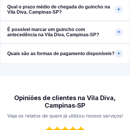
Qual o prazo médio de chegada do guincho na
Vila Diva, Campinas‑SP?
É possível marcar um guincho com
antecedência na Vila Diva, Campinas‑SP?
Quais são as formas de pagamento disponíveis?
Opiniões de clientes na Vila Diva,
Campinas‑SP
Veja os relatos de quem já utilizou nossos serviços!