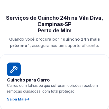
Serviços de Guincho 24h na Vila Diva,
Campinas‑SP
Perto de Mim
Quando você procura por
"guincho 24h mais
próximo"
, asseguramos um suporte eficiente:
Guincho para Carro
Carros com falhas ou que sofreram colisões recebem
remoção cuidadosa, com total proteção.
Saiba Mais