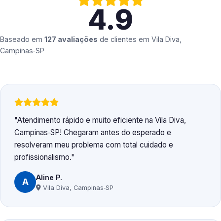
4.9
Baseado em
127 avaliações
de clientes em
Vila Diva,
Campinas‑SP
Atendimento rápido e muito eficiente na Vila Diva,
Campinas‑SP! Chegaram antes do esperado e
resolveram meu problema com total cuidado e
profissionalismo.
Aline P.
A
Vila Diva, Campinas‑SP