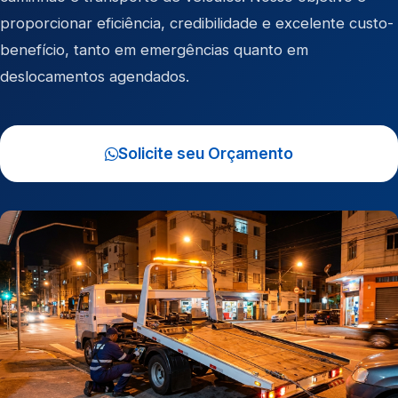
proporcionar eficiência, credibilidade e excelente custo-
benefício, tanto em emergências quanto em
deslocamentos agendados.
Solicite seu Orçamento