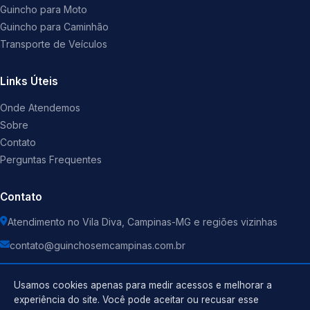
Guincho para Moto
Guincho para Caminhão
Transporte de Veículos
Links Úteis
Onde Atendemos
Sobre
Contato
Perguntas Frequentes
Contato
Atendimento no Vila Diva, Campinas-MG e regiões vizinhas
contato@guinchosemcampinas.com.br
Usamos cookies apenas para medir acessos e melhorar a
experiência do site. Você pode aceitar ou recusar esse