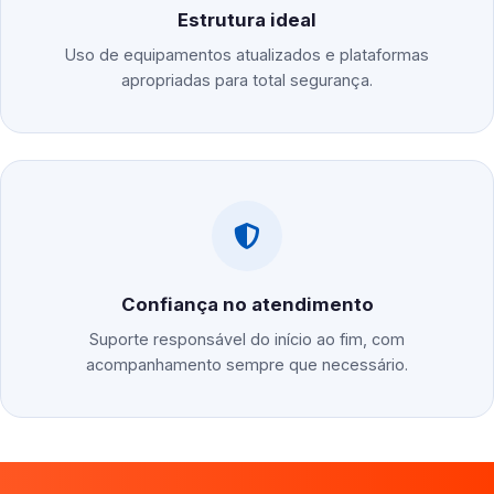
Estrutura ideal
Uso de equipamentos atualizados e plataformas
apropriadas para total segurança.
Confiança no atendimento
Suporte responsável do início ao fim, com
acompanhamento sempre que necessário.