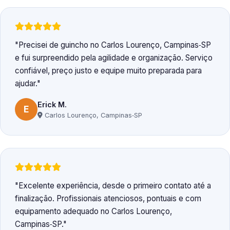
Precisei de guincho no Carlos Lourenço, Campinas‑SP
e fui surpreendido pela agilidade e organização. Serviço
confiável, preço justo e equipe muito preparada para
ajudar.
Erick M.
E
Carlos Lourenço, Campinas‑SP
Excelente experiência, desde o primeiro contato até a
finalização. Profissionais atenciosos, pontuais e com
equipamento adequado no Carlos Lourenço,
Campinas‑SP.