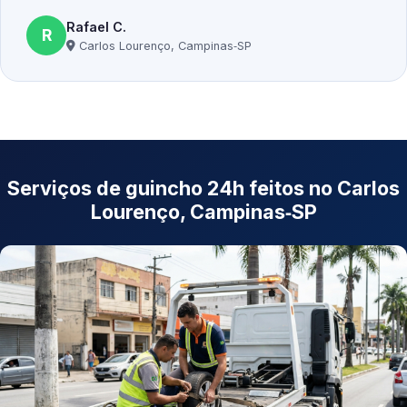
Rafael C.
R
Carlos Lourenço, Campinas‑SP
Serviços de guincho 24h feitos no Carlos
Lourenço, Campinas‑SP