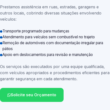
Prestamos assistência em ruas, estradas, garagens e
outros locais, cobrindo diversas situações envolvendo
veículos:
Transporte programado para mudanças
Atendimento para veículos sem combustível no trajeto
Remoção de automóveis com documentação irregular para
pátios
Apoio em deslocamentos para revisão e manutenção
Os serviços são executados por uma equipe qualificada,
com veículos apropriados e procedimentos eficientes para
garantir segurança em cada atendimento.
Solicite seu Orçamento