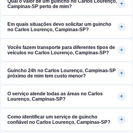
Qual o valor de um guincho no Carlos Lourenço,
Campinas‑SP perto de mim?
Em quais situações devo solicitar um guincho
no Carlos Lourenço, Campinas‑SP?
Vocês fazem transporte para diferentes tipos de
veículos no Carlos Lourenço, Campinas‑SP?
Guincho 24h no Carlos Lourenço, Campinas‑SP
próximo de mim tem custo menor?
O serviço atende todas as áreas no Carlos
Lourenço, Campinas‑SP?
Como identificar um serviço de guincho
confiável no Carlos Lourenço, Campinas‑SP?