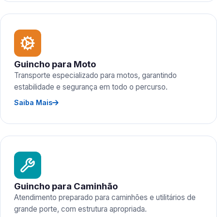
Guincho para Moto
Transporte especializado para motos, garantindo
estabilidade e segurança em todo o percurso.
Saiba Mais
Guincho para Caminhão
Atendimento preparado para caminhões e utilitários de
grande porte, com estrutura apropriada.