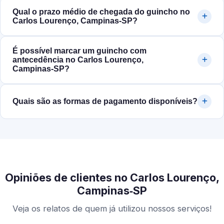
Qual o prazo médio de chegada do guincho no
Carlos Lourenço, Campinas‑SP?
É possível marcar um guincho com
antecedência no Carlos Lourenço,
Campinas‑SP?
Quais são as formas de pagamento disponíveis?
Opiniões de clientes no Carlos Lourenço,
Campinas‑SP
Veja os relatos de quem já utilizou nossos serviços!