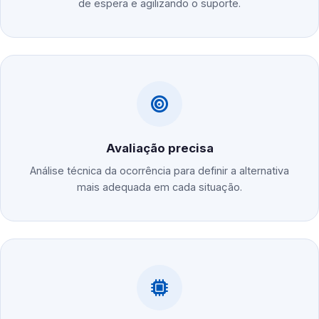
de espera e agilizando o suporte.
Avaliação precisa
Análise técnica da ocorrência para definir a alternativa
mais adequada em cada situação.