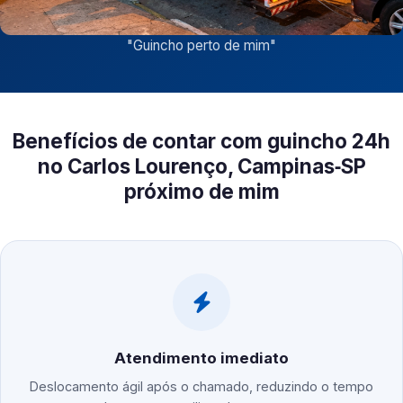
"
Guincho perto de mim
"
Benefícios de contar com guincho 24h
no Carlos Lourenço, Campinas‑SP
próximo de mim
Atendimento imediato
Deslocamento ágil após o chamado, reduzindo o tempo