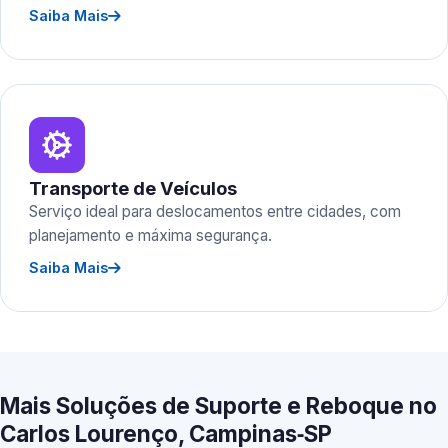
Saiba Mais
Transporte de Veículos
Serviço ideal para deslocamentos entre cidades, com
planejamento e máxima segurança.
Saiba Mais
Mais Soluções de Suporte e Reboque no
Carlos Lourenço, Campinas‑SP