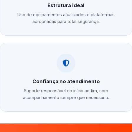
Estrutura ideal
Uso de equipamentos atualizados e plataformas
apropriadas para total segurança.
Confiança no atendimento
Suporte responsável do início ao fim, com
acompanhamento sempre que necessário.