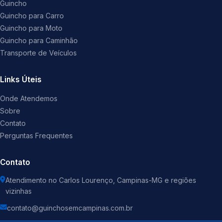
Guincho
Guincho para Carro
Guincho para Moto
Guincho para Caminhão
Transporte de Veículos
Links Úteis
Onde Atendemos
Sobre
Contato
Perguntas Frequentes
Contato
Atendimento no Carlos Lourenço, Campinas-MG e regiões
vizinhas
contato@guinchosemcampinas.com.br