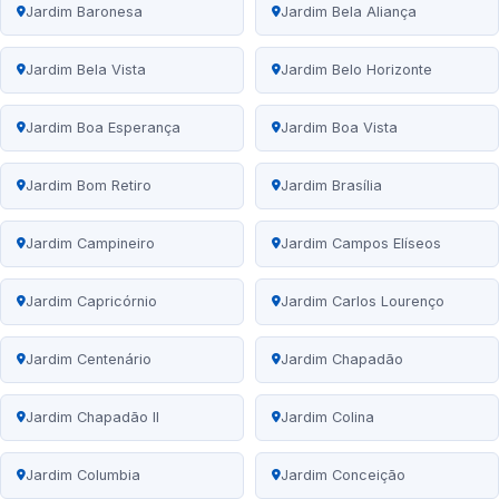
Jardim Baronesa
Jardim Bela Aliança
Jardim Bela Vista
Jardim Belo Horizonte
Jardim Boa Esperança
Jardim Boa Vista
Jardim Bom Retiro
Jardim Brasília
Jardim Campineiro
Jardim Campos Elíseos
Jardim Capricórnio
Jardim Carlos Lourenço
Jardim Centenário
Jardim Chapadão
Jardim Chapadão II
Jardim Colina
Jardim Columbia
Jardim Conceição