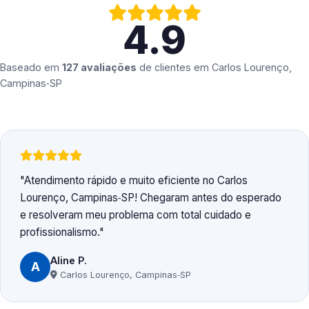
4.9
Baseado em
127 avaliações
de clientes em
Carlos Lourenço,
Campinas‑SP
Atendimento rápido e muito eficiente no Carlos
Lourenço, Campinas‑SP! Chegaram antes do esperado
e resolveram meu problema com total cuidado e
profissionalismo.
Aline P.
A
Carlos Lourenço, Campinas‑SP