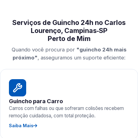
Serviços de Guincho 24h no Carlos
Lourenço, Campinas‑SP
Perto de Mim
Quando você procura por
"guincho 24h mais
próximo"
, asseguramos um suporte eficiente:
Guincho para Carro
Carros com falhas ou que sofreram colisões recebem
remoção cuidadosa, com total proteção.
Saiba Mais