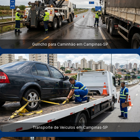
Guincho para Caminhão em Campinas‑SP
Transporte de Veículos em Campinas‑SP