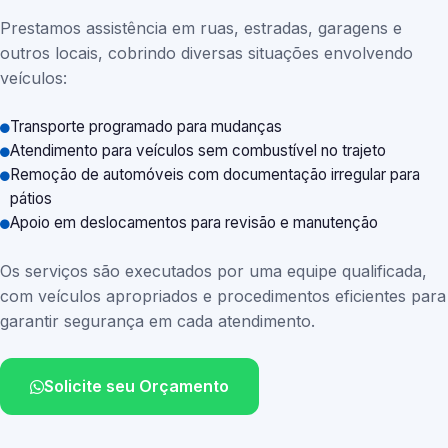
Prestamos assistência em ruas, estradas, garagens e
outros locais, cobrindo diversas situações envolvendo
veículos:
Transporte programado para mudanças
Atendimento para veículos sem combustível no trajeto
Remoção de automóveis com documentação irregular para
pátios
Apoio em deslocamentos para revisão e manutenção
Os serviços são executados por uma equipe qualificada,
com veículos apropriados e procedimentos eficientes para
garantir segurança em cada atendimento.
Solicite seu Orçamento