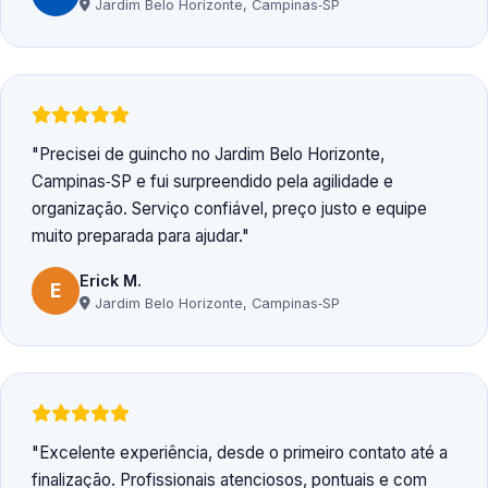
Jardim Belo Horizonte, Campinas‑SP
Precisei de guincho no Jardim Belo Horizonte,
Campinas‑SP e fui surpreendido pela agilidade e
organização. Serviço confiável, preço justo e equipe
muito preparada para ajudar.
Erick M.
E
Jardim Belo Horizonte, Campinas‑SP
Excelente experiência, desde o primeiro contato até a
finalização. Profissionais atenciosos, pontuais e com