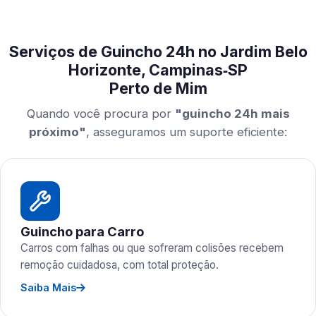
Serviços de Guincho 24h no Jardim Belo
Horizonte, Campinas‑SP
Perto de Mim
Quando você procura por
"guincho 24h mais
próximo"
, asseguramos um suporte eficiente:
Guincho para Carro
Carros com falhas ou que sofreram colisões recebem
remoção cuidadosa, com total proteção.
Saiba Mais