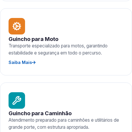
Guincho para Moto
Transporte especializado para motos, garantindo
estabilidade e segurança em todo o percurso.
Saiba Mais
Guincho para Caminhão
Atendimento preparado para caminhões e utilitários de
grande porte, com estrutura apropriada.