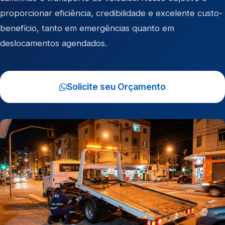
proporcionar eficiência, credibilidade e excelente custo-
benefício, tanto em emergências quanto em
deslocamentos agendados.
Solicite seu Orçamento