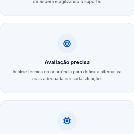
de espera e agilizando o suporte.
Avaliação precisa
Análise técnica da ocorrência para definir a alternativa
mais adequada em cada situação.