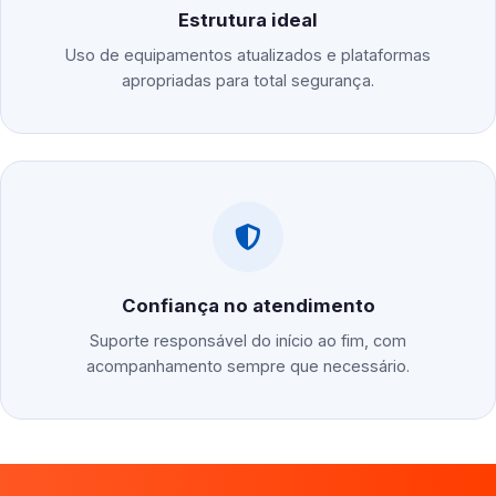
Estrutura ideal
Uso de equipamentos atualizados e plataformas
apropriadas para total segurança.
Confiança no atendimento
Suporte responsável do início ao fim, com
acompanhamento sempre que necessário.