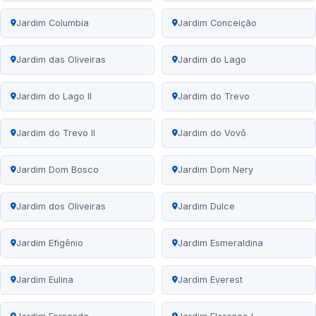
Jardim Columbia
Jardim Conceição
Jardim das Oliveiras
Jardim do Lago
Jardim do Lago II
Jardim do Trevo
Jardim do Trevo II
Jardim do Vovô
Jardim Dom Bosco
Jardim Dom Nery
Jardim dos Oliveiras
Jardim Dulce
Jardim Efigênio
Jardim Esmeraldina
Jardim Eulina
Jardim Everest