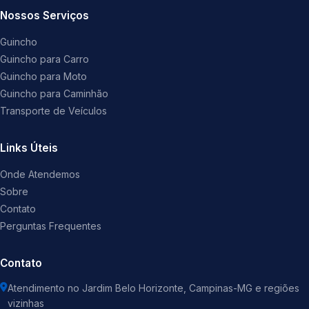
Nossos Serviços
Guincho
Guincho para Carro
Guincho para Moto
Guincho para Caminhão
Transporte de Veículos
Links Úteis
Onde Atendemos
Sobre
Contato
Perguntas Frequentes
Contato
Atendimento no Jardim Belo Horizonte, Campinas-MG e regiões
vizinhas