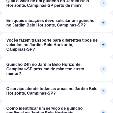
Qual o valor de um guincho no Jardim Belo
Horizonte, Campinas‑SP perto de mim?
Em quais situações devo solicitar um guincho
no Jardim Belo Horizonte, Campinas‑SP?
Vocês fazem transporte para diferentes tipos de
veículos no Jardim Belo Horizonte,
Campinas‑SP?
Guincho 24h no Jardim Belo Horizonte,
Campinas‑SP próximo de mim tem custo
menor?
O serviço atende todas as áreas no Jardim Belo
Horizonte, Campinas‑SP?
Como identificar um serviço de guincho
confiável no Jardim Belo Horizonte,