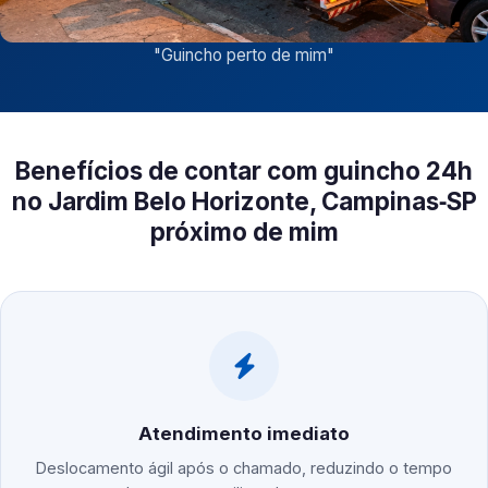
"
Guincho perto de mim
"
Benefícios de contar com guincho 24h
no Jardim Belo Horizonte, Campinas‑SP
próximo de mim
Atendimento imediato
Deslocamento ágil após o chamado, reduzindo o tempo