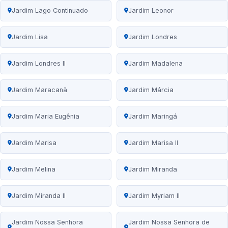
Jardim Lago Continuado
Jardim Leonor
Jardim Lisa
Jardim Londres
Jardim Londres II
Jardim Madalena
Jardim Maracanã
Jardim Márcia
Jardim Maria Eugênia
Jardim Maringá
Jardim Marisa
Jardim Marisa II
Jardim Melina
Jardim Miranda
Jardim Miranda II
Jardim Myriam II
Jardim Nossa Senhora
Jardim Nossa Senhora de