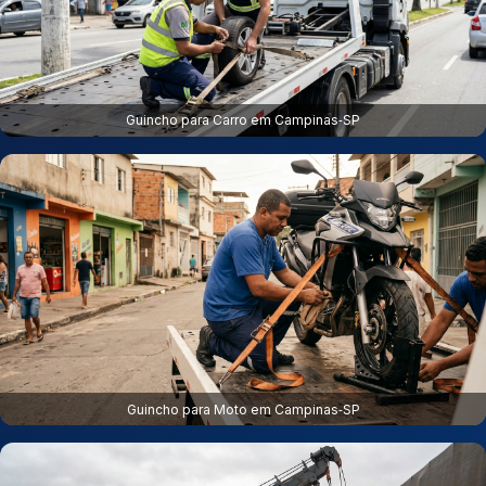
Guincho para Carro em Campinas‑SP
Guincho para Moto em Campinas‑SP