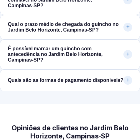
Campinas‑SP?
Qual o prazo médio de chegada do guincho no
Jardim Belo Horizonte, Campinas‑SP?
É possível marcar um guincho com
antecedência no Jardim Belo Horizonte,
Campinas‑SP?
Quais são as formas de pagamento disponíveis?
Opiniões de clientes no Jardim Belo
Horizonte, Campinas‑SP