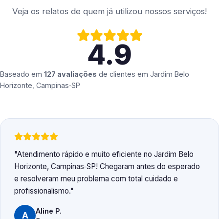
Veja os relatos de quem já utilizou nossos serviços!
4.9
Baseado em
127 avaliações
de clientes em
Jardim Belo
Horizonte, Campinas‑SP
Atendimento rápido e muito eficiente no Jardim Belo
Horizonte, Campinas‑SP! Chegaram antes do esperado
e resolveram meu problema com total cuidado e
profissionalismo.
Aline P.
A