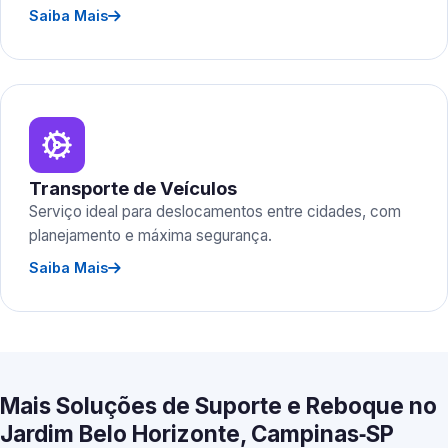
Saiba Mais
Transporte de Veículos
Serviço ideal para deslocamentos entre cidades, com
planejamento e máxima segurança.
Saiba Mais
Mais Soluções de Suporte e Reboque no
Jardim Belo Horizonte, Campinas‑SP