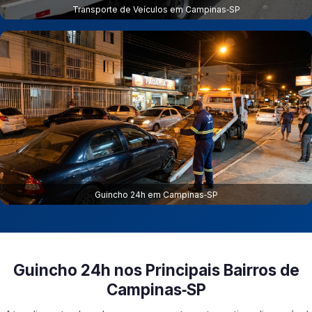
Transporte de Veículos em Campinas‑SP
Guincho 24h em Campinas‑SP
Guincho 24h nos Principais Bairros de
Campinas‑SP