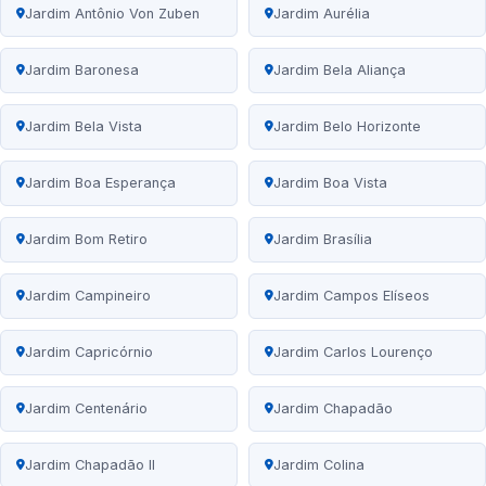
Jardim Antônio Von Zuben
Jardim Aurélia
Jardim Baronesa
Jardim Bela Aliança
Jardim Bela Vista
Jardim Belo Horizonte
Jardim Boa Esperança
Jardim Boa Vista
Jardim Bom Retiro
Jardim Brasília
Jardim Campineiro
Jardim Campos Elíseos
Jardim Capricórnio
Jardim Carlos Lourenço
Jardim Centenário
Jardim Chapadão
Jardim Chapadão II
Jardim Colina