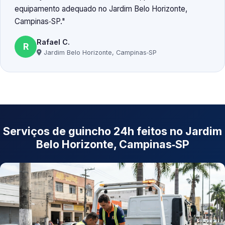
equipamento adequado no Jardim Belo Horizonte,
Campinas‑SP.
Rafael C.
R
Jardim Belo Horizonte, Campinas‑SP
Serviços de guincho 24h feitos no Jardim
Belo Horizonte, Campinas‑SP