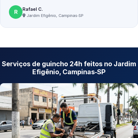
Rafael C.
R
Jardim Efigênio, Campinas‑SP
Serviços de guincho 24h feitos no Jardim
Efigênio, Campinas‑SP