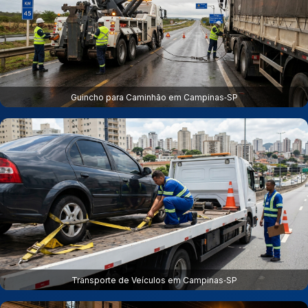
Guincho para Caminhão em Campinas‑SP
Transporte de Veículos em Campinas‑SP