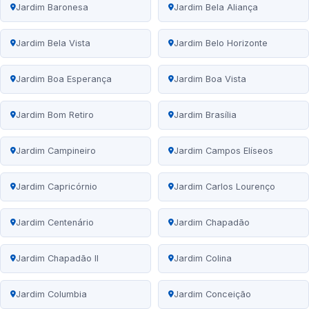
Jardim Baronesa
Jardim Bela Aliança
Jardim Bela Vista
Jardim Belo Horizonte
Jardim Boa Esperança
Jardim Boa Vista
Jardim Bom Retiro
Jardim Brasília
Jardim Campineiro
Jardim Campos Elíseos
Jardim Capricórnio
Jardim Carlos Lourenço
Jardim Centenário
Jardim Chapadão
Jardim Chapadão II
Jardim Colina
Jardim Columbia
Jardim Conceição