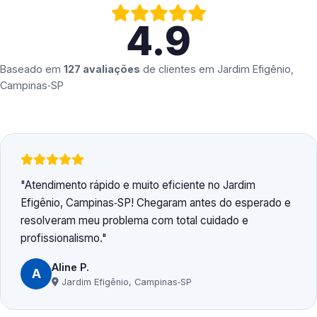
4.9
Baseado em
127 avaliações
de clientes em
Jardim Efigênio,
Campinas‑SP
Atendimento rápido e muito eficiente no Jardim
Efigênio, Campinas‑SP! Chegaram antes do esperado e
resolveram meu problema com total cuidado e
profissionalismo.
Aline P.
A
Jardim Efigênio, Campinas‑SP