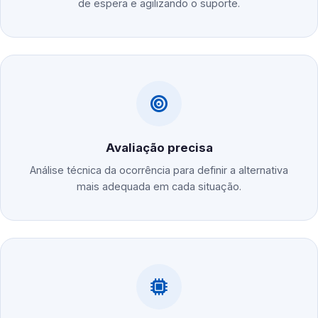
de espera e agilizando o suporte.
Avaliação precisa
Análise técnica da ocorrência para definir a alternativa
mais adequada em cada situação.