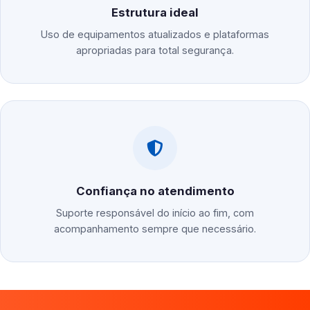
Estrutura ideal
Uso de equipamentos atualizados e plataformas
apropriadas para total segurança.
Confiança no atendimento
Suporte responsável do início ao fim, com
acompanhamento sempre que necessário.