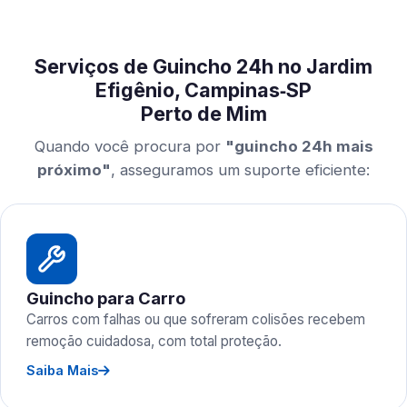
Serviços de Guincho 24h no Jardim
Efigênio, Campinas‑SP
Perto de Mim
Quando você procura por
"guincho 24h mais
próximo"
, asseguramos um suporte eficiente:
Guincho para Carro
Carros com falhas ou que sofreram colisões recebem
remoção cuidadosa, com total proteção.
Saiba Mais