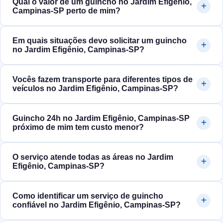
Qual o valor de um guincho no Jardim Efigênio,
Campinas‑SP perto de mim?
Em quais situações devo solicitar um guincho
no Jardim Efigênio, Campinas‑SP?
Vocês fazem transporte para diferentes tipos de
veículos no Jardim Efigênio, Campinas‑SP?
Guincho 24h no Jardim Efigênio, Campinas‑SP
próximo de mim tem custo menor?
O serviço atende todas as áreas no Jardim
Efigênio, Campinas‑SP?
Como identificar um serviço de guincho
confiável no Jardim Efigênio, Campinas‑SP?