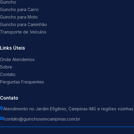
Guincho
Guincho para Carro
Guincho para Moto
Guincho para Caminhão
Transporte de Veículos
Links Úteis
Onde Atendemos
Sobre
Contato
Perguntas Frequentes
Contato
Atendimento no Jardim Efigênio, Campinas-MG e regiões vizinhas
contato@guinchosemcampinas.com.br