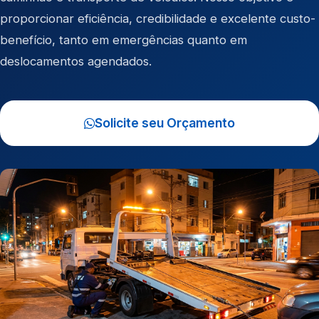
proporcionar eficiência, credibilidade e excelente custo-
benefício, tanto em emergências quanto em
deslocamentos agendados.
Solicite seu Orçamento