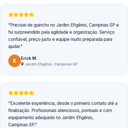
Precisei de guincho no Jardim Efigênio, Campinas‑SP e
fui surpreendido pela agilidade e organização. Serviço
confiável, preço justo e equipe muito preparada para
ajudar.
Erick M.
E
Jardim Efigênio, Campinas‑SP
Excelente experiência, desde o primeiro contato até a
finalização. Profissionais atenciosos, pontuais e com
equipamento adequado no Jardim Efigênio,
Campinas‑SP.