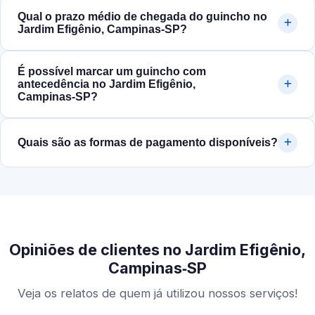
Qual o prazo médio de chegada do guincho no
Jardim Efigênio, Campinas‑SP?
É possível marcar um guincho com
antecedência no Jardim Efigênio,
Campinas‑SP?
Quais são as formas de pagamento disponíveis?
Opiniões de clientes no Jardim Efigênio,
Campinas‑SP
Veja os relatos de quem já utilizou nossos serviços!