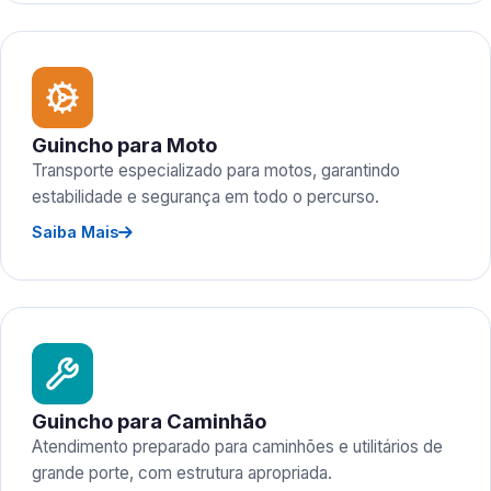
Guincho para Moto
Transporte especializado para motos, garantindo
estabilidade e segurança em todo o percurso.
Saiba Mais
Guincho para Caminhão
Atendimento preparado para caminhões e utilitários de
grande porte, com estrutura apropriada.