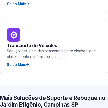
Saiba Mais
Transporte de Veículos
Serviço ideal para deslocamentos entre cidades, com
planejamento e máxima segurança.
Saiba Mais
Mais Soluções de Suporte e Reboque no
Jardim Efigênio, Campinas‑SP