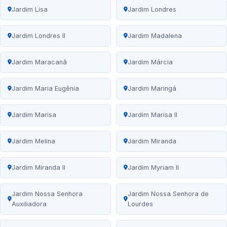
Jardim Lisa
Jardim Londres
Jardim Londres II
Jardim Madalena
Jardim Maracanã
Jardim Márcia
Jardim Maria Eugênia
Jardim Maringá
Jardim Marisa
Jardim Marisa II
Jardim Melina
Jardim Miranda
Jardim Miranda II
Jardim Myriam II
Jardim Nossa Senhora
Jardim Nossa Senhora de
Auxiliadora
Lourdes