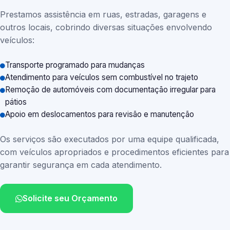
Prestamos assistência em ruas, estradas, garagens e
outros locais, cobrindo diversas situações envolvendo
veículos:
Transporte programado para mudanças
Atendimento para veículos sem combustível no trajeto
Remoção de automóveis com documentação irregular para
pátios
Apoio em deslocamentos para revisão e manutenção
Os serviços são executados por uma equipe qualificada,
com veículos apropriados e procedimentos eficientes para
garantir segurança em cada atendimento.
Solicite seu Orçamento