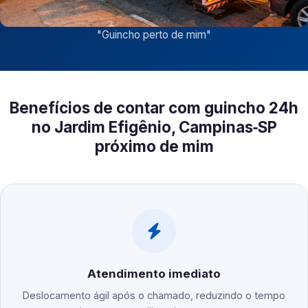
"
Guincho perto de mim
"
Benefícios de contar com guincho 24h
no Jardim Efigênio, Campinas‑SP
próximo de mim
Atendimento imediato
Deslocamento ágil após o chamado, reduzindo o tempo