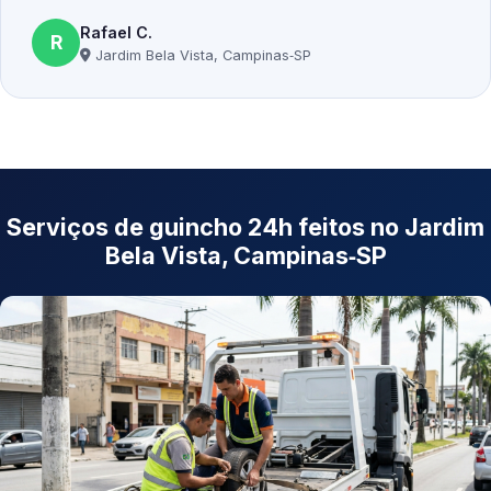
Rafael C.
R
Jardim Bela Vista, Campinas‑SP
Serviços de guincho 24h feitos no Jardim
Bela Vista, Campinas‑SP