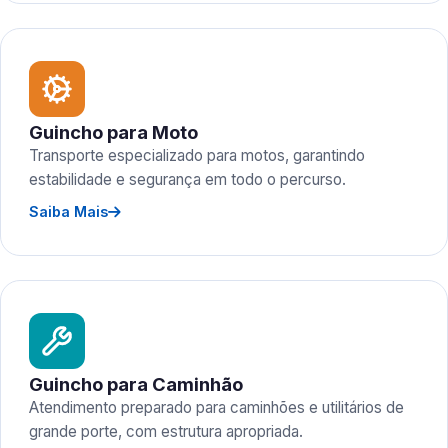
Guincho para Moto
Transporte especializado para motos, garantindo
estabilidade e segurança em todo o percurso.
Saiba Mais
Guincho para Caminhão
Atendimento preparado para caminhões e utilitários de
grande porte, com estrutura apropriada.