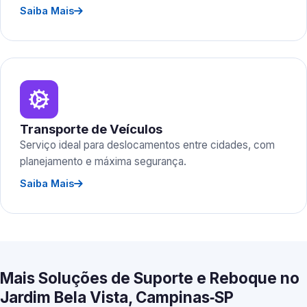
Saiba Mais
Transporte de Veículos
Serviço ideal para deslocamentos entre cidades, com
planejamento e máxima segurança.
Saiba Mais
Mais Soluções de Suporte e Reboque no
Jardim Bela Vista, Campinas‑SP