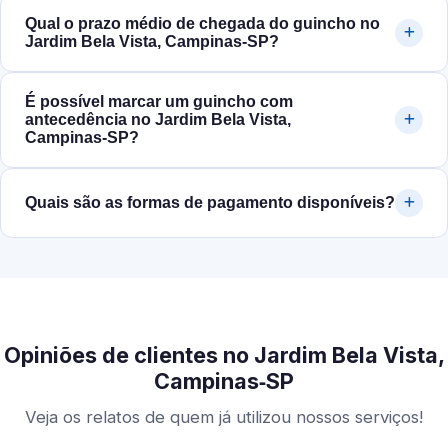
Qual o prazo médio de chegada do guincho no
Jardim Bela Vista, Campinas‑SP?
É possível marcar um guincho com
antecedência no Jardim Bela Vista,
Campinas‑SP?
Quais são as formas de pagamento disponíveis?
Opiniões de clientes no Jardim Bela Vista,
Campinas‑SP
Veja os relatos de quem já utilizou nossos serviços!