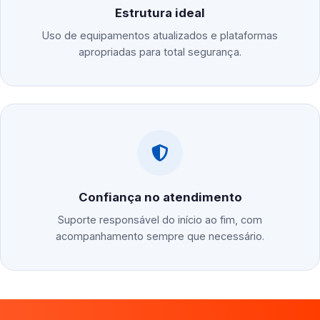
Estrutura ideal
Uso de equipamentos atualizados e plataformas
apropriadas para total segurança.
Confiança no atendimento
Suporte responsável do início ao fim, com
acompanhamento sempre que necessário.