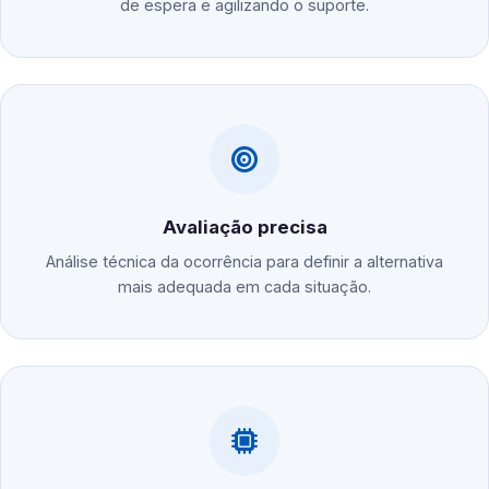
de espera e agilizando o suporte.
Avaliação precisa
Análise técnica da ocorrência para definir a alternativa
mais adequada em cada situação.