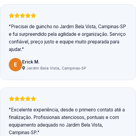
Precisei de guincho no Jardim Bela Vista, Campinas‑SP
e fui surpreendido pela agilidade e organização. Serviço
confiável, preço justo e equipe muito preparada para
ajudar.
Erick M.
E
Jardim Bela Vista, Campinas‑SP
Excelente experiência, desde o primeiro contato até a
finalização. Profissionais atenciosos, pontuais e com
equipamento adequado no Jardim Bela Vista,
Campinas‑SP.