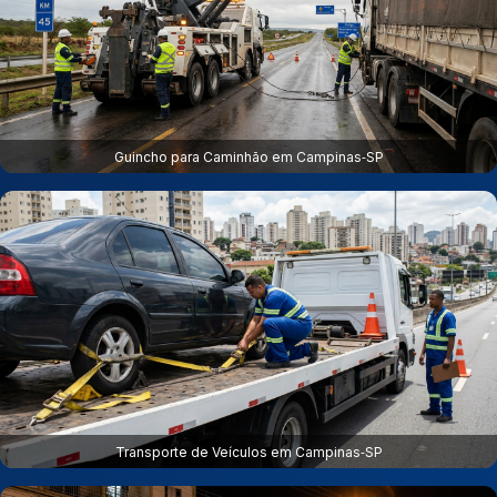
Guincho para Caminhão em Campinas‑SP
Transporte de Veículos em Campinas‑SP