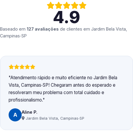
4.9
Baseado em
127 avaliações
de clientes em
Jardim Bela Vista,
Campinas‑SP
Atendimento rápido e muito eficiente no Jardim Bela
Vista, Campinas‑SP! Chegaram antes do esperado e
resolveram meu problema com total cuidado e
profissionalismo.
Aline P.
A
Jardim Bela Vista, Campinas‑SP