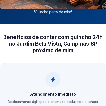
"
Guincho perto de mim
"
Benefícios de contar com guincho 24h
no Jardim Bela Vista, Campinas‑SP
próximo de mim
Atendimento imediato
Deslocamento ágil após o chamado, reduzindo o tempo