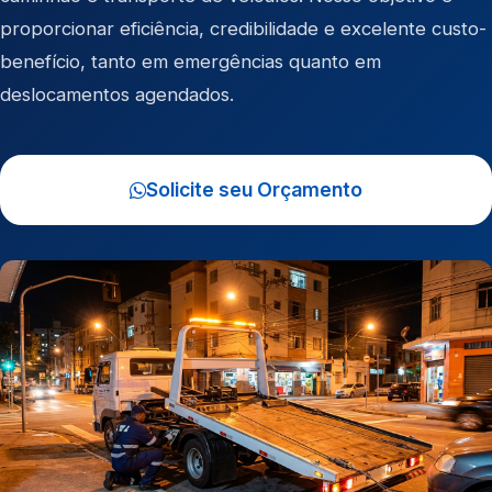
proporcionar eficiência, credibilidade e excelente custo-
benefício, tanto em emergências quanto em
deslocamentos agendados.
Solicite seu Orçamento