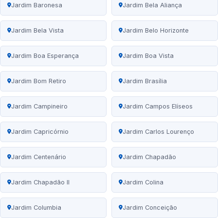
Jardim Baronesa
Jardim Bela Aliança
Jardim Bela Vista
Jardim Belo Horizonte
Jardim Boa Esperança
Jardim Boa Vista
Jardim Bom Retiro
Jardim Brasília
Jardim Campineiro
Jardim Campos Elíseos
Jardim Capricórnio
Jardim Carlos Lourenço
Jardim Centenário
Jardim Chapadão
Jardim Chapadão II
Jardim Colina
Jardim Columbia
Jardim Conceição