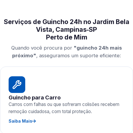
Serviços de Guincho 24h no Jardim Bela
Vista, Campinas‑SP
Perto de Mim
Quando você procura por
"guincho 24h mais
próximo"
, asseguramos um suporte eficiente:
Guincho para Carro
Carros com falhas ou que sofreram colisões recebem
remoção cuidadosa, com total proteção.
Saiba Mais