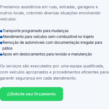
Prestamos assistência em ruas, estradas, garagens e
outros locais, cobrindo diversas situações envolvendo
veículos:
Transporte programado para mudanças
Atendimento para veículos sem combustível no trajeto
Remoção de automóveis com documentação irregular para
pátios
Apoio em deslocamentos para revisão e manutenção
Os serviços são executados por uma equipe qualificada,
com veículos apropriados e procedimentos eficientes para
garantir segurança em cada atendimento.
Solicite seu Orçamento