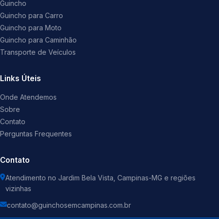
Guincho
Guincho para Carro
Guincho para Moto
Guincho para Caminhão
Transporte de Veículos
Links Úteis
Onde Atendemos
Sobre
Contato
Perguntas Frequentes
Contato
Atendimento no Jardim Bela Vista, Campinas-MG e regiões
vizinhas
contato@guinchosemcampinas.com.br