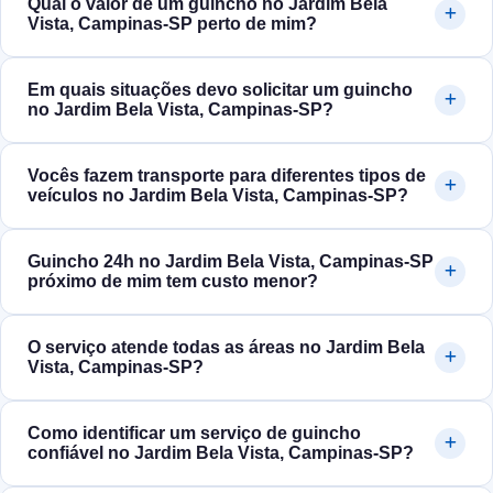
Qual o valor de um guincho no Jardim Bela
Vista, Campinas‑SP perto de mim?
Em quais situações devo solicitar um guincho
no Jardim Bela Vista, Campinas‑SP?
Vocês fazem transporte para diferentes tipos de
veículos no Jardim Bela Vista, Campinas‑SP?
Guincho 24h no Jardim Bela Vista, Campinas‑SP
próximo de mim tem custo menor?
O serviço atende todas as áreas no Jardim Bela
Vista, Campinas‑SP?
Como identificar um serviço de guincho
confiável no Jardim Bela Vista, Campinas‑SP?