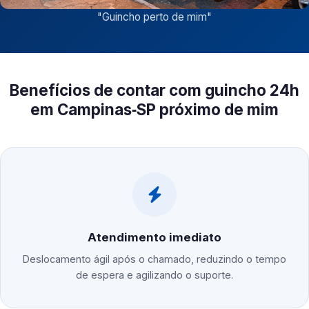
"
Guincho perto de mim
"
Benefícios de contar com guincho 24h
em Campinas‑SP próximo de mim
Atendimento imediato
Deslocamento ágil após o chamado, reduzindo o tempo
de espera e agilizando o suporte.