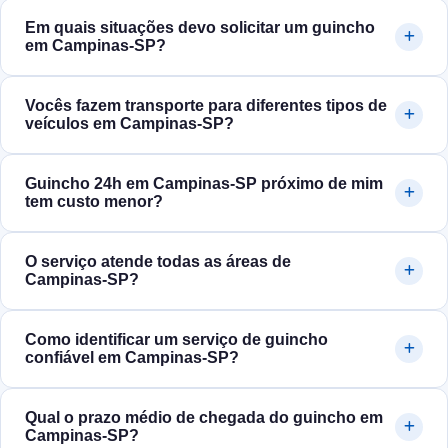
Em quais situações devo solicitar um guincho
em Campinas‑SP?
Vocês fazem transporte para diferentes tipos de
veículos em Campinas‑SP?
Guincho 24h em Campinas‑SP próximo de mim
tem custo menor?
O serviço atende todas as áreas de
Campinas‑SP?
Como identificar um serviço de guincho
confiável em Campinas‑SP?
Qual o prazo médio de chegada do guincho em
Campinas‑SP?