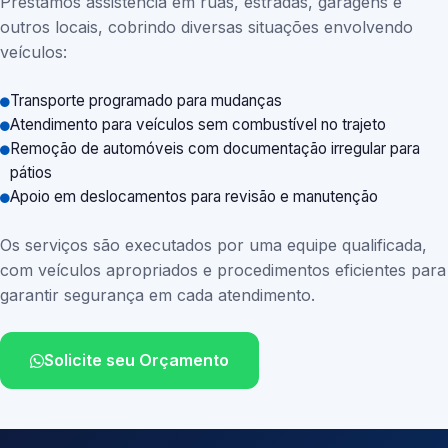
Prestamos assistência em ruas, estradas, garagens e
outros locais, cobrindo diversas situações envolvendo
veículos:
Transporte programado para mudanças
Atendimento para veículos sem combustível no trajeto
Remoção de automóveis com documentação irregular para
pátios
Apoio em deslocamentos para revisão e manutenção
Os serviços são executados por uma equipe qualificada,
com veículos apropriados e procedimentos eficientes para
garantir segurança em cada atendimento.
Solicite seu Orçamento