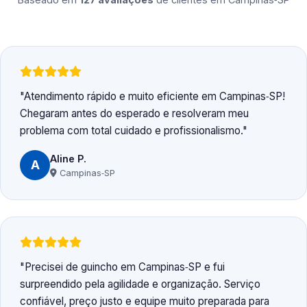
Atendimento rápido e muito eficiente em Campinas‑SP!
Chegaram antes do esperado e resolveram meu
problema com total cuidado e profissionalismo.
Aline P.
A
Campinas‑SP
Precisei de guincho em Campinas‑SP e fui
surpreendido pela agilidade e organização. Serviço
confiável, preço justo e equipe muito preparada para