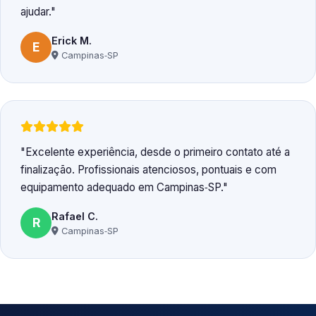
ajudar.
Erick M.
E
Campinas‑SP
Excelente experiência, desde o primeiro contato até a
finalização. Profissionais atenciosos, pontuais e com
equipamento adequado em Campinas‑SP.
Rafael C.
R
Campinas‑SP