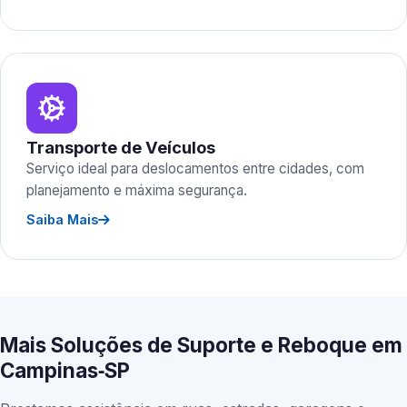
Transporte de Veículos
Serviço ideal para deslocamentos entre cidades, com
planejamento e máxima segurança.
Saiba Mais
Mais Soluções de Suporte e Reboque em
Campinas‑SP