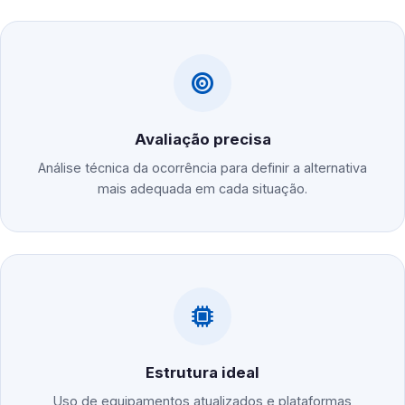
Avaliação precisa
Análise técnica da ocorrência para definir a alternativa
mais adequada em cada situação.
Estrutura ideal
Uso de equipamentos atualizados e plataformas