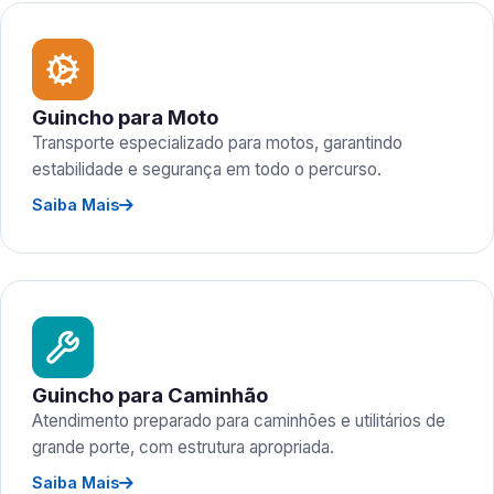
Guincho para Moto
Transporte especializado para motos, garantindo
estabilidade e segurança em todo o percurso.
Saiba Mais
Guincho para Caminhão
Atendimento preparado para caminhões e utilitários de
grande porte, com estrutura apropriada.
Saiba Mais