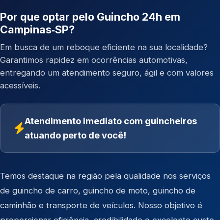
Por que optar pelo Guincho 24h em
Campinas‑SP?
Em busca de um reboque eficiente na sua localidade?
Garantimos rapidez em ocorrências automotivas,
entregando um atendimento seguro, ágil e com valores
acessíveis.
Atendimento imediato com guincheiros
atuando perto de você!
Temos destaque na região pela qualidade nos serviços
de
guincho de carro
,
guincho de moto
,
guincho de
caminhão
e
transporte de veículos
. Nosso objetivo é