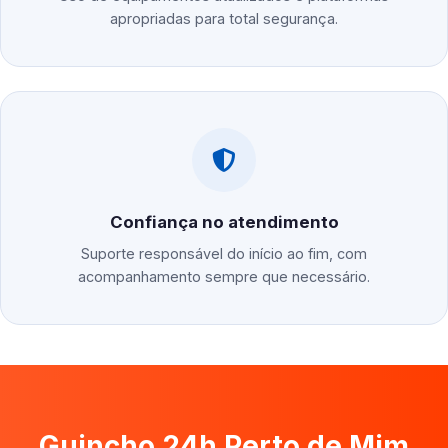
apropriadas para total segurança.
Confiança no atendimento
Suporte responsável do início ao fim, com
acompanhamento sempre que necessário.
Guincho 24h Perto de Mim