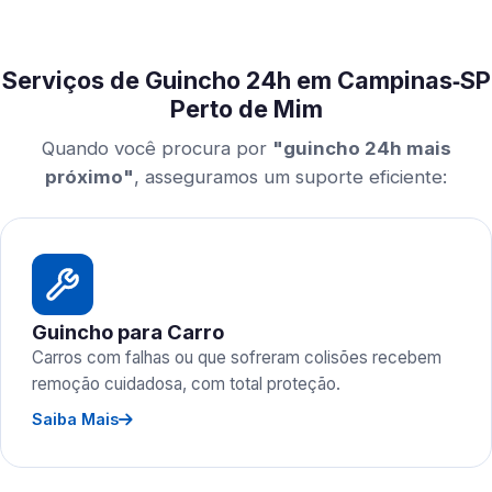
Serviços de Guincho 24h em Campinas‑SP
Perto de Mim
Quando você procura por
"guincho 24h mais
próximo"
, asseguramos um suporte eficiente:
Guincho para Carro
Carros com falhas ou que sofreram colisões recebem
remoção cuidadosa, com total proteção.
Saiba Mais