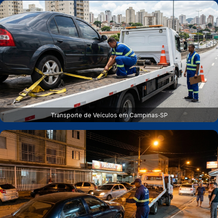
Transporte de Veículos em Campinas‑SP