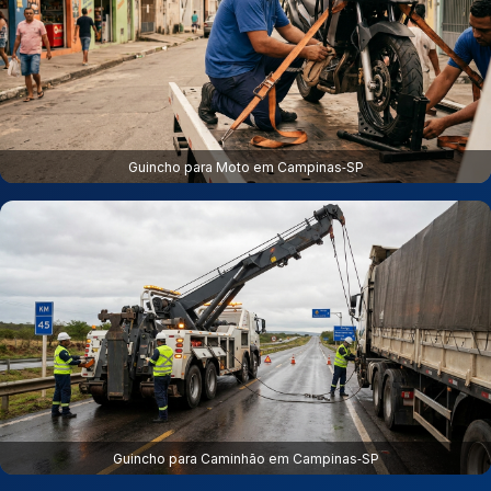
Guincho para Moto em Campinas‑SP
Guincho para Caminhão em Campinas‑SP