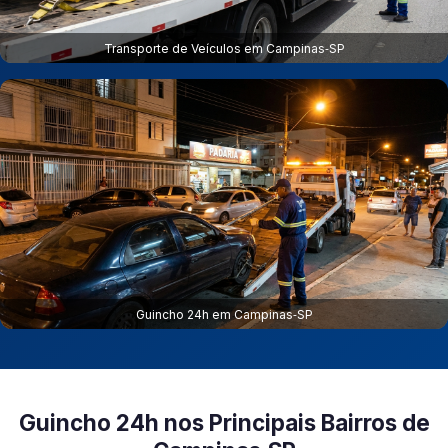
Transporte de Veículos em Campinas‑SP
Guincho 24h em Campinas‑SP
Guincho 24h nos Principais Bairros de