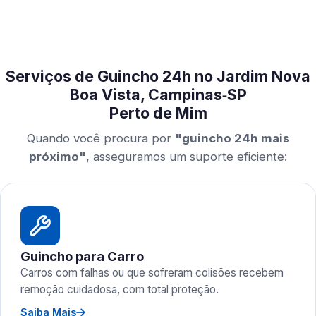
Serviços de Guincho 24h no Jardim Nova
Boa Vista, Campinas‑SP
Perto de Mim
Quando você procura por
"guincho 24h mais
próximo"
, asseguramos um suporte eficiente:
Guincho para Carro
Carros com falhas ou que sofreram colisões recebem
remoção cuidadosa, com total proteção.
Saiba Mais