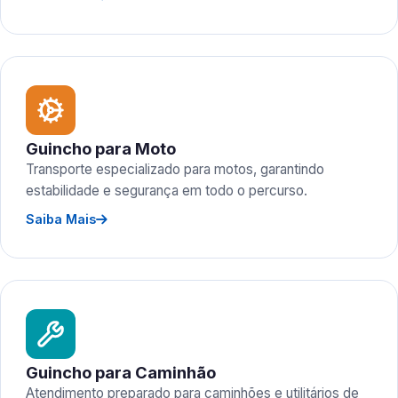
Guincho para Moto
Transporte especializado para motos, garantindo
estabilidade e segurança em todo o percurso.
Saiba Mais
Guincho para Caminhão
Atendimento preparado para caminhões e utilitários de