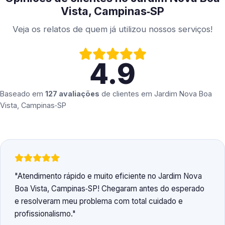
Vista, Campinas‑SP
Veja os relatos de quem já utilizou nossos serviços!
4.9
Baseado em
127 avaliações
de clientes em
Jardim Nova Boa
Vista, Campinas‑SP
Atendimento rápido e muito eficiente no Jardim Nova
Boa Vista, Campinas‑SP! Chegaram antes do esperado
e resolveram meu problema com total cuidado e
profissionalismo.