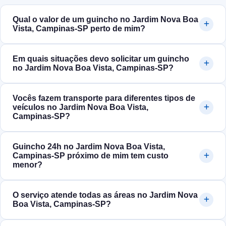
Qual o valor de um guincho no Jardim Nova Boa
Vista, Campinas‑SP perto de mim?
Em quais situações devo solicitar um guincho
no Jardim Nova Boa Vista, Campinas‑SP?
Vocês fazem transporte para diferentes tipos de
veículos no Jardim Nova Boa Vista,
Campinas‑SP?
Guincho 24h no Jardim Nova Boa Vista,
Campinas‑SP próximo de mim tem custo
menor?
O serviço atende todas as áreas no Jardim Nova
Boa Vista, Campinas‑SP?