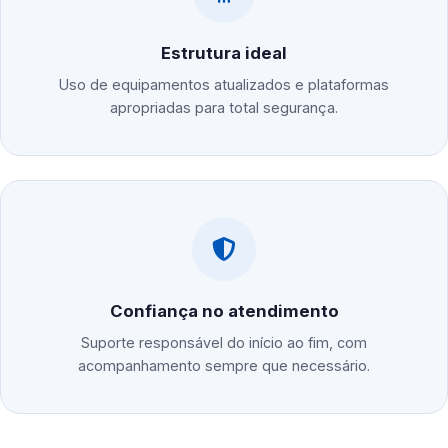
Estrutura ideal
Uso de equipamentos atualizados e plataformas
apropriadas para total segurança.
Confiança no atendimento
Suporte responsável do início ao fim, com
acompanhamento sempre que necessário.