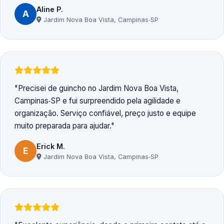
Aline P.
A
Jardim Nova Boa Vista, Campinas‑SP
Precisei de guincho no Jardim Nova Boa Vista,
Campinas‑SP e fui surpreendido pela agilidade e
organização. Serviço confiável, preço justo e equipe
muito preparada para ajudar.
Erick M.
E
Jardim Nova Boa Vista, Campinas‑SP