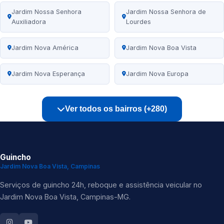
Jardim Nossa Senhora
Jardim Nossa Senhora de
Auxiliadora
Lourdes
Jardim Nova América
Jardim Nova Boa Vista
Jardim Nova Esperança
Jardim Nova Europa
Ver todos os bairros (+280)
Guincho
Jardim Nova Boa Vista, Campinas
Serviços de guincho 24h, reboque e assistência veicular no
Jardim Nova Boa Vista, Campinas-MG.