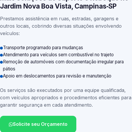
Jardim Nova Boa Vista, Campinas‑SP
Prestamos assistência em ruas, estradas, garagens e
outros locais, cobrindo diversas situações envolvendo
veículos:
Transporte programado para mudanças
Atendimento para veículos sem combustível no trajeto
Remoção de automóveis com documentação irregular para
pátios
Apoio em deslocamentos para revisão e manutenção
Os serviços são executados por uma equipe qualificada,
com veículos apropriados e procedimentos eficientes para
garantir segurança em cada atendimento.
Solicite seu Orçamento