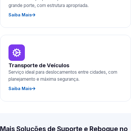
grande porte, com estrutura apropriada.
Saiba Mais
Transporte de Veículos
Serviço ideal para deslocamentos entre cidades, com
planejamento e máxima segurança.
Saiba Mais
Mais Soluções de Suporte e Reboque no