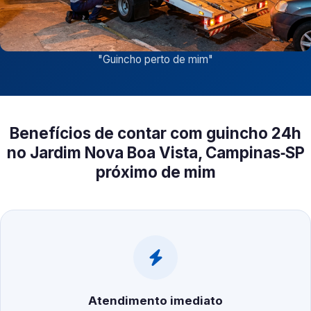
"
Guincho perto de mim
"
Benefícios de contar com guincho 24h
no Jardim Nova Boa Vista, Campinas‑SP
próximo de mim
Atendimento imediato