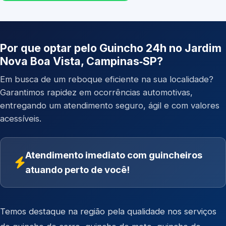
Por que optar pelo Guincho 24h no Jardim
Nova Boa Vista, Campinas‑SP?
Em busca de um reboque eficiente na sua localidade?
Garantimos rapidez em ocorrências automotivas,
entregando um atendimento seguro, ágil e com valores
acessíveis.
Atendimento imediato com guincheiros
atuando perto de você!
Temos destaque na região pela qualidade nos serviços