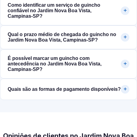
Como identificar um serviço de guincho
confiável no Jardim Nova Boa Vista,
Campinas‑SP?
Qual o prazo médio de chegada do guincho no
Jardim Nova Boa Vista, Campinas‑SP?
É possível marcar um guincho com
antecedência no Jardim Nova Boa Vista,
Campinas‑SP?
Quais são as formas de pagamento disponíveis?
Opiniões de clientes no Jardim Nova Boa