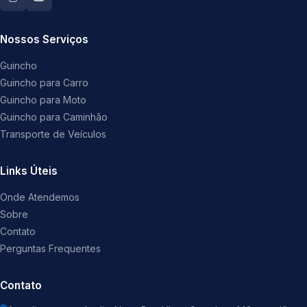
Nossos Serviços
Guincho
Guincho para Carro
Guincho para Moto
Guincho para Caminhão
Transporte de Veículos
Links Úteis
Onde Atendemos
Sobre
Contato
Perguntas Frequentes
Contato