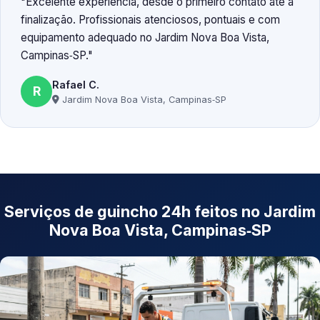
Excelente experiência, desde o primeiro contato até a
finalização. Profissionais atenciosos, pontuais e com
equipamento adequado no Jardim Nova Boa Vista,
Campinas‑SP.
Rafael C.
R
Jardim Nova Boa Vista, Campinas‑SP
Serviços de guincho 24h feitos no Jardim
Nova Boa Vista, Campinas‑SP