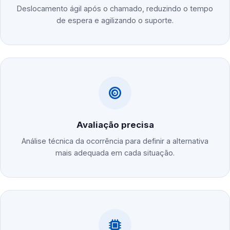
Deslocamento ágil após o chamado, reduzindo o tempo
de espera e agilizando o suporte.
Avaliação precisa
Análise técnica da ocorrência para definir a alternativa
mais adequada em cada situação.