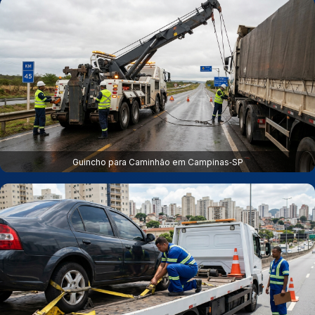
Guincho para Caminhão em Campinas‑SP