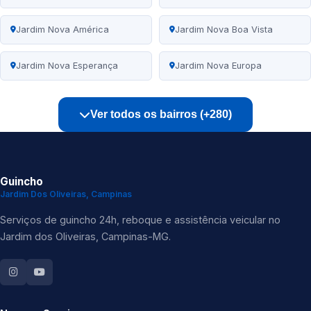
Jardim Nova América
Jardim Nova Boa Vista
Jardim Nova Esperança
Jardim Nova Europa
Ver todos os bairros (+280)
Guincho
Jardim Dos Oliveiras, Campinas
Serviços de guincho 24h, reboque e assistência veicular no
Jardim dos Oliveiras, Campinas-MG.