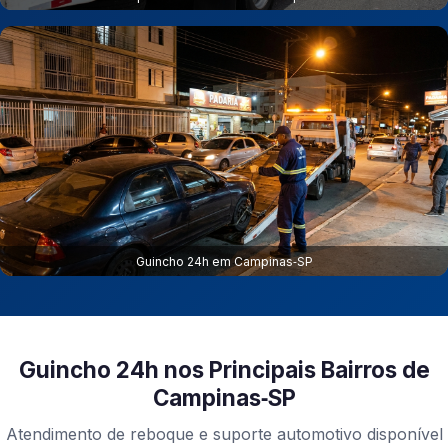
Guincho 24h em Campinas‑SP
Guincho 24h nos Principais Bairros de
Campinas‑SP
Atendimento de reboque e suporte automotivo disponível