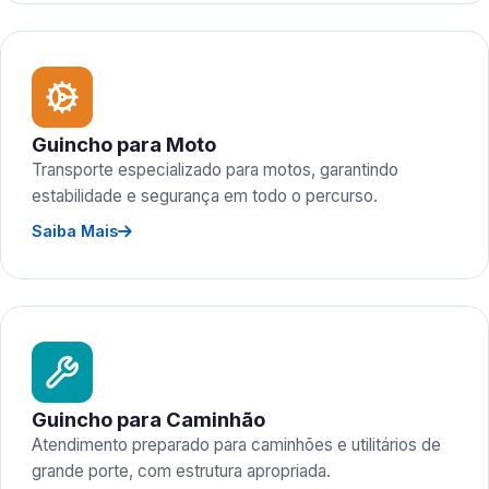
Guincho para Moto
Transporte especializado para motos, garantindo
estabilidade e segurança em todo o percurso.
Saiba Mais
Guincho para Caminhão
Atendimento preparado para caminhões e utilitários de
grande porte, com estrutura apropriada.