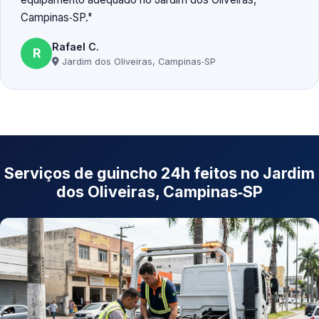
Campinas‑SP.
Rafael C.
R
Jardim dos Oliveiras, Campinas‑SP
Serviços de guincho 24h feitos no Jardim
dos Oliveiras, Campinas‑SP