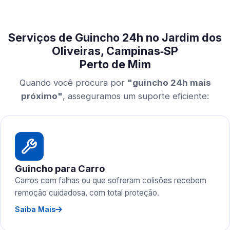
Serviços de Guincho 24h no Jardim dos
Oliveiras, Campinas‑SP
Perto de Mim
Quando você procura por
"guincho 24h mais
próximo"
, asseguramos um suporte eficiente:
Guincho para Carro
Carros com falhas ou que sofreram colisões recebem
remoção cuidadosa, com total proteção.
Saiba Mais