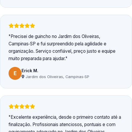
Precisei de guincho no Jardim dos Oliveiras,
Campinas‑SP e fui surpreendido pela agilidade e
organização. Serviço confiável, preço justo e equipe
muito preparada para ajudar.
Erick M.
E
Jardim dos Oliveiras, Campinas‑SP
Excelente experiência, desde o primeiro contato até a
finalização. Profissionais atenciosos, pontuais e com
equipamento adequado no Jardim dos Oliveiras,