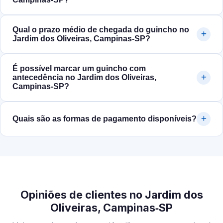
Qual o prazo médio de chegada do guincho no
Jardim dos Oliveiras, Campinas‑SP?
É possível marcar um guincho com
antecedência no Jardim dos Oliveiras,
Campinas‑SP?
Quais são as formas de pagamento disponíveis?
Opiniões de clientes no Jardim dos
Oliveiras, Campinas‑SP