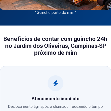
"
Guincho perto de mim
"
Benefícios de contar com guincho 24h
no Jardim dos Oliveiras, Campinas‑SP
próximo de mim
Atendimento imediato
Deslocamento ágil após o chamado, reduzindo o tempo