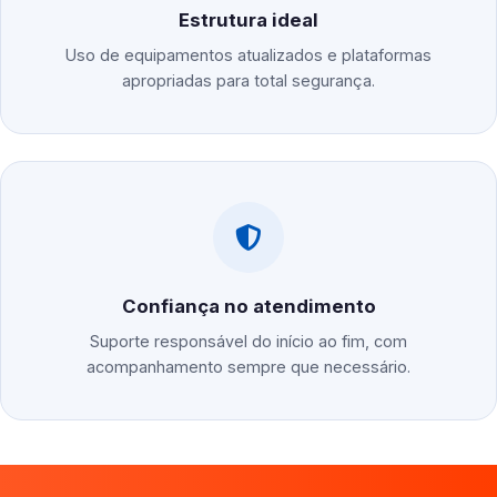
Estrutura ideal
Uso de equipamentos atualizados e plataformas
apropriadas para total segurança.
Confiança no atendimento
Suporte responsável do início ao fim, com
acompanhamento sempre que necessário.