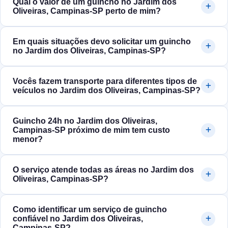
Qual o valor de um guincho no Jardim dos
Oliveiras, Campinas‑SP perto de mim?
Em quais situações devo solicitar um guincho
no Jardim dos Oliveiras, Campinas‑SP?
Vocês fazem transporte para diferentes tipos de
veículos no Jardim dos Oliveiras, Campinas‑SP?
Guincho 24h no Jardim dos Oliveiras,
Campinas‑SP próximo de mim tem custo
menor?
O serviço atende todas as áreas no Jardim dos
Oliveiras, Campinas‑SP?
Como identificar um serviço de guincho
confiável no Jardim dos Oliveiras,
Campinas‑SP?