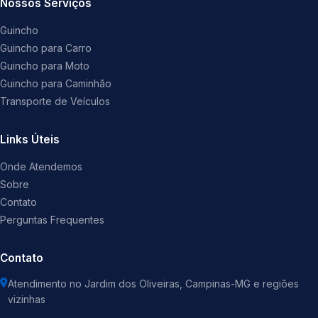
Nossos Serviços
Guincho
Guincho para Carro
Guincho para Moto
Guincho para Caminhão
Transporte de Veículos
Links Úteis
Onde Atendemos
Sobre
Contato
Perguntas Frequentes
Contato
Atendimento no Jardim dos Oliveiras, Campinas-MG e regiões
vizinhas