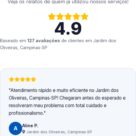
Veja os relatos de quem já utilizou nossos serviços!
4.9
Baseado em
127 avaliações
de clientes em
Jardim dos
Oliveiras, Campinas‑SP
Atendimento rápido e muito eficiente no Jardim dos
Oliveiras, Campinas‑SP! Chegaram antes do esperado e
resolveram meu problema com total cuidado e
profissionalismo.
Aline P.
A
Jardim dos Oliveiras, Campinas‑SP