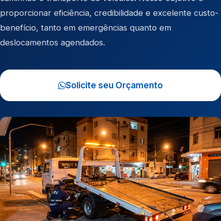
proporcionar eficiência, credibilidade e excelente custo-
benefício, tanto em emergências quanto em
deslocamentos agendados.
Solicite seu Orçamento