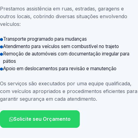
Prestamos assistência em ruas, estradas, garagens e
outros locais, cobrindo diversas situações envolvendo
veículos:
Transporte programado para mudanças
Atendimento para veículos sem combustível no trajeto
Remoção de automóveis com documentação irregular para
pátios
Apoio em deslocamentos para revisão e manutenção
Os serviços são executados por uma equipe qualificada,
com veículos apropriados e procedimentos eficientes para
garantir segurança em cada atendimento.
Solicite seu Orçamento