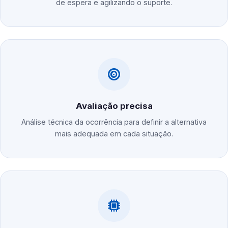
de espera e agilizando o suporte.
Avaliação precisa
Análise técnica da ocorrência para definir a alternativa
mais adequada em cada situação.