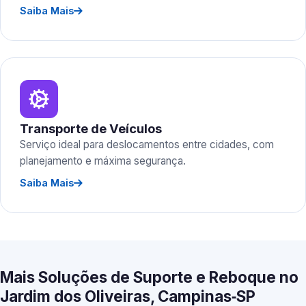
Saiba Mais
Transporte de Veículos
Serviço ideal para deslocamentos entre cidades, com
planejamento e máxima segurança.
Saiba Mais
Mais Soluções de Suporte e Reboque no
Jardim dos Oliveiras, Campinas‑SP