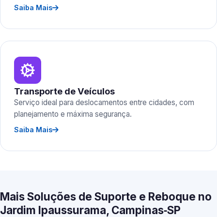
Saiba Mais
Transporte de Veículos
Serviço ideal para deslocamentos entre cidades, com
planejamento e máxima segurança.
Saiba Mais
Mais Soluções de Suporte e Reboque no
Jardim Ipaussurama, Campinas‑SP