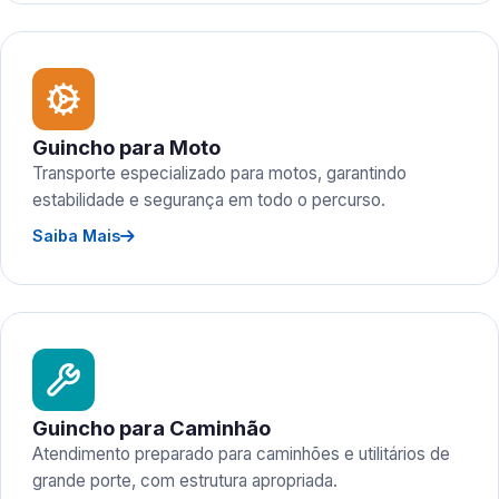
Guincho para Moto
Transporte especializado para motos, garantindo
estabilidade e segurança em todo o percurso.
Saiba Mais
Guincho para Caminhão
Atendimento preparado para caminhões e utilitários de
grande porte, com estrutura apropriada.