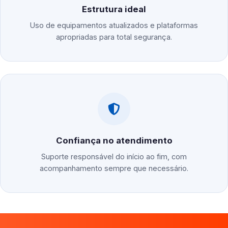
Estrutura ideal
Uso de equipamentos atualizados e plataformas
apropriadas para total segurança.
Confiança no atendimento
Suporte responsável do início ao fim, com
acompanhamento sempre que necessário.