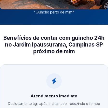
"
Guincho perto de mim
"
Benefícios de contar com guincho 24h
no Jardim Ipaussurama, Campinas‑SP
próximo de mim
Atendimento imediato
Deslocamento ágil após o chamado, reduzindo o tempo