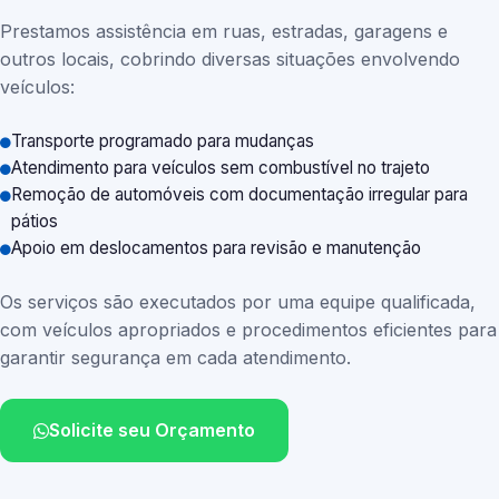
Prestamos assistência em ruas, estradas, garagens e
outros locais, cobrindo diversas situações envolvendo
veículos:
Transporte programado para mudanças
Atendimento para veículos sem combustível no trajeto
Remoção de automóveis com documentação irregular para
pátios
Apoio em deslocamentos para revisão e manutenção
Os serviços são executados por uma equipe qualificada,
com veículos apropriados e procedimentos eficientes para
garantir segurança em cada atendimento.
Solicite seu Orçamento