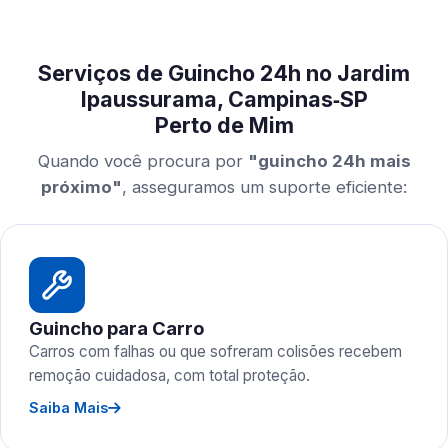
Serviços de Guincho 24h no Jardim
Ipaussurama, Campinas‑SP
Perto de Mim
Quando você procura por
"guincho 24h mais
próximo"
, asseguramos um suporte eficiente:
Guincho para Carro
Carros com falhas ou que sofreram colisões recebem
remoção cuidadosa, com total proteção.
Saiba Mais