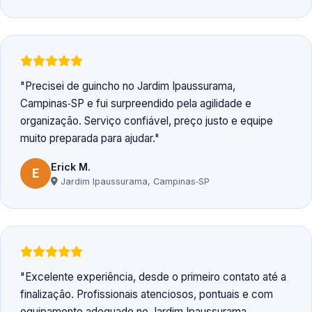
Precisei de guincho no Jardim Ipaussurama,
Campinas‑SP e fui surpreendido pela agilidade e
organização. Serviço confiável, preço justo e equipe
muito preparada para ajudar.
Erick M.
E
Jardim Ipaussurama, Campinas‑SP
Excelente experiência, desde o primeiro contato até a
finalização. Profissionais atenciosos, pontuais e com
equipamento adequado no Jardim Ipaussurama,