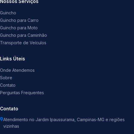
Nossos Serviços
Guincho
Guincho para Carro
Guincho para Moto
Guincho para Caminhão
Transporte de Veículos
Links Úteis
Onde Atendemos
Sobre
Contato
Perguntas Frequentes
Contato
Atendimento no Jardim Ipaussurama, Campinas-MG e regiões
vizinhas