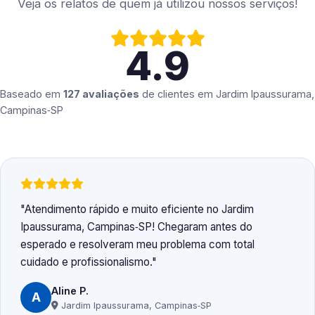
Veja os relatos de quem já utilizou nossos serviços!
4.9
Baseado em
127 avaliações
de clientes em
Jardim Ipaussurama,
Campinas‑SP
Atendimento rápido e muito eficiente no Jardim
Ipaussurama, Campinas‑SP! Chegaram antes do
esperado e resolveram meu problema com total
cuidado e profissionalismo.
Aline P.
A
Jardim Ipaussurama, Campinas‑SP