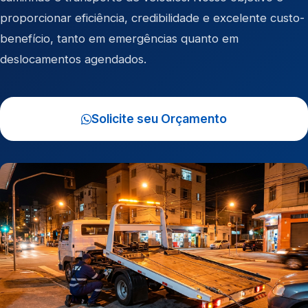
proporcionar eficiência, credibilidade e excelente custo-
benefício, tanto em emergências quanto em
deslocamentos agendados.
Solicite seu Orçamento