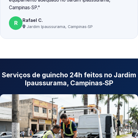
Campinas‑SP.
Rafael C.
R
Jardim Ipaussurama, Campinas‑SP
Serviços de guincho 24h feitos no Jardim
Ipaussurama, Campinas‑SP