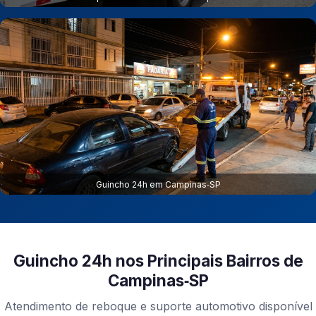
Guincho 24h em Campinas‑SP
Guincho 24h nos Principais Bairros de
Campinas‑SP
Atendimento de reboque e suporte automotivo disponível