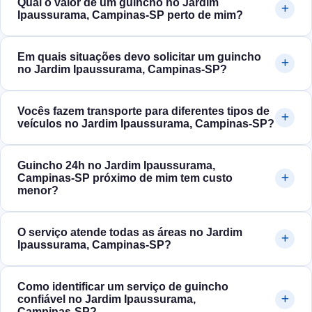
Qual o valor de um guincho no Jardim
Ipaussurama, Campinas‑SP perto de mim?
Em quais situações devo solicitar um guincho
no Jardim Ipaussurama, Campinas‑SP?
Vocês fazem transporte para diferentes tipos de
veículos no Jardim Ipaussurama, Campinas‑SP?
Guincho 24h no Jardim Ipaussurama,
Campinas‑SP próximo de mim tem custo
menor?
O serviço atende todas as áreas no Jardim
Ipaussurama, Campinas‑SP?
Como identificar um serviço de guincho
confiável no Jardim Ipaussurama,
Campinas‑SP?