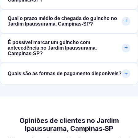
Qual o prazo médio de chegada do guincho no
Jardim Ipaussurama, Campinas‑SP?
É possível marcar um guincho com
antecedência no Jardim Ipaussurama,
Campinas‑SP?
Quais são as formas de pagamento disponíveis?
Opiniões de clientes no Jardim
Ipaussurama, Campinas‑SP