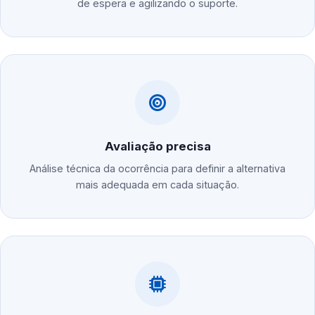
de espera e agilizando o suporte.
Avaliação precisa
Análise técnica da ocorrência para definir a alternativa
mais adequada em cada situação.