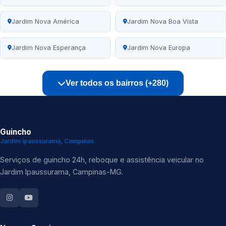
Jardim Nova América
Jardim Nova Boa Vista
Jardim Nova Esperança
Jardim Nova Europa
Ver todos os bairros (+280)
Guincho
Jardim Ipaussurama, Campinas
Serviços de guincho 24h, reboque e assistência veicular no
Jardim Ipaussurama, Campinas-MG.