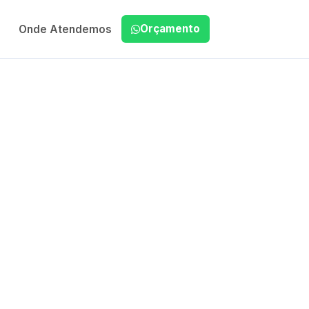
Orçamento
Onde Atendemos