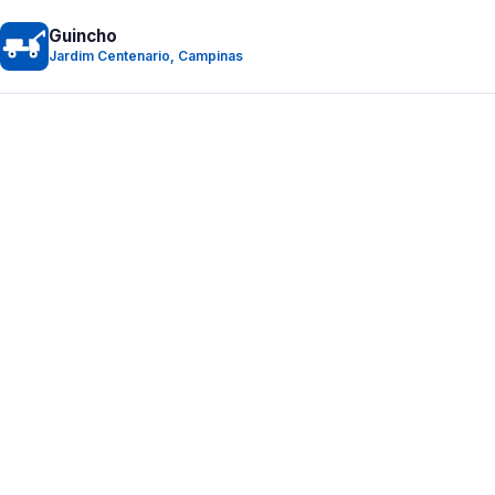
Guincho
Jardim Centenario, Campinas