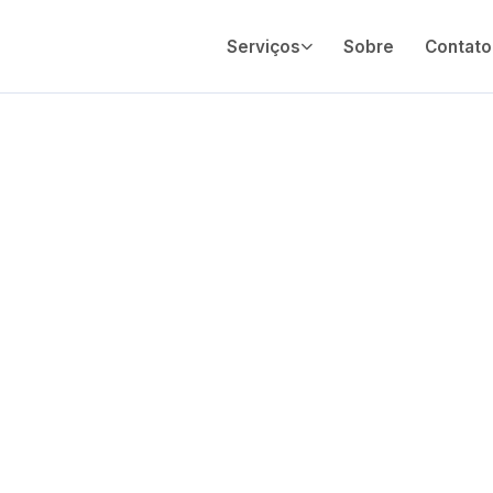
Serviços
Sobre
Contato