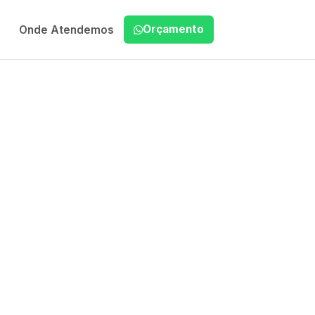
Orçamento
Onde Atendemos