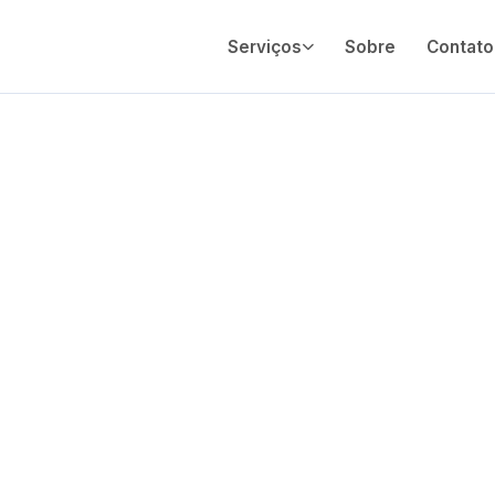
Serviços
Sobre
Contato