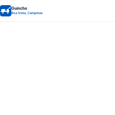
Guincho
Boa Vista, Campinas