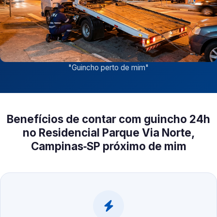
"
Guincho perto de mim
"
Benefícios de contar com guincho 24h
no Residencial Parque Via Norte,
Campinas‑SP próximo de mim