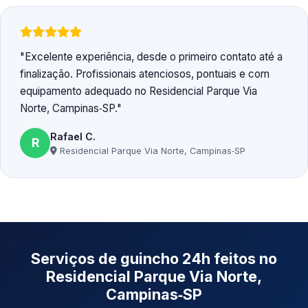
Excelente experiência, desde o primeiro contato até a
finalização. Profissionais atenciosos, pontuais e com
equipamento adequado no Residencial Parque Via
Norte, Campinas‑SP.
Rafael C.
R
Residencial Parque Via Norte, Campinas‑SP
Serviços de guincho 24h feitos no
Residencial Parque Via Norte,
Campinas‑SP