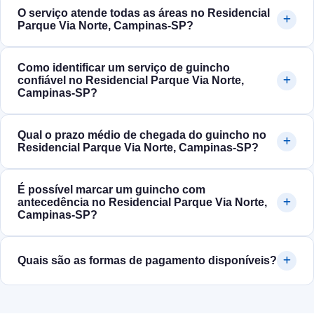
O serviço atende todas as áreas no Residencial
Parque Via Norte, Campinas‑SP?
Como identificar um serviço de guincho
confiável no Residencial Parque Via Norte,
Campinas‑SP?
Qual o prazo médio de chegada do guincho no
Residencial Parque Via Norte, Campinas‑SP?
É possível marcar um guincho com
antecedência no Residencial Parque Via Norte,
Campinas‑SP?
Quais são as formas de pagamento disponíveis?