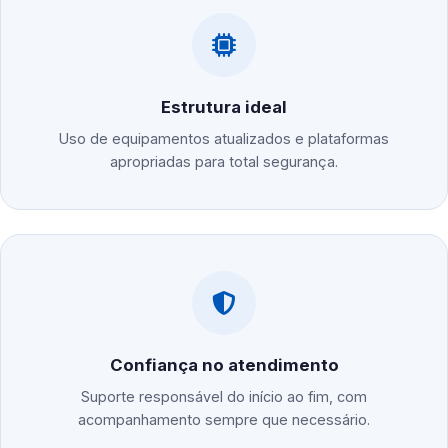
Estrutura ideal
Uso de equipamentos atualizados e plataformas
apropriadas para total segurança.
Confiança no atendimento
Suporte responsável do início ao fim, com
acompanhamento sempre que necessário.