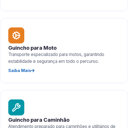
Guincho para Moto
Transporte especializado para motos, garantindo
estabilidade e segurança em todo o percurso.
Saiba Mais
Guincho para Caminhão
Atendimento preparado para caminhões e utilitários de