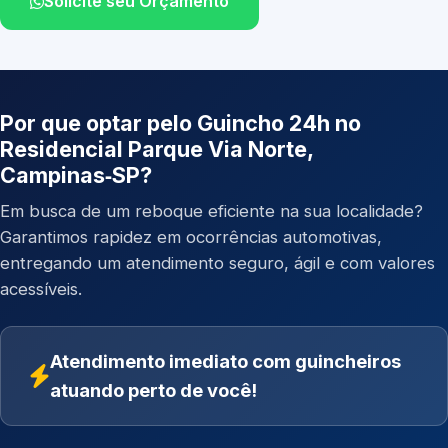
Solicite seu Orçamento
Por que optar pelo Guincho 24h no
Residencial Parque Via Norte,
Campinas‑SP?
Em busca de um reboque eficiente na sua localidade?
Garantimos rapidez em ocorrências automotivas,
entregando um atendimento seguro, ágil e com valores
acessíveis.
Atendimento imediato com guincheiros
atuando perto de você!