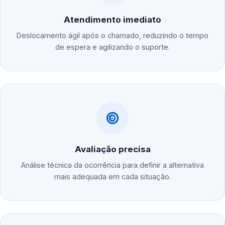
Atendimento imediato
Deslocamento ágil após o chamado, reduzindo o tempo
de espera e agilizando o suporte.
Avaliação precisa
Análise técnica da ocorrência para definir a alternativa
mais adequada em cada situação.