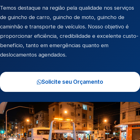
Temos destaque na região pela qualidade nos serviços
de
guincho de carro
,
guincho de moto
,
guincho de
caminhão
e
transporte de veículos
. Nosso objetivo é
proporcionar eficiência, credibilidade e excelente custo-
benefício, tanto em emergências quanto em
deslocamentos agendados.
Solicite seu Orçamento