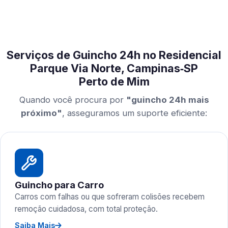
Serviços de Guincho 24h no Residencial
Parque Via Norte, Campinas‑SP
Perto de Mim
Quando você procura por
"guincho 24h mais
próximo"
, asseguramos um suporte eficiente:
Guincho para Carro
Carros com falhas ou que sofreram colisões recebem
remoção cuidadosa, com total proteção.
Saiba Mais