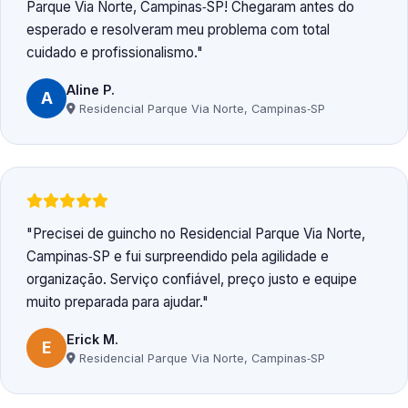
Parque Via Norte, Campinas‑SP! Chegaram antes do
esperado e resolveram meu problema com total
cuidado e profissionalismo.
Aline P.
A
Residencial Parque Via Norte, Campinas‑SP
Precisei de guincho no Residencial Parque Via Norte,
Campinas‑SP e fui surpreendido pela agilidade e
organização. Serviço confiável, preço justo e equipe
muito preparada para ajudar.
Erick M.
E
Residencial Parque Via Norte, Campinas‑SP