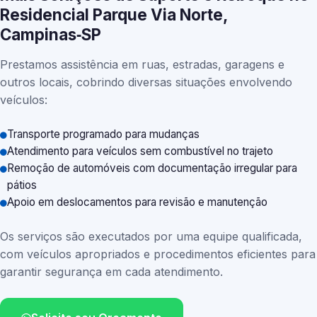
Residencial Parque Via Norte,
Campinas‑SP
Prestamos assistência em ruas, estradas, garagens e
outros locais, cobrindo diversas situações envolvendo
veículos:
Transporte programado para mudanças
Atendimento para veículos sem combustível no trajeto
Remoção de automóveis com documentação irregular para
pátios
Apoio em deslocamentos para revisão e manutenção
Os serviços são executados por uma equipe qualificada,
com veículos apropriados e procedimentos eficientes para
garantir segurança em cada atendimento.