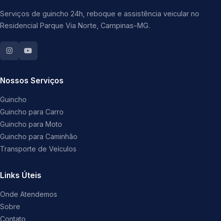
Serviços de guincho 24h, reboque e assistência veicular no
Residencial Parque Via Norte, Campinas-MG.
Nossos Serviços
Guincho
Guincho para Carro
Guincho para Moto
Guincho para Caminhão
Transporte de Veículos
Links Úteis
Onde Atendemos
Sobre
Contato