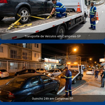
Transporte de Veículos em Campinas‑SP
Guincho 24h em Campinas‑SP