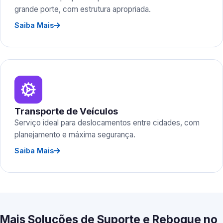
grande porte, com estrutura apropriada.
Saiba Mais
Transporte de Veículos
Serviço ideal para deslocamentos entre cidades, com
planejamento e máxima segurança.
Saiba Mais
Mais Soluções de Suporte e Reboque no