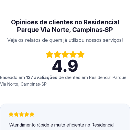
Opiniões de clientes no Residencial
Parque Via Norte, Campinas‑SP
Veja os relatos de quem já utilizou nossos serviços!
4.9
Baseado em
127 avaliações
de clientes em
Residencial Parque
Via Norte, Campinas‑SP
Atendimento rápido e muito eficiente no Residencial