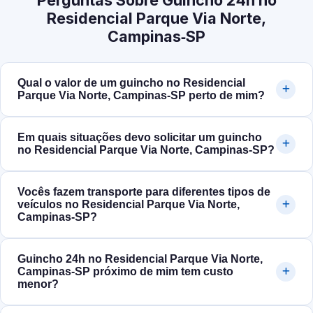
Perguntas Sobre Guincho 24h no
Residencial Parque Via Norte,
Campinas‑SP
Qual o valor de um guincho no Residencial
Parque Via Norte, Campinas‑SP perto de mim?
Em quais situações devo solicitar um guincho
no Residencial Parque Via Norte, Campinas‑SP?
Vocês fazem transporte para diferentes tipos de
veículos no Residencial Parque Via Norte,
Campinas‑SP?
Guincho 24h no Residencial Parque Via Norte,
Campinas‑SP próximo de mim tem custo
menor?