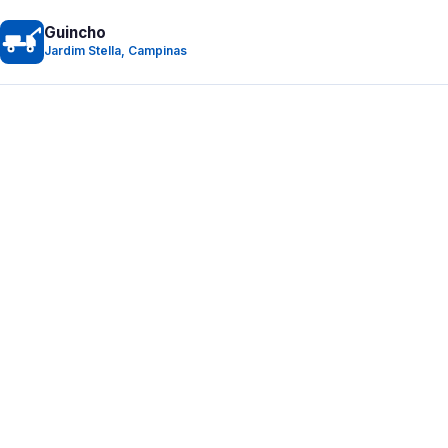
Guincho
Jardim Stella, Campinas