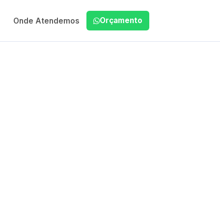
Orçamento
Onde Atendemos