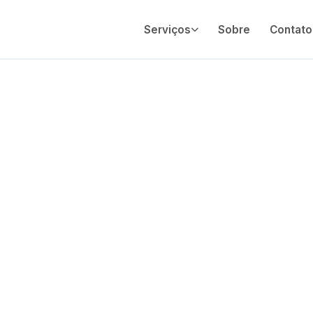
Serviços
Sobre
Contato