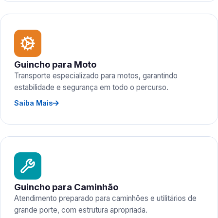
Guincho para Moto
Transporte especializado para motos, garantindo
estabilidade e segurança em todo o percurso.
Saiba Mais
Guincho para Caminhão
Atendimento preparado para caminhões e utilitários de
grande porte, com estrutura apropriada.