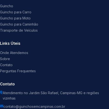
Guincho
Guincho para Carro
Guincho para Moto
Guincho para Caminhão
Transporte de Veículos
Links Úteis
Onde Atendemos
Sobre
Contato
Perguntas Frequentes
Contato
Atendimento no Jardim São Rafael, Campinas-MG e regiões
vizinhas
contato@guinchosemcampinas.com.br