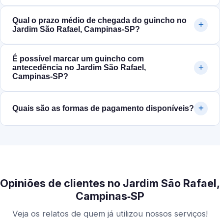
Qual o prazo médio de chegada do guincho no
Jardim São Rafael, Campinas‑SP?
É possível marcar um guincho com
antecedência no Jardim São Rafael,
Campinas‑SP?
Quais são as formas de pagamento disponíveis?
Opiniões de clientes no Jardim São Rafael,
Campinas‑SP
Veja os relatos de quem já utilizou nossos serviços!