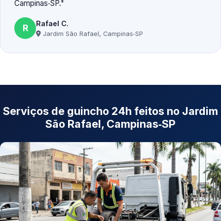
Campinas‑SP.
Rafael C.
R
Jardim São Rafael, Campinas‑SP
Serviços de guincho 24h feitos no Jardim
São Rafael, Campinas‑SP