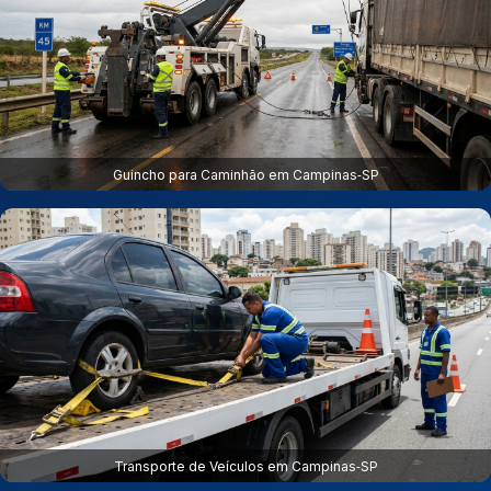
Guincho para Caminhão em Campinas‑SP
Transporte de Veículos em Campinas‑SP