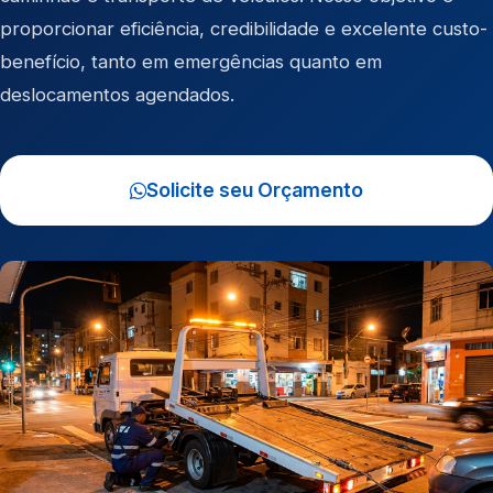
proporcionar eficiência, credibilidade e excelente custo-
benefício, tanto em emergências quanto em
deslocamentos agendados.
Solicite seu Orçamento