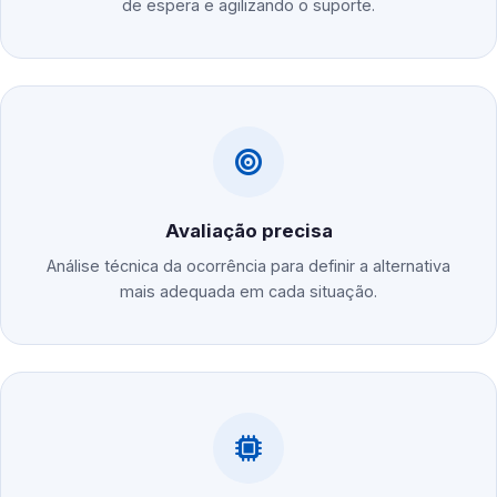
de espera e agilizando o suporte.
Avaliação precisa
Análise técnica da ocorrência para definir a alternativa
mais adequada em cada situação.