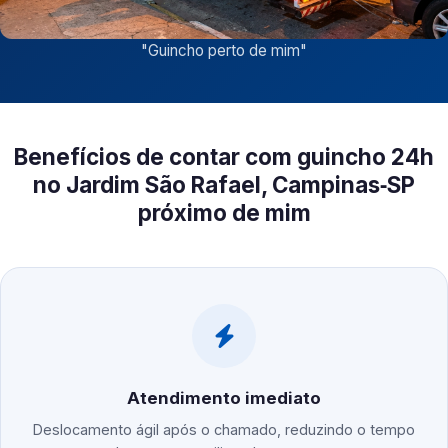
"
Guincho perto de mim
"
Benefícios de contar com guincho 24h
no Jardim São Rafael, Campinas‑SP
próximo de mim
Atendimento imediato
Deslocamento ágil após o chamado, reduzindo o tempo