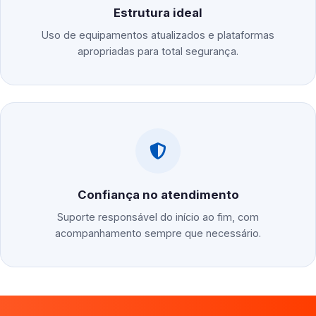
Estrutura ideal
Uso de equipamentos atualizados e plataformas
apropriadas para total segurança.
Confiança no atendimento
Suporte responsável do início ao fim, com
acompanhamento sempre que necessário.