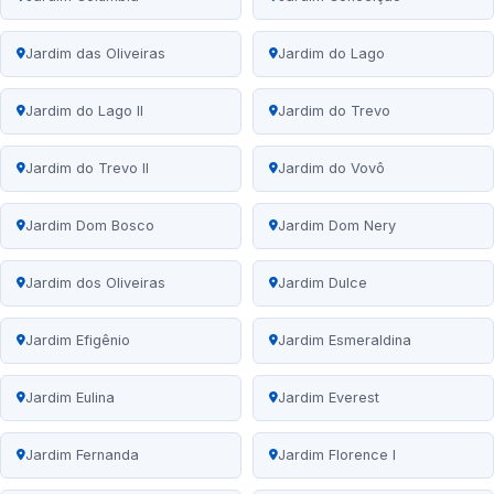
Jardim das Oliveiras
Jardim do Lago
Jardim do Lago II
Jardim do Trevo
Jardim do Trevo II
Jardim do Vovô
Jardim Dom Bosco
Jardim Dom Nery
Jardim dos Oliveiras
Jardim Dulce
Jardim Efigênio
Jardim Esmeraldina
Jardim Eulina
Jardim Everest
Jardim Fernanda
Jardim Florence I