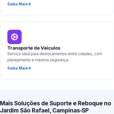
Saiba Mais
Transporte de Veículos
Serviço ideal para deslocamentos entre cidades, com
planejamento e máxima segurança.
Saiba Mais
Mais Soluções de Suporte e Reboque no
Jardim São Rafael, Campinas‑SP