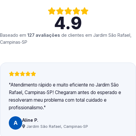
4.9
Baseado em
127 avaliações
de clientes em
Jardim São Rafael,
Campinas‑SP
Atendimento rápido e muito eficiente no Jardim São
Rafael, Campinas‑SP! Chegaram antes do esperado e
resolveram meu problema com total cuidado e
profissionalismo.
Aline P.
A
Jardim São Rafael, Campinas‑SP