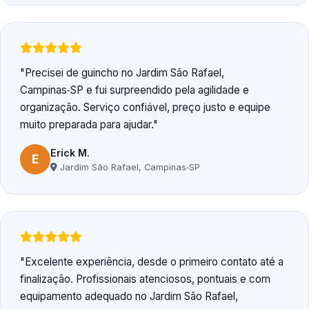
Precisei de guincho no Jardim São Rafael,
Campinas‑SP e fui surpreendido pela agilidade e
organização. Serviço confiável, preço justo e equipe
muito preparada para ajudar.
Erick M.
E
Jardim São Rafael, Campinas‑SP
Excelente experiência, desde o primeiro contato até a
finalização. Profissionais atenciosos, pontuais e com
equipamento adequado no Jardim São Rafael,