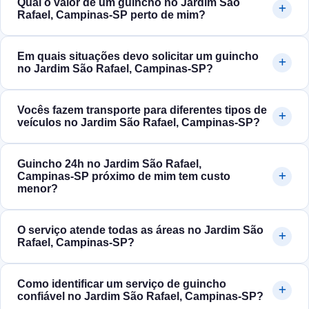
Qual o valor de um guincho no Jardim São
Rafael, Campinas‑SP perto de mim?
Em quais situações devo solicitar um guincho
no Jardim São Rafael, Campinas‑SP?
Vocês fazem transporte para diferentes tipos de
veículos no Jardim São Rafael, Campinas‑SP?
Guincho 24h no Jardim São Rafael,
Campinas‑SP próximo de mim tem custo
menor?
O serviço atende todas as áreas no Jardim São
Rafael, Campinas‑SP?
Como identificar um serviço de guincho
confiável no Jardim São Rafael, Campinas‑SP?