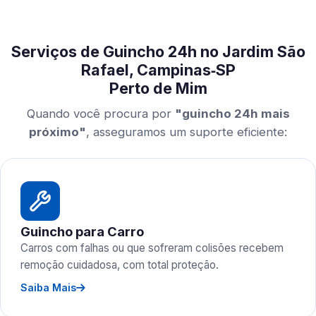
Serviços de Guincho 24h no Jardim São
Rafael, Campinas‑SP
Perto de Mim
Quando você procura por
"guincho 24h mais
próximo"
, asseguramos um suporte eficiente:
Guincho para Carro
Carros com falhas ou que sofreram colisões recebem
remoção cuidadosa, com total proteção.
Saiba Mais