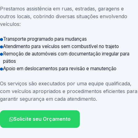
Prestamos assistência em ruas, estradas, garagens e
outros locais, cobrindo diversas situações envolvendo
veículos:
Transporte programado para mudanças
Atendimento para veículos sem combustível no trajeto
Remoção de automóveis com documentação irregular para
pátios
Apoio em deslocamentos para revisão e manutenção
Os serviços são executados por uma equipe qualificada,
com veículos apropriados e procedimentos eficientes para
garantir segurança em cada atendimento.
Solicite seu Orçamento