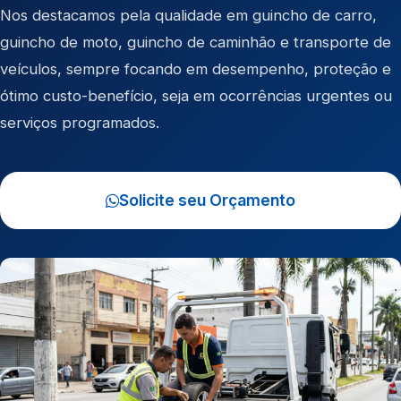
Nos destacamos pela qualidade em
guincho de carro
,
guincho de moto
,
guincho de caminhão
e
transporte de
veículos
, sempre focando em desempenho, proteção e
ótimo custo-benefício, seja em ocorrências urgentes ou
serviços programados.
Solicite seu Orçamento