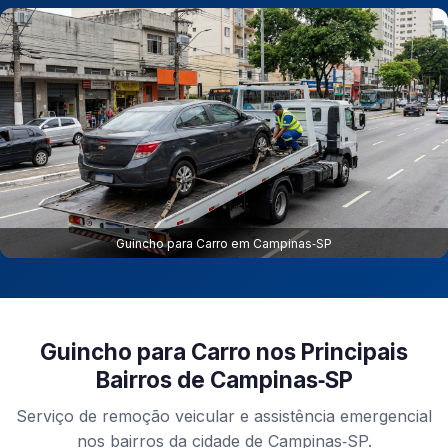
Guincho para Carro em Campinas‑SP
Guincho para Carro nos Principais
Bairros de Campinas‑SP
Serviço de remoção veicular e assistência emergencial
nos bairros da cidade de Campinas‑SP.