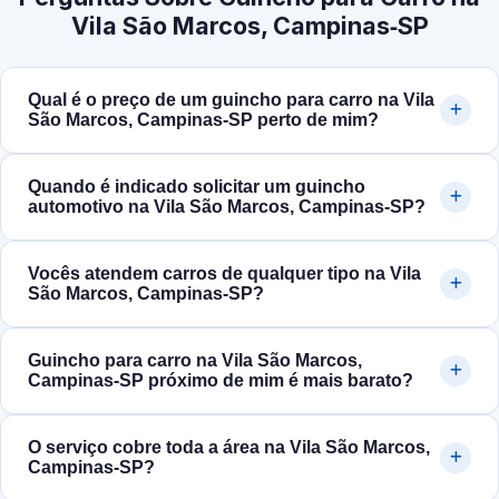
Vila São Marcos, Campinas‑SP
Qual é o preço de um guincho para carro na Vila
São Marcos, Campinas‑SP perto de mim?
Quando é indicado solicitar um guincho
automotivo na Vila São Marcos, Campinas‑SP?
Vocês atendem carros de qualquer tipo na Vila
São Marcos, Campinas‑SP?
Guincho para carro na Vila São Marcos,
Campinas‑SP próximo de mim é mais barato?
O serviço cobre toda a área na Vila São Marcos,
Campinas‑SP?