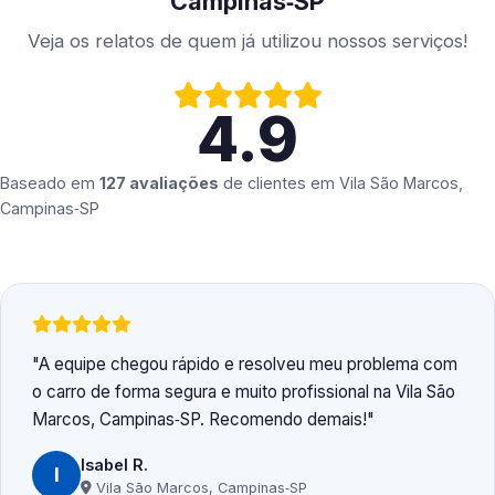
Campinas‑SP
Veja os relatos de quem já utilizou nossos serviços!
4.9
Baseado em
127 avaliações
de clientes em
Vila São Marcos,
Campinas‑SP
A equipe chegou rápido e resolveu meu problema com
o carro de forma segura e muito profissional na Vila São
Marcos, Campinas‑SP. Recomendo demais!
Isabel R.
I
Vila São Marcos, Campinas‑SP