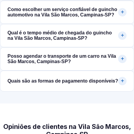
Como escolher um serviço confiável de guincho
automotivo na Vila São Marcos, Campinas‑SP?
Qual é o tempo médio de chegada do guincho
na Vila São Marcos, Campinas‑SP?
Posso agendar o transporte de um carro na Vila
São Marcos, Campinas‑SP?
Quais são as formas de pagamento disponíveis?
Opiniões de clientes na Vila São Marcos,