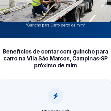
"
Guincho para Carro perto de mim
"
Benefícios de contar com guincho para
carro na Vila São Marcos, Campinas‑SP
próximo de mim