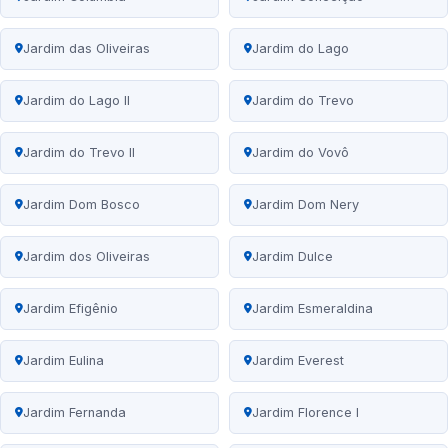
Jardim das Oliveiras
Jardim do Lago
Jardim do Lago II
Jardim do Trevo
Jardim do Trevo II
Jardim do Vovô
Jardim Dom Bosco
Jardim Dom Nery
Jardim dos Oliveiras
Jardim Dulce
Jardim Efigênio
Jardim Esmeraldina
Jardim Eulina
Jardim Everest
Jardim Fernanda
Jardim Florence I