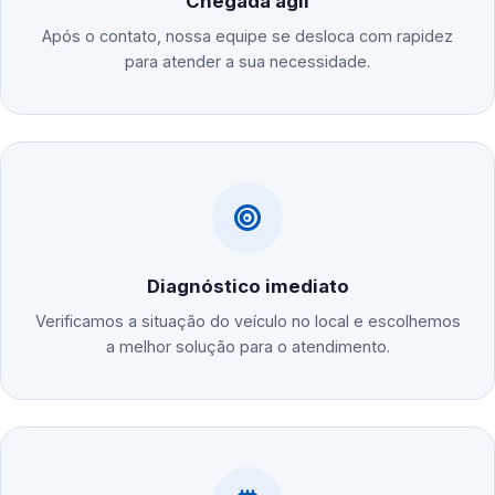
Chegada ágil
Após o contato, nossa equipe se desloca com rapidez
para atender a sua necessidade.
Diagnóstico imediato
Verificamos a situação do veículo no local e escolhemos
a melhor solução para o atendimento.