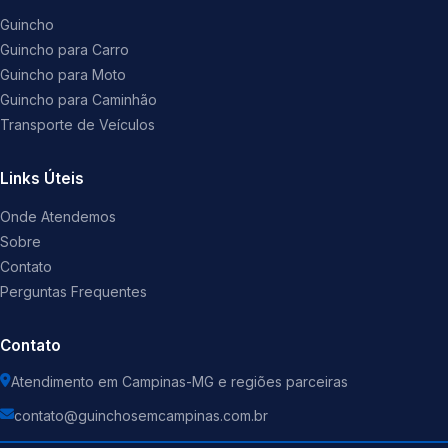
Guincho
Guincho para Carro
Guincho para Moto
Guincho para Caminhão
Transporte de Veículos
Links Úteis
Onde Atendemos
Sobre
Contato
Perguntas Frequentes
Contato
Atendimento em Campinas-MG e regiões parceiras
contato@guinchosemcampinas.com.br