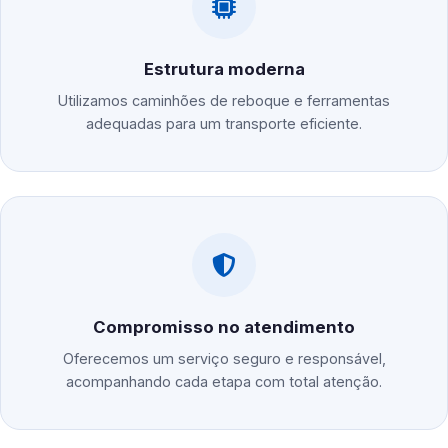
Estrutura moderna
Utilizamos caminhões de reboque e ferramentas
adequadas para um transporte eficiente.
Compromisso no atendimento
Oferecemos um serviço seguro e responsável,
acompanhando cada etapa com total atenção.