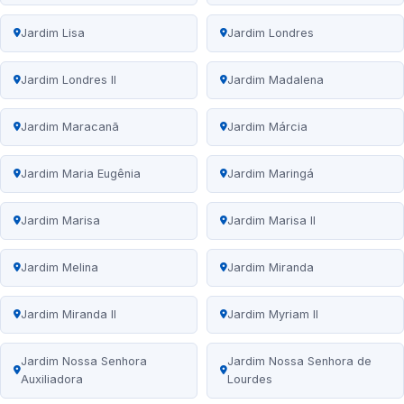
Jardim Lisa
Jardim Londres
Jardim Londres II
Jardim Madalena
Jardim Maracanã
Jardim Márcia
Jardim Maria Eugênia
Jardim Maringá
Jardim Marisa
Jardim Marisa II
Jardim Melina
Jardim Miranda
Jardim Miranda II
Jardim Myriam II
Jardim Nossa Senhora
Jardim Nossa Senhora de
Auxiliadora
Lourdes