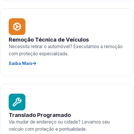
Remoção Técnica de Veículos
Necessita retirar o automóvel? Executamos a remoção
com proteção especializada.
Saiba Mais
Translado Programado
Vai mudar de endereço ou cidade? Levamos seu
veículo com proteção e pontualidade.