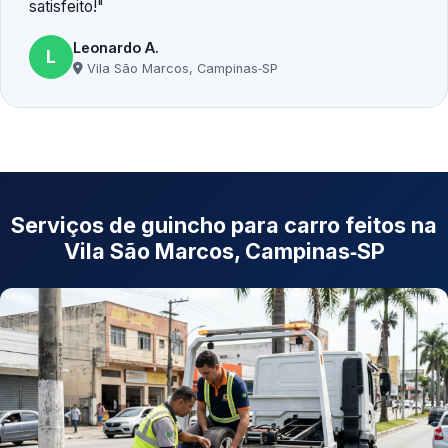
satisfeito!
Leonardo A.
L
Vila São Marcos, Campinas‑SP
Serviços de guincho para carro feitos na
Vila São Marcos, Campinas‑SP