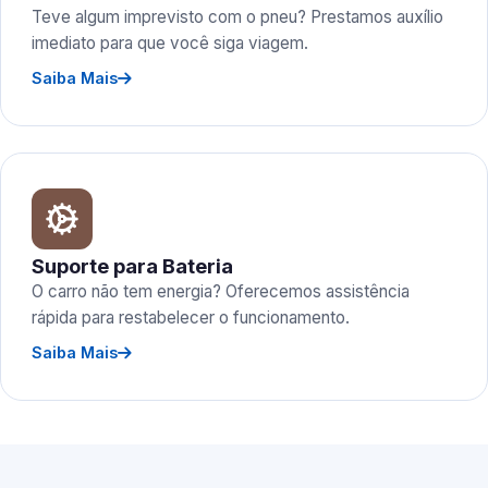
Teve algum imprevisto com o pneu? Prestamos auxílio
imediato para que você siga viagem.
Saiba Mais
Suporte para Bateria
O carro não tem energia? Oferecemos assistência
rápida para restabelecer o funcionamento.
Saiba Mais