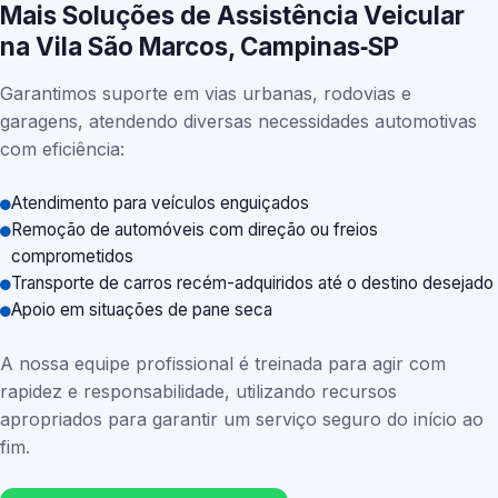
Mais Soluções de Assistência Veicular
na Vila São Marcos, Campinas‑SP
Garantimos suporte em vias urbanas, rodovias e
garagens, atendendo diversas necessidades automotivas
com eficiência:
Atendimento para veículos enguiçados
Remoção de automóveis com direção ou freios
comprometidos
Transporte de carros recém-adquiridos até o destino desejado
Apoio em situações de pane seca
A nossa equipe profissional é treinada para agir com
rapidez e responsabilidade, utilizando recursos
apropriados para garantir um serviço seguro do início ao
fim.