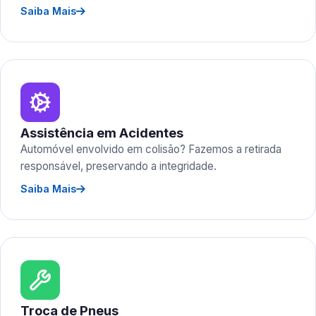
Saiba Mais
Assistência em Acidentes
Automóvel envolvido em colisão? Fazemos a retirada
responsável, preservando a integridade.
Saiba Mais
Troca de Pneus