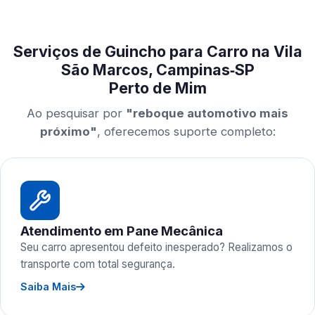
Serviços de Guincho para Carro na Vila
São Marcos, Campinas‑SP
Perto de Mim
Ao pesquisar por
"reboque automotivo mais
próximo"
, oferecemos suporte completo:
Atendimento em Pane Mecânica
Seu carro apresentou defeito inesperado? Realizamos o
transporte com total segurança.
Saiba Mais