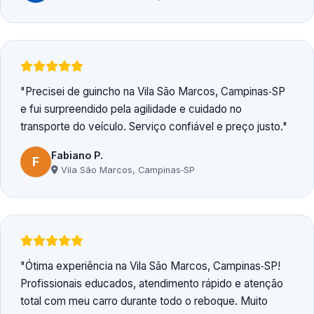
Precisei de guincho na Vila São Marcos, Campinas‑SP
e fui surpreendido pela agilidade e cuidado no
transporte do veículo. Serviço confiável e preço justo.
Fabiano P.
F
Vila São Marcos, Campinas‑SP
Ótima experiência na Vila São Marcos, Campinas‑SP!
Profissionais educados, atendimento rápido e atenção
total com meu carro durante todo o reboque. Muito