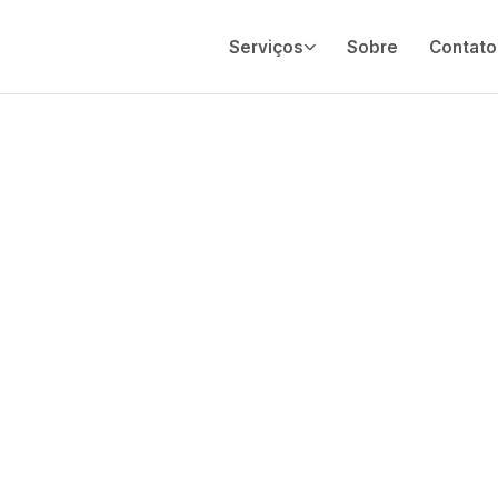
Serviços
Sobre
Contato