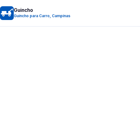
Guincho
Guincho para Carro, Campinas