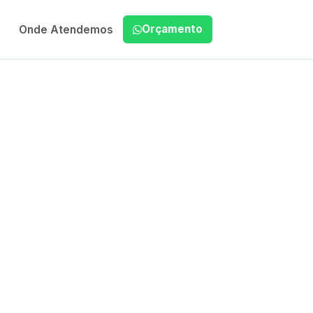
Orçamento
Onde Atendemos