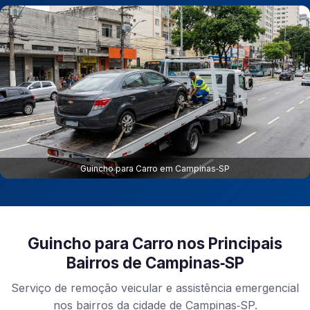
Guincho para Carro em Campinas‑SP
Guincho para Carro nos Principais
Bairros de Campinas‑SP
Serviço de remoção veicular e assistência emergencial
nos bairros da cidade de Campinas‑SP.