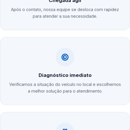
Chegada ágil
Após o contato, nossa equipe se desloca com rapidez
para atender a sua necessidade.
Diagnóstico imediato
Verificamos a situação do veículo no local e escolhemos
a melhor solução para o atendimento.