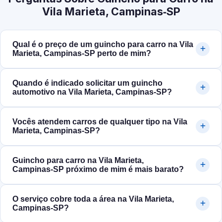
Vila Marieta, Campinas‑SP
Qual é o preço de um guincho para carro na Vila
Marieta, Campinas‑SP perto de mim?
Quando é indicado solicitar um guincho
automotivo na Vila Marieta, Campinas‑SP?
Vocês atendem carros de qualquer tipo na Vila
Marieta, Campinas‑SP?
Guincho para carro na Vila Marieta,
Campinas‑SP próximo de mim é mais barato?
O serviço cobre toda a área na Vila Marieta,
Campinas‑SP?