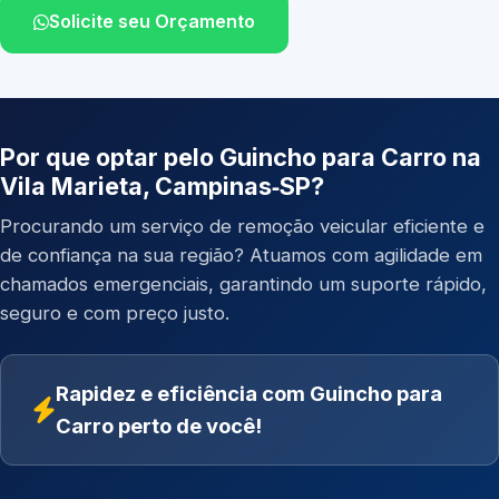
Solicite seu Orçamento
Por que optar pelo Guincho para Carro na
Vila Marieta, Campinas‑SP?
Procurando um serviço de remoção veicular eficiente e
de confiança na sua região? Atuamos com agilidade em
chamados emergenciais, garantindo um suporte rápido,
seguro e com preço justo.
Rapidez e eficiência com Guincho para
Carro perto de você!