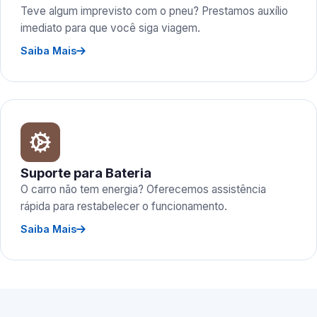
Teve algum imprevisto com o pneu? Prestamos auxílio
imediato para que você siga viagem.
Saiba Mais
Suporte para Bateria
O carro não tem energia? Oferecemos assistência
rápida para restabelecer o funcionamento.
Saiba Mais