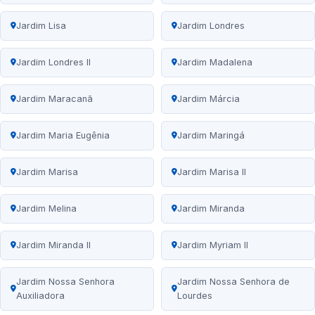
Jardim Lisa
Jardim Londres
Jardim Londres II
Jardim Madalena
Jardim Maracanã
Jardim Márcia
Jardim Maria Eugênia
Jardim Maringá
Jardim Marisa
Jardim Marisa II
Jardim Melina
Jardim Miranda
Jardim Miranda II
Jardim Myriam II
Jardim Nossa Senhora
Jardim Nossa Senhora de
Auxiliadora
Lourdes