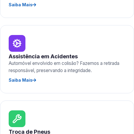
Saiba Mais
Assistência em Acidentes
Automóvel envolvido em colisão? Fazemos a retirada
responsável, preservando a integridade.
Saiba Mais
Troca de Pneus