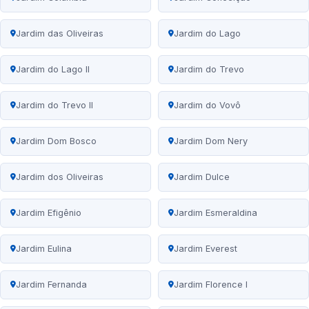
Jardim das Oliveiras
Jardim do Lago
Jardim do Lago II
Jardim do Trevo
Jardim do Trevo II
Jardim do Vovô
Jardim Dom Bosco
Jardim Dom Nery
Jardim dos Oliveiras
Jardim Dulce
Jardim Efigênio
Jardim Esmeraldina
Jardim Eulina
Jardim Everest
Jardim Fernanda
Jardim Florence I