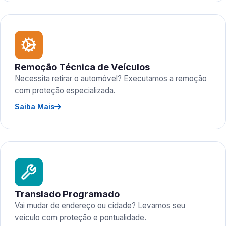
Remoção Técnica de Veículos
Necessita retirar o automóvel? Executamos a remoção
com proteção especializada.
Saiba Mais
Translado Programado
Vai mudar de endereço ou cidade? Levamos seu
veículo com proteção e pontualidade.