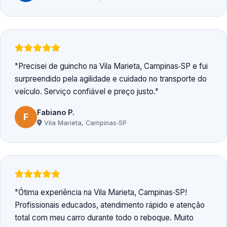
Precisei de guincho na Vila Marieta, Campinas‑SP e fui
surpreendido pela agilidade e cuidado no transporte do
veículo. Serviço confiável e preço justo.
Fabiano P.
F
Vila Marieta, Campinas‑SP
Ótima experiência na Vila Marieta, Campinas‑SP!
Profissionais educados, atendimento rápido e atenção
total com meu carro durante todo o reboque. Muito