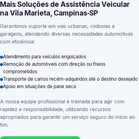
Mais Soluções de Assistência Veicular
na Vila Marieta, Campinas‑SP
Garantimos suporte em vias urbanas, rodovias e
garagens, atendendo diversas necessidades automotivas
com eficiência:
Atendimento para veículos enguiçados
Remoção de automóveis com direção ou freios
comprometidos
Transporte de carros recém-adquiridos até o destino desejado
Apoio em situações de pane seca
A nossa equipe profissional é treinada para agir com
rapidez e responsabilidade, utilizando recursos
apropriados para garantir um serviço seguro do início ao
fim.