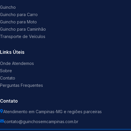
Guincho
Guincho para Carro
Guincho para Moto
Guincho para Caminhão
Transporte de Veículos
Links Úteis
Onde Atendemos
Sobre
Contato
Perguntas Frequentes
Contato
Atendimento em Campinas-MG e regiões parceiras
contato@guinchosemcampinas.com.br