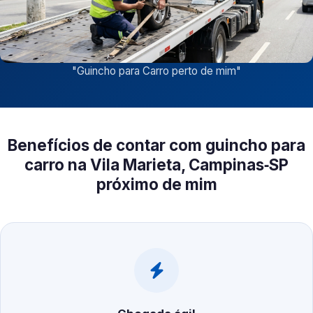
"
Guincho para Carro perto de mim
"
Benefícios de contar com guincho para
carro na Vila Marieta, Campinas‑SP
próximo de mim