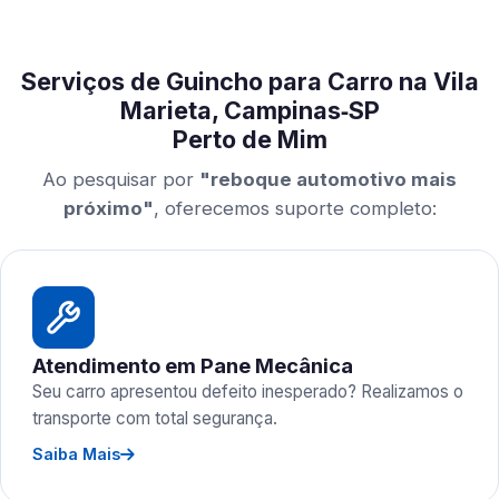
Serviços de Guincho para Carro na Vila
Marieta, Campinas‑SP
Perto de Mim
Ao pesquisar por
"reboque automotivo mais
próximo"
, oferecemos suporte completo:
Atendimento em Pane Mecânica
Seu carro apresentou defeito inesperado? Realizamos o
transporte com total segurança.
Saiba Mais