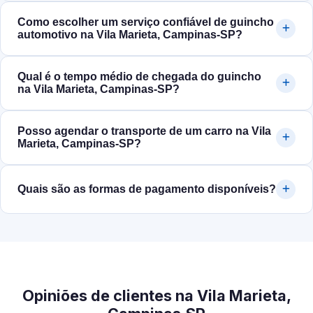
Como escolher um serviço confiável de guincho
automotivo na Vila Marieta, Campinas‑SP?
Qual é o tempo médio de chegada do guincho
na Vila Marieta, Campinas‑SP?
Posso agendar o transporte de um carro na Vila
Marieta, Campinas‑SP?
Quais são as formas de pagamento disponíveis?
Opiniões de clientes na Vila Marieta,