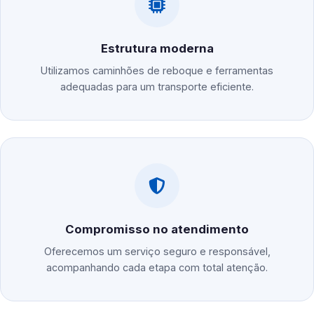
Estrutura moderna
Utilizamos caminhões de reboque e ferramentas
adequadas para um transporte eficiente.
Compromisso no atendimento
Oferecemos um serviço seguro e responsável,
acompanhando cada etapa com total atenção.