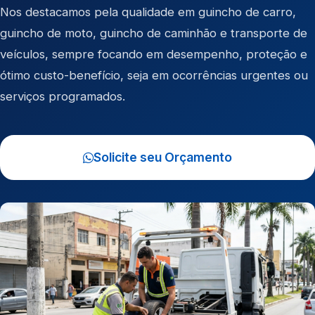
Nos destacamos pela qualidade em
guincho de carro
,
guincho de moto
,
guincho de caminhão
e
transporte de
veículos
, sempre focando em desempenho, proteção e
ótimo custo-benefício, seja em ocorrências urgentes ou
serviços programados.
Solicite seu Orçamento