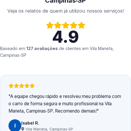
Campinas‑SP
Veja os relatos de quem já utilizou nossos serviços!
4.9
Baseado em
127 avaliações
de clientes em
Vila Marieta,
Campinas‑SP
A equipe chegou rápido e resolveu meu problema com
o carro de forma segura e muito profissional na Vila
Marieta, Campinas‑SP. Recomendo demais!
Isabel R.
I
Vila Marieta, Campinas‑SP