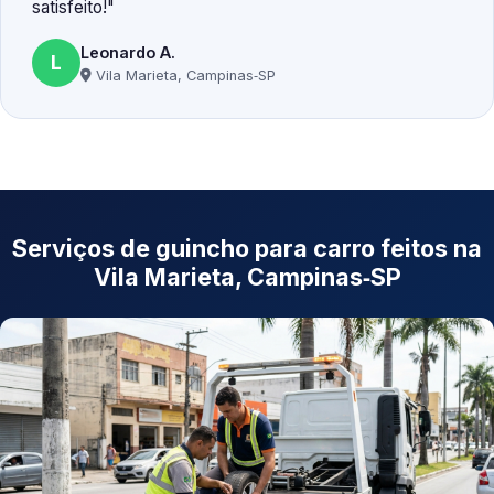
satisfeito!
Leonardo A.
L
Vila Marieta, Campinas‑SP
Serviços de guincho para carro feitos na
Vila Marieta, Campinas‑SP