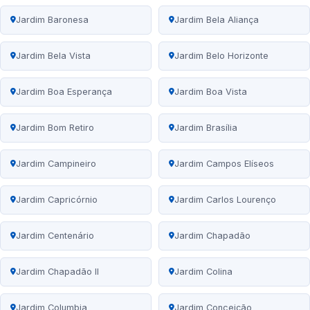
Jardim Baronesa
Jardim Bela Aliança
Jardim Bela Vista
Jardim Belo Horizonte
Jardim Boa Esperança
Jardim Boa Vista
Jardim Bom Retiro
Jardim Brasília
Jardim Campineiro
Jardim Campos Elíseos
Jardim Capricórnio
Jardim Carlos Lourenço
Jardim Centenário
Jardim Chapadão
Jardim Chapadão II
Jardim Colina
Jardim Columbia
Jardim Conceição