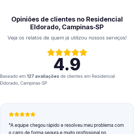
Opiniões de clientes no Residencial
Eldorado, Campinas‑SP
Veja os relatos de quem já utilizou nossos serviços!
4.9
Baseado em
127 avaliações
de clientes em
Residencial
Eldorado, Campinas‑SP
A equipe chegou rápido e resolveu meu problema com
o carro de forma segura e muito profissional no