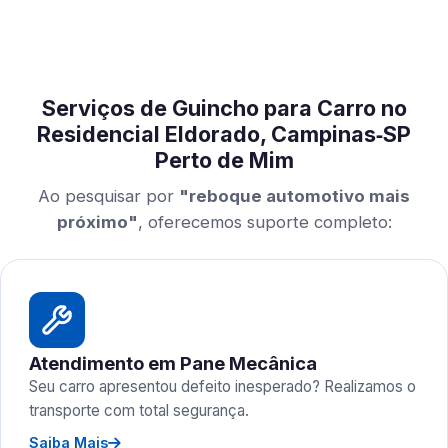
Serviços de Guincho para Carro no
Residencial Eldorado, Campinas‑SP
Perto de Mim
Ao pesquisar por
"reboque automotivo mais
próximo"
, oferecemos suporte completo:
Atendimento em Pane Mecânica
Seu carro apresentou defeito inesperado? Realizamos o
transporte com total segurança.
Saiba Mais