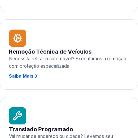
Remoção Técnica de Veículos
Necessita retirar o automóvel? Executamos a remoção
com proteção especializada.
Saiba Mais
Translado Programado
Vai mudar de endereço ou cidade? Levamos seu