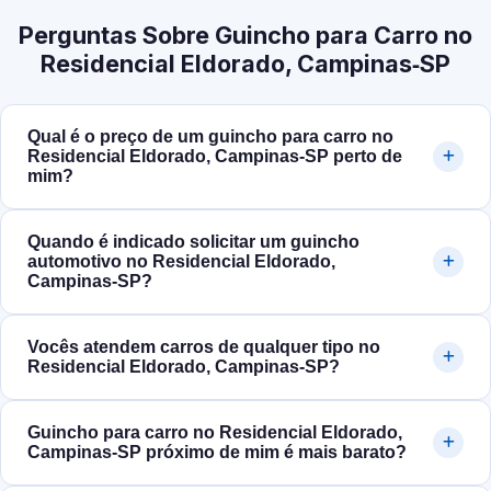
Perguntas Sobre Guincho para Carro no
Residencial Eldorado, Campinas‑SP
Qual é o preço de um guincho para carro no
Residencial Eldorado, Campinas‑SP perto de
mim?
Quando é indicado solicitar um guincho
automotivo no Residencial Eldorado,
Campinas‑SP?
Vocês atendem carros de qualquer tipo no
Residencial Eldorado, Campinas‑SP?
Guincho para carro no Residencial Eldorado,
Campinas‑SP próximo de mim é mais barato?