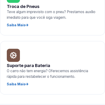
Troca de Pneus
Teve algum imprevisto com o pneu? Prestamos auxílio
imediato para que você siga viagem.
Saiba Mais
Suporte para Bateria
O carro não tem energia? Oferecemos assistência
rápida para restabelecer o funcionamento.
Saiba Mais