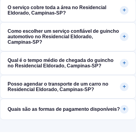
O serviço cobre toda a área no Residencial
Eldorado, Campinas‑SP?
Como escolher um serviço confiável de guincho
automotivo no Residencial Eldorado,
Campinas‑SP?
Qual é o tempo médio de chegada do guincho
no Residencial Eldorado, Campinas‑SP?
Posso agendar o transporte de um carro no
Residencial Eldorado, Campinas‑SP?
Quais são as formas de pagamento disponíveis?