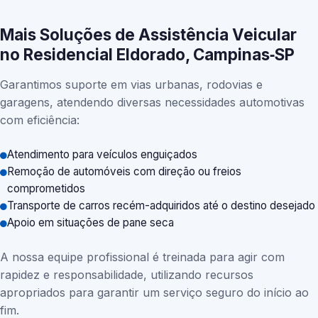
Mais Soluções de Assistência Veicular
no Residencial Eldorado, Campinas‑SP
Garantimos suporte em vias urbanas, rodovias e
garagens, atendendo diversas necessidades automotivas
com eficiência:
Atendimento para veículos enguiçados
Remoção de automóveis com direção ou freios
comprometidos
Transporte de carros recém-adquiridos até o destino desejado
Apoio em situações de pane seca
A nossa equipe profissional é treinada para agir com
rapidez e responsabilidade, utilizando recursos
apropriados para garantir um serviço seguro do início ao
fim.