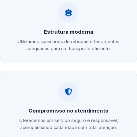
Estrutura moderna
Utilizamos caminhões de reboque e ferramentas
adequadas para um transporte eficiente.
Compromisso no atendimento
Oferecemos um serviço seguro e responsável,
acompanhando cada etapa com total atenção.