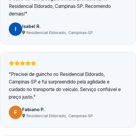
Residencial Eldorado, Campinas‑SP. Recomendo
demais!
Isabel R.
I
Residencial Eldorado, Campinas‑SP
Precisei de guincho no Residencial Eldorado,
Campinas‑SP e fui surpreendido pela agilidade e
cuidado no transporte do veículo. Serviço confiável e
preço justo.
Fabiano P.
F
Residencial Eldorado, Campinas‑SP