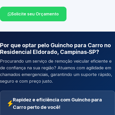
Solicite seu Orçamento
Por que optar pelo Guincho para Carro no
Residencial Eldorado, Campinas‑SP?
Procurando um serviço de remoção veicular eficiente e
de confiança na sua região? Atuamos com agilidade em
chamados emergenciais, garantindo um suporte rápido,
seguro e com preço justo.
Rapidez e eficiência com Guincho para
Carro perto de você!