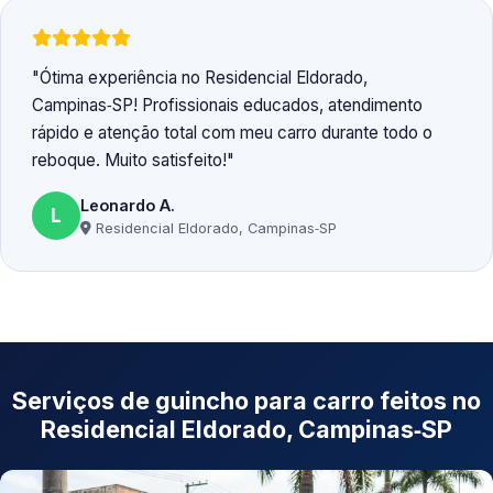
Ótima experiência no Residencial Eldorado,
Campinas‑SP! Profissionais educados, atendimento
rápido e atenção total com meu carro durante todo o
reboque. Muito satisfeito!
Leonardo A.
L
Residencial Eldorado, Campinas‑SP
Serviços de guincho para carro feitos no
Residencial Eldorado, Campinas‑SP