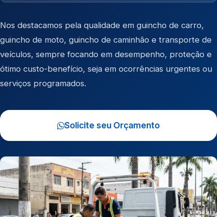
Nos destacamos pela qualidade em
guincho de carro
,
guincho de moto
,
guincho de caminhão
e
transporte de
veículos
, sempre focando em desempenho, proteção e
ótimo custo-benefício, seja em ocorrências urgentes ou
serviços programados.
Solicite seu Orçamento