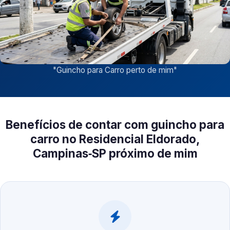
"
Guincho para Carro perto de mim
"
Benefícios de contar com guincho para
carro no Residencial Eldorado,
Campinas‑SP próximo de mim