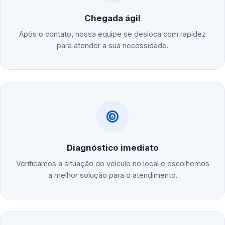
Chegada ágil
Após o contato, nossa equipe se desloca com rapidez
para atender a sua necessidade.
Diagnóstico imediato
Verificamos a situação do veículo no local e escolhemos
a melhor solução para o atendimento.