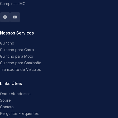
Campinas-MG.
Nossos Serviços
Guincho
Guincho para Carro
Guincho para Moto
Guincho para Caminhão
Transporte de Veículos
Links Úteis
Onde Atendemos
Sobre
Contato
Perguntas Frequentes