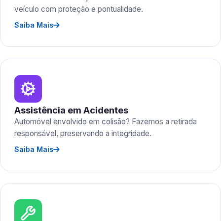
veículo com proteção e pontualidade.
Saiba Mais
Assistência em Acidentes
Automóvel envolvido em colisão? Fazemos a retirada
responsável, preservando a integridade.
Saiba Mais