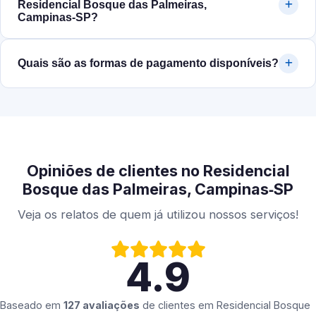
Residencial Bosque das Palmeiras,
Campinas‑SP?
Quais são as formas de pagamento disponíveis?
Opiniões de clientes no Residencial
Bosque das Palmeiras, Campinas‑SP
Veja os relatos de quem já utilizou nossos serviços!
4.9
Baseado em
127 avaliações
de clientes em
Residencial Bosque