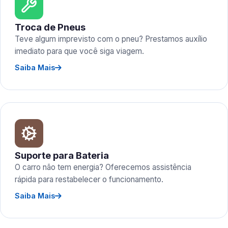
Troca de Pneus
Teve algum imprevisto com o pneu? Prestamos auxílio
imediato para que você siga viagem.
Saiba Mais
Suporte para Bateria
O carro não tem energia? Oferecemos assistência
rápida para restabelecer o funcionamento.
Saiba Mais