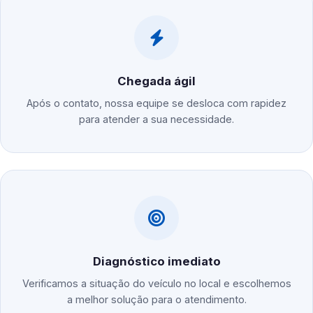
Chegada ágil
Após o contato, nossa equipe se desloca com rapidez
para atender a sua necessidade.
Diagnóstico imediato
Verificamos a situação do veículo no local e escolhemos
a melhor solução para o atendimento.