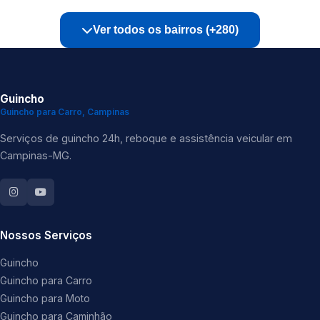
Ver todos os bairros (+280)
Guincho
Guincho para Carro, Campinas
Serviços de guincho 24h, reboque e assistência veicular em
Campinas-MG.
Nossos Serviços
Guincho
Guincho para Carro
Guincho para Moto
Guincho para Caminhão