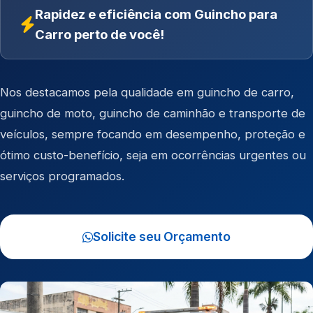
Rapidez e eficiência com Guincho para
Carro perto de você!
Nos destacamos pela qualidade em
guincho de carro
,
guincho de moto
,
guincho de caminhão
e
transporte de
veículos
, sempre focando em desempenho, proteção e
ótimo custo-benefício, seja em ocorrências urgentes ou
serviços programados.
Solicite seu Orçamento