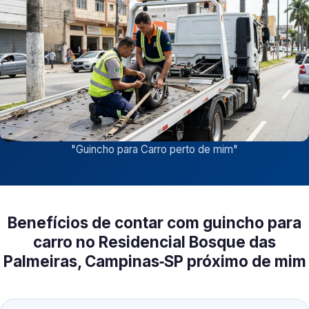
"
Guincho para Carro perto de mim
"
Benefícios de contar com guincho para
carro no Residencial Bosque das
Palmeiras, Campinas‑SP próximo de mim