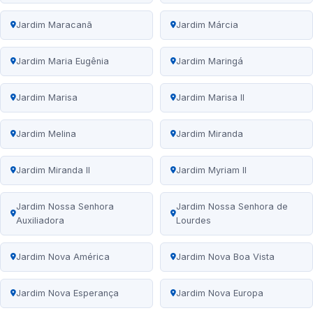
Jardim Maracanã
Jardim Márcia
Jardim Maria Eugênia
Jardim Maringá
Jardim Marisa
Jardim Marisa II
Jardim Melina
Jardim Miranda
Jardim Miranda II
Jardim Myriam II
Jardim Nossa Senhora
Jardim Nossa Senhora de
Auxiliadora
Lourdes
Jardim Nova América
Jardim Nova Boa Vista
Jardim Nova Esperança
Jardim Nova Europa