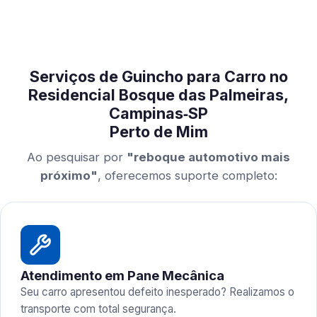
Serviços de Guincho para Carro no
Residencial Bosque das Palmeiras,
Campinas‑SP
Perto de Mim
Ao pesquisar por
"reboque automotivo mais
próximo"
, oferecemos suporte completo:
Atendimento em Pane Mecânica
Seu carro apresentou defeito inesperado? Realizamos o
transporte com total segurança.