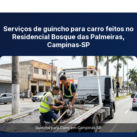
Serviços de guincho para carro feitos no
Residencial Bosque das Palmeiras,
Campinas‑SP
Guincho para Carro em Campinas‑SP