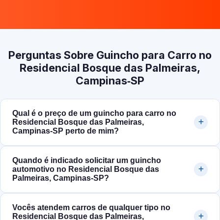
Perguntas Sobre Guincho para Carro no
Residencial Bosque das Palmeiras,
Campinas‑SP
Qual é o preço de um guincho para carro no
Residencial Bosque das Palmeiras,
Campinas‑SP perto de mim?
Quando é indicado solicitar um guincho
automotivo no Residencial Bosque das
Palmeiras, Campinas‑SP?
Vocês atendem carros de qualquer tipo no
Residencial Bosque das Palmeiras,