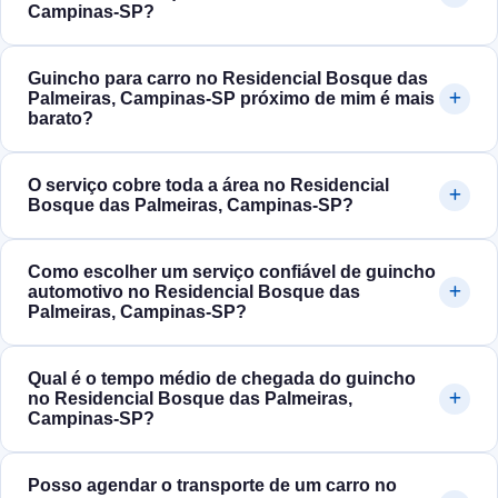
Campinas‑SP?
Guincho para carro no Residencial Bosque das
Palmeiras, Campinas‑SP próximo de mim é mais
barato?
O serviço cobre toda a área no Residencial
Bosque das Palmeiras, Campinas‑SP?
Como escolher um serviço confiável de guincho
automotivo no Residencial Bosque das
Palmeiras, Campinas‑SP?
Qual é o tempo médio de chegada do guincho
no Residencial Bosque das Palmeiras,
Campinas‑SP?
Posso agendar o transporte de um carro no