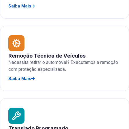
Saiba Mais
Remoção Técnica de Veículos
Necessita retirar o automóvel? Executamos a remoção
com proteção especializada.
Saiba Mais
Translado Programado