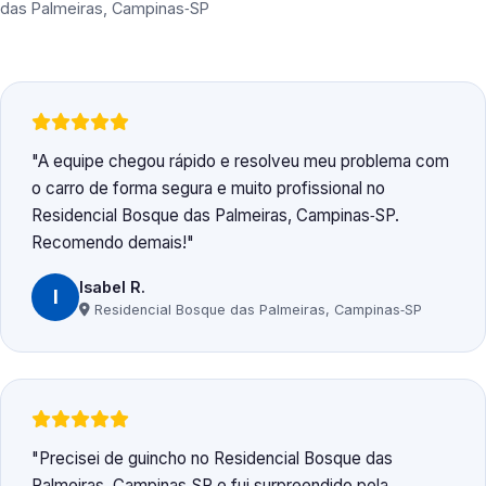
das Palmeiras, Campinas‑SP
A equipe chegou rápido e resolveu meu problema com
o carro de forma segura e muito profissional no
Residencial Bosque das Palmeiras, Campinas‑SP.
Recomendo demais!
Isabel R.
I
Residencial Bosque das Palmeiras, Campinas‑SP
Precisei de guincho no Residencial Bosque das
Palmeiras, Campinas‑SP e fui surpreendido pela