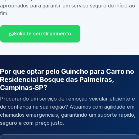
apropriados para garantir um serviço seguro do início ao
fim.
Solicite seu Orçamento
Por que optar pelo Guincho para Carro no
Residencial Bosque das Palmeiras,
Campinas‑SP?
Procurando um serviço de remoção veicular eficiente e
de confiança na sua região? Atuamos com agilidade em
chamados emergenciais, garantindo um suporte rápido,
seguro e com preço justo.