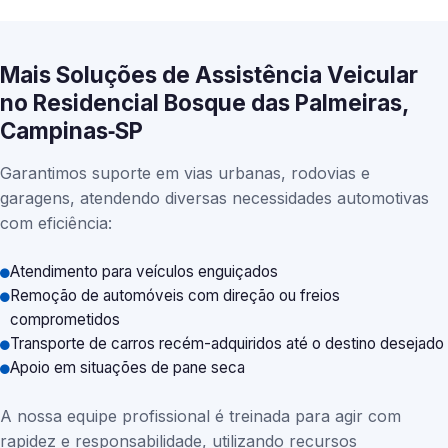
Mais Soluções de Assistência Veicular
no Residencial Bosque das Palmeiras,
Campinas‑SP
Garantimos suporte em vias urbanas, rodovias e
garagens, atendendo diversas necessidades automotivas
com eficiência:
Atendimento para veículos enguiçados
Remoção de automóveis com direção ou freios
comprometidos
Transporte de carros recém-adquiridos até o destino desejado
Apoio em situações de pane seca
A nossa equipe profissional é treinada para agir com
rapidez e responsabilidade, utilizando recursos