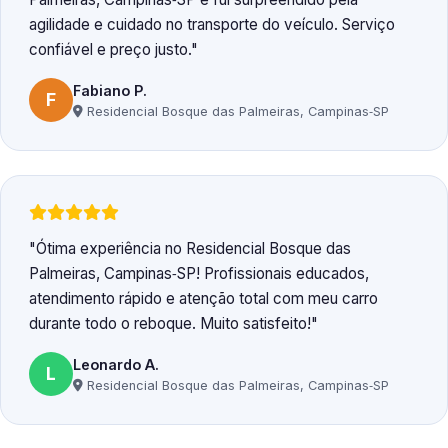
agilidade e cuidado no transporte do veículo. Serviço
confiável e preço justo.
Fabiano P.
F
Residencial Bosque das Palmeiras, Campinas‑SP
Ótima experiência no Residencial Bosque das
Palmeiras, Campinas‑SP! Profissionais educados,
atendimento rápido e atenção total com meu carro
durante todo o reboque. Muito satisfeito!
Leonardo A.
L
Residencial Bosque das Palmeiras, Campinas‑SP