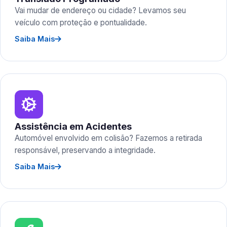
Vai mudar de endereço ou cidade? Levamos seu
veículo com proteção e pontualidade.
Saiba Mais
Assistência em Acidentes
Automóvel envolvido em colisão? Fazemos a retirada
responsável, preservando a integridade.
Saiba Mais