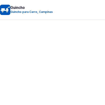
Guincho
Guincho para Carro, Campinas