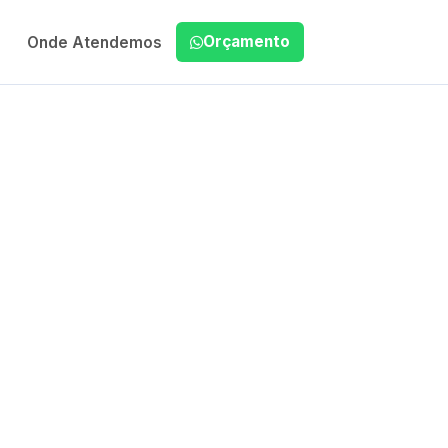
Orçamento
Onde Atendemos