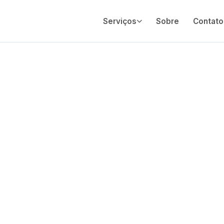
Serviços
Sobre
Contato