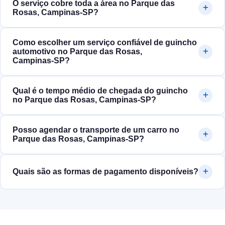
O serviço cobre toda a área no Parque das
Rosas, Campinas‑SP?
Como escolher um serviço confiável de guincho
automotivo no Parque das Rosas,
Campinas‑SP?
Qual é o tempo médio de chegada do guincho
no Parque das Rosas, Campinas‑SP?
Posso agendar o transporte de um carro no
Parque das Rosas, Campinas‑SP?
Quais são as formas de pagamento disponíveis?