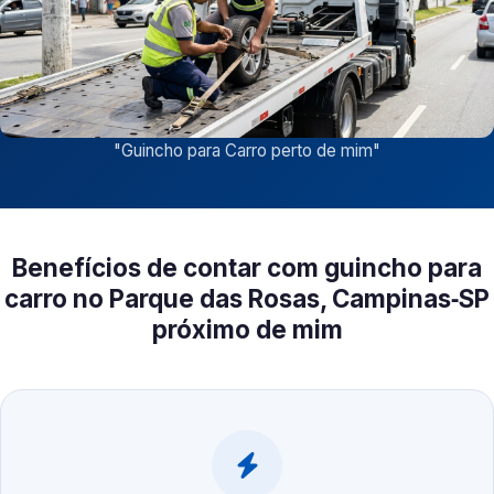
"
Guincho para Carro perto de mim
"
Benefícios de contar com guincho para
carro no Parque das Rosas, Campinas‑SP
próximo de mim