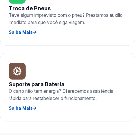
Troca de Pneus
Teve algum imprevisto com o pneu? Prestamos auxílio
imediato para que você siga viagem.
Saiba Mais
Suporte para Bateria
O carro não tem energia? Oferecemos assistência
rápida para restabelecer o funcionamento.
Saiba Mais