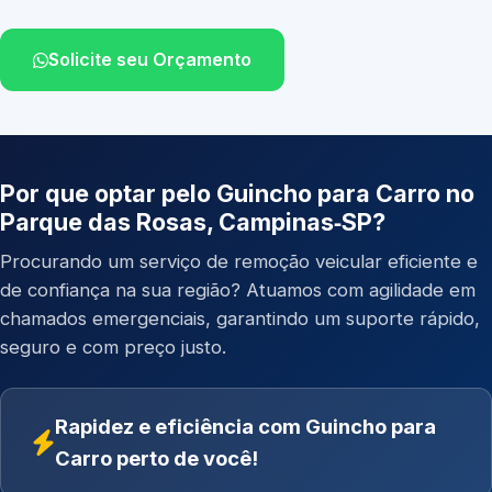
Solicite seu Orçamento
Por que optar pelo Guincho para Carro no
Parque das Rosas, Campinas‑SP?
Procurando um serviço de remoção veicular eficiente e
de confiança na sua região? Atuamos com agilidade em
chamados emergenciais, garantindo um suporte rápido,
seguro e com preço justo.
Rapidez e eficiência com Guincho para
Carro perto de você!