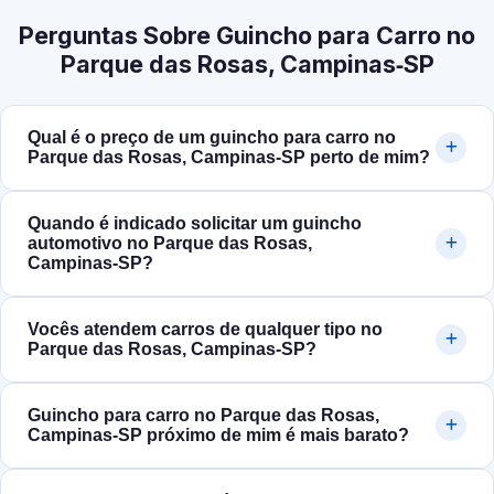
Perguntas Sobre Guincho para Carro no
Parque das Rosas, Campinas‑SP
Qual é o preço de um guincho para carro no
Parque das Rosas, Campinas‑SP perto de mim?
Quando é indicado solicitar um guincho
automotivo no Parque das Rosas,
Campinas‑SP?
Vocês atendem carros de qualquer tipo no
Parque das Rosas, Campinas‑SP?
Guincho para carro no Parque das Rosas,
Campinas‑SP próximo de mim é mais barato?