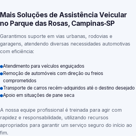
Mais Soluções de Assistência Veicular
no Parque das Rosas, Campinas‑SP
Garantimos suporte em vias urbanas, rodovias e
garagens, atendendo diversas necessidades automotivas
com eficiência:
Atendimento para veículos enguiçados
Remoção de automóveis com direção ou freios
comprometidos
Transporte de carros recém-adquiridos até o destino desejado
Apoio em situações de pane seca
A nossa equipe profissional é treinada para agir com
rapidez e responsabilidade, utilizando recursos
apropriados para garantir um serviço seguro do início ao
fim.