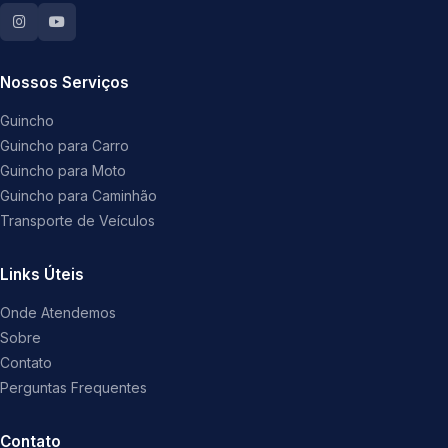
Nossos Serviços
Guincho
Guincho para Carro
Guincho para Moto
Guincho para Caminhão
Transporte de Veículos
Links Úteis
Onde Atendemos
Sobre
Contato
Perguntas Frequentes
Contato