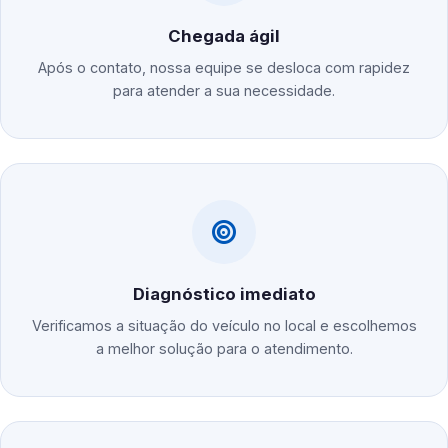
Chegada ágil
Após o contato, nossa equipe se desloca com rapidez
para atender a sua necessidade.
Diagnóstico imediato
Verificamos a situação do veículo no local e escolhemos
a melhor solução para o atendimento.