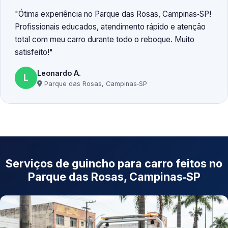
Ótima experiência no Parque das Rosas, Campinas‑SP!
Profissionais educados, atendimento rápido e atenção
total com meu carro durante todo o reboque. Muito
satisfeito!
Leonardo A.
L
Parque das Rosas, Campinas‑SP
Serviços de guincho para carro feitos no
Parque das Rosas, Campinas‑SP