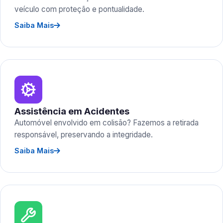
veículo com proteção e pontualidade.
Saiba Mais
Assistência em Acidentes
Automóvel envolvido em colisão? Fazemos a retirada
responsável, preservando a integridade.
Saiba Mais