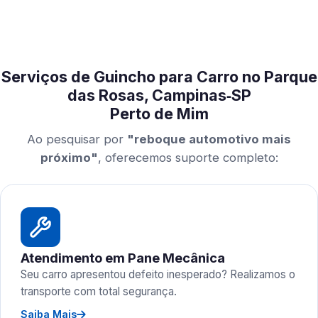
Serviços de Guincho para Carro no Parque
das Rosas, Campinas‑SP
Perto de Mim
Ao pesquisar por
"reboque automotivo mais
próximo"
, oferecemos suporte completo:
Atendimento em Pane Mecânica
Seu carro apresentou defeito inesperado? Realizamos o
transporte com total segurança.
Saiba Mais