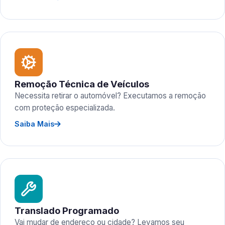
Remoção Técnica de Veículos
Necessita retirar o automóvel? Executamos a remoção
com proteção especializada.
Saiba Mais
Translado Programado
Vai mudar de endereço ou cidade? Levamos seu