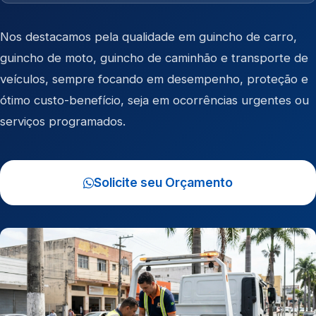
Nos destacamos pela qualidade em
guincho de carro
,
guincho de moto
,
guincho de caminhão
e
transporte de
veículos
, sempre focando em desempenho, proteção e
ótimo custo-benefício, seja em ocorrências urgentes ou
serviços programados.
Solicite seu Orçamento