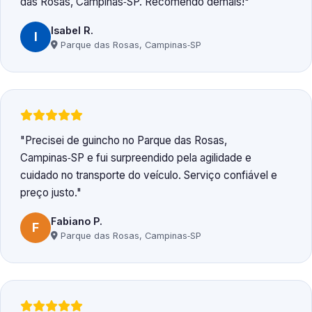
das Rosas, Campinas‑SP. Recomendo demais!
Isabel R.
I
Parque das Rosas, Campinas‑SP
Precisei de guincho no Parque das Rosas,
Campinas‑SP e fui surpreendido pela agilidade e
cuidado no transporte do veículo. Serviço confiável e
preço justo.
Fabiano P.
F
Parque das Rosas, Campinas‑SP