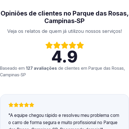
Opiniões de clientes no Parque das Rosas,
Campinas‑SP
Veja os relatos de quem já utilizou nossos serviços!
4.9
Baseado em
127 avaliações
de clientes em
Parque das Rosas,
Campinas‑SP
A equipe chegou rápido e resolveu meu problema com
o carro de forma segura e muito profissional no Parque