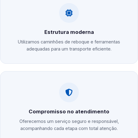
Estrutura moderna
Utilizamos caminhões de reboque e ferramentas
adequadas para um transporte eficiente.
Compromisso no atendimento
Oferecemos um serviço seguro e responsável,
acompanhando cada etapa com total atenção.