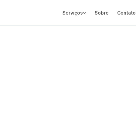
Serviços
Sobre
Contato