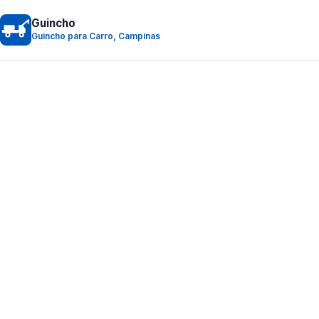
Guincho
Guincho para Carro, Campinas