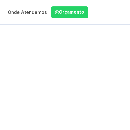
Orçamento
Onde Atendemos