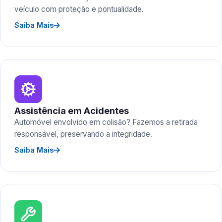
veículo com proteção e pontualidade.
Saiba Mais
Assistência em Acidentes
Automóvel envolvido em colisão? Fazemos a retirada
responsável, preservando a integridade.
Saiba Mais