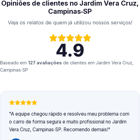
Opiniões de clientes no Jardim Vera Cruz,
Campinas‑SP
Veja os relatos de quem já utilizou nossos serviços!
4.9
Baseado em
127 avaliações
de clientes em
Jardim Vera Cruz,
Campinas‑SP
A equipe chegou rápido e resolveu meu problema com
o carro de forma segura e muito profissional no Jardim
Vera Cruz, Campinas‑SP. Recomendo demais!