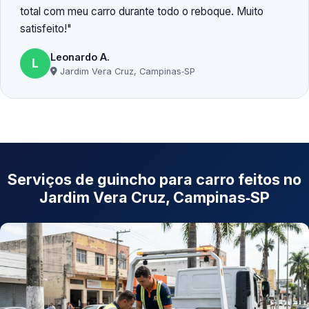
total com meu carro durante todo o reboque. Muito
satisfeito!
Leonardo A.
L
Jardim Vera Cruz, Campinas‑SP
Serviços de guincho para carro feitos no
Jardim Vera Cruz, Campinas‑SP