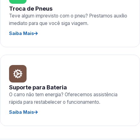
Troca de Pneus
Teve algum imprevisto com o pneu? Prestamos auxílio
imediato para que você siga viagem.
Saiba Mais
Suporte para Bateria
O carro não tem energia? Oferecemos assistência
rápida para restabelecer o funcionamento.
Saiba Mais