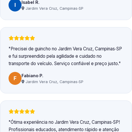
Isabel R.
I
Jardim Vera Cruz, Campinas‑SP
Precisei de guincho no Jardim Vera Cruz, Campinas‑SP
e fui surpreendido pela agilidade e cuidado no
transporte do veículo. Serviço confiável e preço justo.
Fabiano P.
F
Jardim Vera Cruz, Campinas‑SP
Ótima experiência no Jardim Vera Cruz, Campinas‑SP!
Profissionais educados, atendimento rápido e atenção