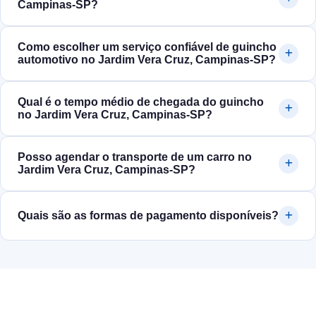
Campinas‑SP?
Como escolher um serviço confiável de guincho
automotivo no Jardim Vera Cruz, Campinas‑SP?
Qual é o tempo médio de chegada do guincho
no Jardim Vera Cruz, Campinas‑SP?
Posso agendar o transporte de um carro no
Jardim Vera Cruz, Campinas‑SP?
Quais são as formas de pagamento disponíveis?