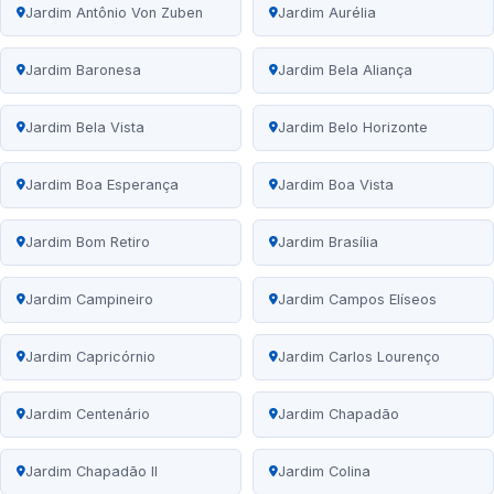
Jardim Antônio Von Zuben
Jardim Aurélia
Jardim Baronesa
Jardim Bela Aliança
Jardim Bela Vista
Jardim Belo Horizonte
Jardim Boa Esperança
Jardim Boa Vista
Jardim Bom Retiro
Jardim Brasília
Jardim Campineiro
Jardim Campos Elíseos
Jardim Capricórnio
Jardim Carlos Lourenço
Jardim Centenário
Jardim Chapadão
Jardim Chapadão II
Jardim Colina