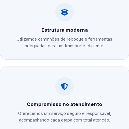
Estrutura moderna
Utilizamos caminhões de reboque e ferramentas
adequadas para um transporte eficiente.
Compromisso no atendimento
Oferecemos um serviço seguro e responsável,
acompanhando cada etapa com total atenção.