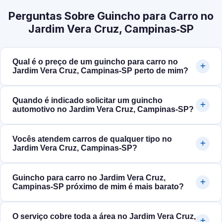
Perguntas Sobre Guincho para Carro no
Jardim Vera Cruz, Campinas‑SP
Qual é o preço de um guincho para carro no
Jardim Vera Cruz, Campinas‑SP perto de mim?
Quando é indicado solicitar um guincho
automotivo no Jardim Vera Cruz, Campinas‑SP?
Vocês atendem carros de qualquer tipo no
Jardim Vera Cruz, Campinas‑SP?
Guincho para carro no Jardim Vera Cruz,
Campinas‑SP próximo de mim é mais barato?
O serviço cobre toda a área no Jardim Vera Cruz,