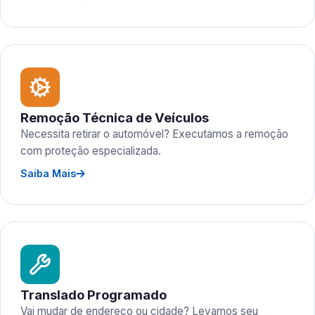
Remoção Técnica de Veículos
Necessita retirar o automóvel? Executamos a remoção
com proteção especializada.
Saiba Mais
Translado Programado
Vai mudar de endereço ou cidade? Levamos seu