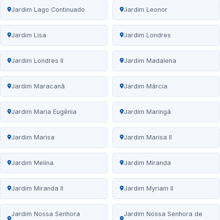
Jardim Lago Continuado
Jardim Leonor
Jardim Lisa
Jardim Londres
Jardim Londres II
Jardim Madalena
Jardim Maracanã
Jardim Márcia
Jardim Maria Eugênia
Jardim Maringá
Jardim Marisa
Jardim Marisa II
Jardim Melina
Jardim Miranda
Jardim Miranda II
Jardim Myriam II
Jardim Nossa Senhora
Jardim Nossa Senhora de