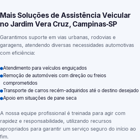
Mais Soluções de Assistência Veicular
no Jardim Vera Cruz, Campinas‑SP
Garantimos suporte em vias urbanas, rodovias e
garagens, atendendo diversas necessidades automotivas
com eficiência:
Atendimento para veículos enguiçados
Remoção de automóveis com direção ou freios
comprometidos
Transporte de carros recém-adquiridos até o destino desejado
Apoio em situações de pane seca
A nossa equipe profissional é treinada para agir com
rapidez e responsabilidade, utilizando recursos
apropriados para garantir um serviço seguro do início ao
fim.