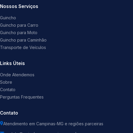
Nossos Serviços
Guincho
Guincho para Carro
Guincho para Moto
Guincho para Caminhão
Transporte de Veículos
Links Úteis
Onde Atendemos
Sobre
Contato
Perguntas Frequentes
Contato
Atendimento em Campinas-MG e regiões parceiras