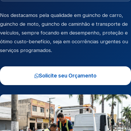
Nos destacamos pela qualidade em
guincho de carro
,
guincho de moto
,
guincho de caminhão
e
transporte de
veículos
, sempre focando em desempenho, proteção e
ótimo custo-benefício, seja em ocorrências urgentes ou
serviços programados.
Solicite seu Orçamento