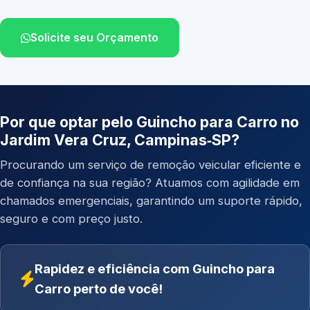
Solicite seu Orçamento
Por que optar pelo Guincho para Carro no
Jardim Vera Cruz, Campinas‑SP?
Procurando um serviço de remoção veicular eficiente e
de confiança na sua região? Atuamos com agilidade em
chamados emergenciais, garantindo um suporte rápido,
seguro e com preço justo.
Rapidez e eficiência com Guincho para
Carro perto de você!