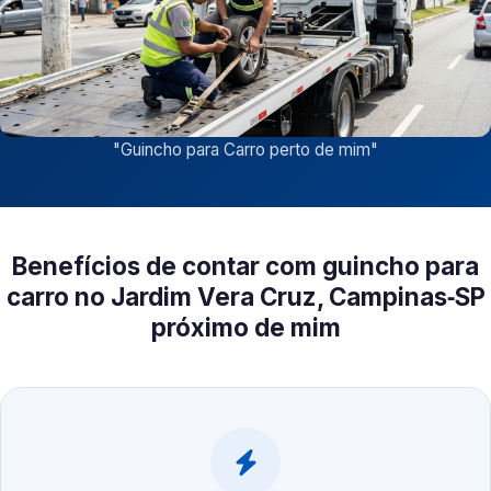
"
Guincho para Carro perto de mim
"
Benefícios de contar com guincho para
carro no Jardim Vera Cruz, Campinas‑SP
próximo de mim