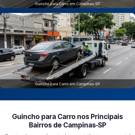
Guincho para Carro em Campinas‑SP
Guincho para Carro em Campinas‑SP
Guincho para Carro nos Principais
Bairros de Campinas‑SP