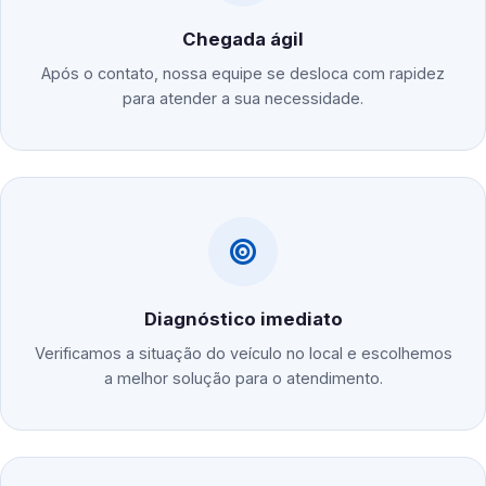
Chegada ágil
Após o contato, nossa equipe se desloca com rapidez
para atender a sua necessidade.
Diagnóstico imediato
Verificamos a situação do veículo no local e escolhemos
a melhor solução para o atendimento.