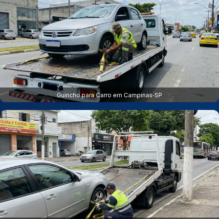
Guincho para Carro em Campinas‑SP