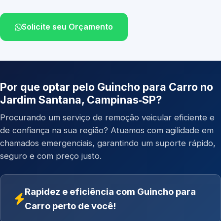
Solicite seu Orçamento
Por que optar pelo Guincho para Carro no
Jardim Santana, Campinas‑SP?
Procurando um serviço de remoção veicular eficiente e
de confiança na sua região? Atuamos com agilidade em
chamados emergenciais, garantindo um suporte rápido,
seguro e com preço justo.
Rapidez e eficiência com Guincho para
Carro perto de você!