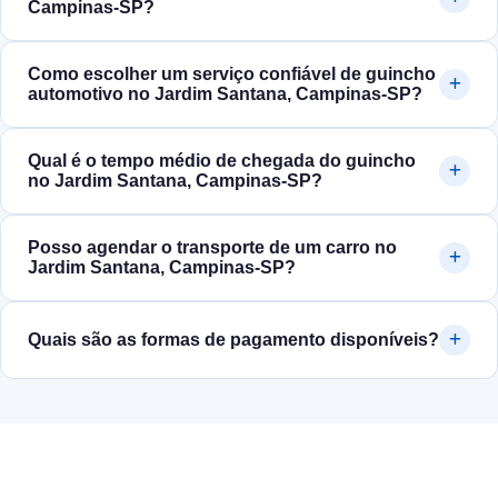
Campinas‑SP?
Como escolher um serviço confiável de guincho
automotivo no Jardim Santana, Campinas‑SP?
Qual é o tempo médio de chegada do guincho
no Jardim Santana, Campinas‑SP?
Posso agendar o transporte de um carro no
Jardim Santana, Campinas‑SP?
Quais são as formas de pagamento disponíveis?