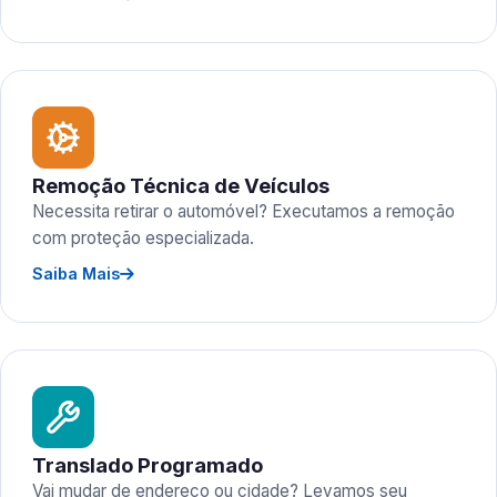
Remoção Técnica de Veículos
Necessita retirar o automóvel? Executamos a remoção
com proteção especializada.
Saiba Mais
Translado Programado
Vai mudar de endereço ou cidade? Levamos seu