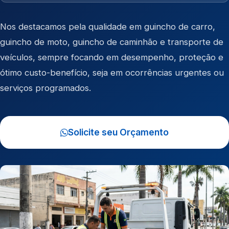
Nos destacamos pela qualidade em
guincho de carro
,
guincho de moto
,
guincho de caminhão
e
transporte de
veículos
, sempre focando em desempenho, proteção e
ótimo custo-benefício, seja em ocorrências urgentes ou
serviços programados.
Solicite seu Orçamento