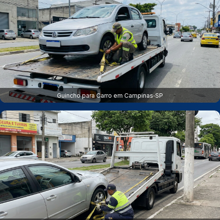
Guincho para Carro em Campinas‑SP