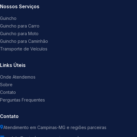
Nossos Serviços
Guincho
Guincho para Carro
Guincho para Moto
Guincho para Caminhão
Transporte de Veículos
Links Úteis
Onde Atendemos
Sobre
Contato
Perguntas Frequentes
Contato
Atendimento em Campinas-MG e regiões parceiras