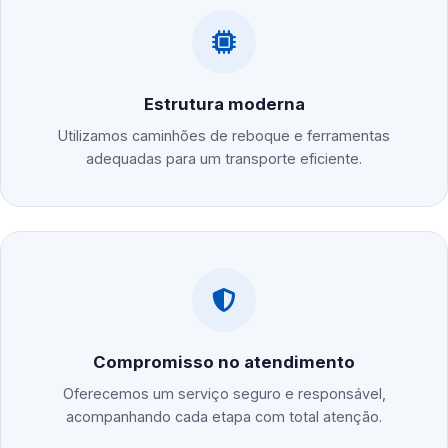
Estrutura moderna
Utilizamos caminhões de reboque e ferramentas
adequadas para um transporte eficiente.
Compromisso no atendimento
Oferecemos um serviço seguro e responsável,
acompanhando cada etapa com total atenção.