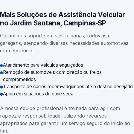
Mais Soluções de Assistência Veicular
no Jardim Santana, Campinas‑SP
Garantimos suporte em vias urbanas, rodovias e
garagens, atendendo diversas necessidades automotivas
com eficiência:
Atendimento para veículos enguiçados
Remoção de automóveis com direção ou freios
comprometidos
Transporte de carros recém-adquiridos até o destino desejado
Apoio em situações de pane seca
A nossa equipe profissional é treinada para agir com
rapidez e responsabilidade, utilizando recursos
apropriados para garantir um serviço seguro do início ao
fim.