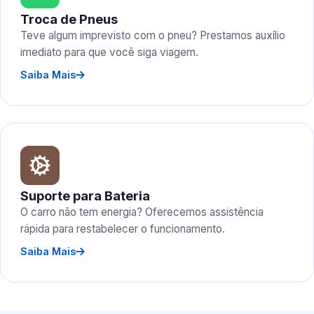
Troca de Pneus
Teve algum imprevisto com o pneu? Prestamos auxílio
imediato para que você siga viagem.
Saiba Mais
Suporte para Bateria
O carro não tem energia? Oferecemos assistência
rápida para restabelecer o funcionamento.
Saiba Mais