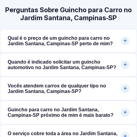
Perguntas Sobre Guincho para Carro no
Jardim Santana, Campinas‑SP
Qual é o preço de um guincho para carro no
Jardim Santana, Campinas‑SP perto de mim?
Quando é indicado solicitar um guincho
automotivo no Jardim Santana, Campinas‑SP?
Vocês atendem carros de qualquer tipo no
Jardim Santana, Campinas‑SP?
Guincho para carro no Jardim Santana,
Campinas‑SP próximo de mim é mais barato?
O serviço cobre toda a área no Jardim Santana,