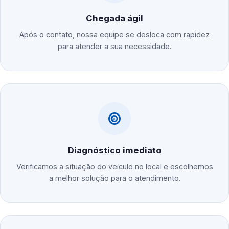
Chegada ágil
Após o contato, nossa equipe se desloca com rapidez
para atender a sua necessidade.
Diagnóstico imediato
Verificamos a situação do veículo no local e escolhemos
a melhor solução para o atendimento.