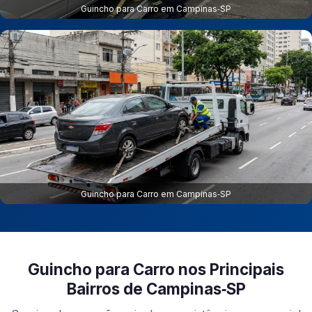
Guincho para Carro em Campinas‑SP
Guincho para Carro em Campinas‑SP
Guincho para Carro nos Principais
Bairros de Campinas‑SP