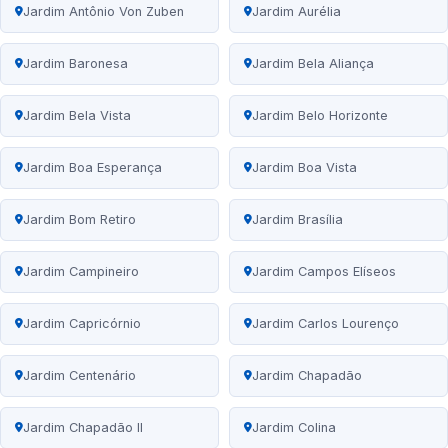
Jardim Antônio Von Zuben
Jardim Aurélia
Jardim Baronesa
Jardim Bela Aliança
Jardim Bela Vista
Jardim Belo Horizonte
Jardim Boa Esperança
Jardim Boa Vista
Jardim Bom Retiro
Jardim Brasília
Jardim Campineiro
Jardim Campos Elíseos
Jardim Capricórnio
Jardim Carlos Lourenço
Jardim Centenário
Jardim Chapadão
Jardim Chapadão II
Jardim Colina