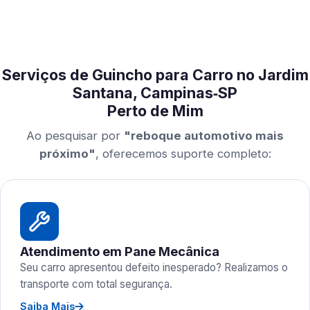
Serviços de Guincho para Carro no Jardim
Santana, Campinas‑SP
Perto de Mim
Ao pesquisar por
"reboque automotivo mais
próximo"
, oferecemos suporte completo:
Atendimento em Pane Mecânica
Seu carro apresentou defeito inesperado? Realizamos o
transporte com total segurança.
Saiba Mais