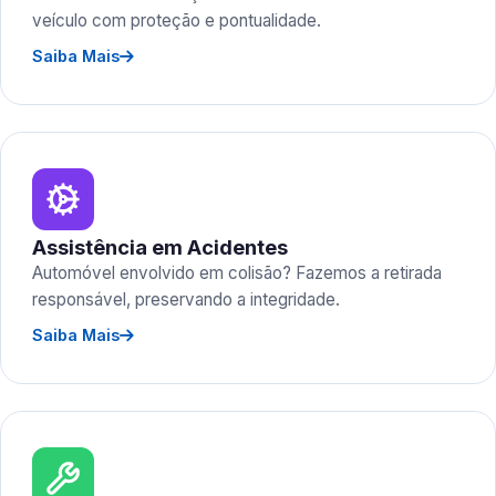
veículo com proteção e pontualidade.
Saiba Mais
Assistência em Acidentes
Automóvel envolvido em colisão? Fazemos a retirada
responsável, preservando a integridade.
Saiba Mais