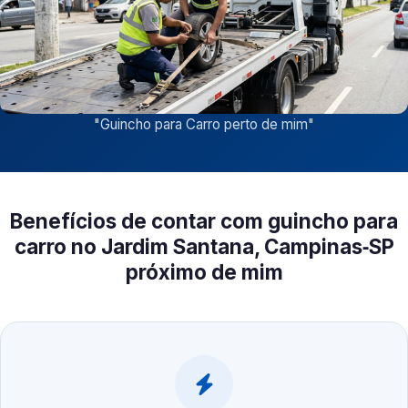
"
Guincho para Carro perto de mim
"
Benefícios de contar com guincho para
carro no Jardim Santana, Campinas‑SP
próximo de mim