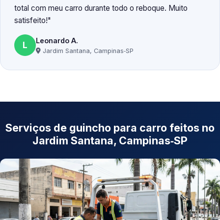
total com meu carro durante todo o reboque. Muito
satisfeito!
Leonardo A.
L
Jardim Santana, Campinas‑SP
Serviços de guincho para carro feitos no
Jardim Santana, Campinas‑SP