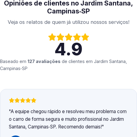
Opiniões de clientes no Jardim Santana,
Campinas‑SP
Veja os relatos de quem já utilizou nossos serviços!
4.9
Baseado em
127 avaliações
de clientes em
Jardim Santana,
Campinas‑SP
A equipe chegou rápido e resolveu meu problema com
o carro de forma segura e muito profissional no Jardim
Santana, Campinas‑SP. Recomendo demais!