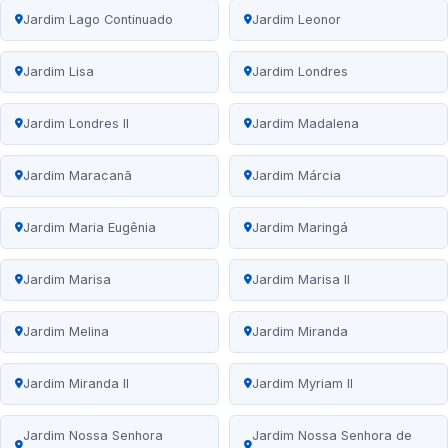
Jardim Lago Continuado
Jardim Leonor
Jardim Lisa
Jardim Londres
Jardim Londres II
Jardim Madalena
Jardim Maracanã
Jardim Márcia
Jardim Maria Eugênia
Jardim Maringá
Jardim Marisa
Jardim Marisa II
Jardim Melina
Jardim Miranda
Jardim Miranda II
Jardim Myriam II
Jardim Nossa Senhora
Jardim Nossa Senhora de