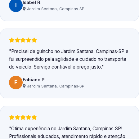
Isabel R.
I
Jardim Santana, Campinas‑SP
Precisei de guincho no Jardim Santana, Campinas‑SP e
fui surpreendido pela agilidade e cuidado no transporte
do veículo. Serviço confiável e preço justo.
Fabiano P.
F
Jardim Santana, Campinas‑SP
Ótima experiência no Jardim Santana, Campinas‑SP!
Profissionais educados, atendimento rápido e atenção