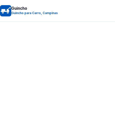
Guincho
Guincho para Carro, Campinas