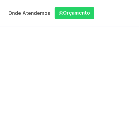
Orçamento
Onde Atendemos