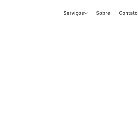
Serviços
Sobre
Contato