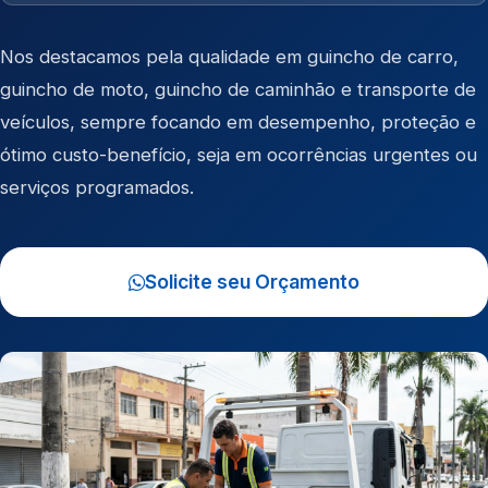
Nos destacamos pela qualidade em
guincho de carro
,
guincho de moto
,
guincho de caminhão
e
transporte de
veículos
, sempre focando em desempenho, proteção e
ótimo custo-benefício, seja em ocorrências urgentes ou
serviços programados.
Solicite seu Orçamento