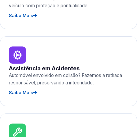
veículo com proteção e pontualidade.
Saiba Mais
Assistência em Acidentes
Automóvel envolvido em colisão? Fazemos a retirada
responsável, preservando a integridade.
Saiba Mais