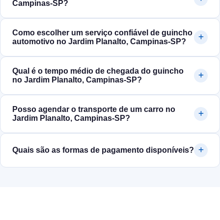
Campinas‑SP?
Como escolher um serviço confiável de guincho
automotivo no Jardim Planalto, Campinas‑SP?
Qual é o tempo médio de chegada do guincho
no Jardim Planalto, Campinas‑SP?
Posso agendar o transporte de um carro no
Jardim Planalto, Campinas‑SP?
Quais são as formas de pagamento disponíveis?