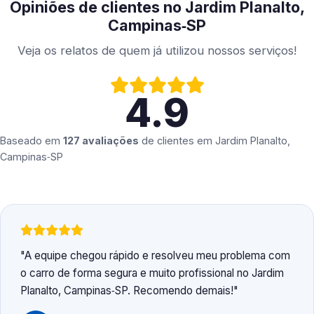
Opiniões de clientes no Jardim Planalto,
Campinas‑SP
Veja os relatos de quem já utilizou nossos serviços!
4.9
Baseado em
127 avaliações
de clientes em
Jardim Planalto,
Campinas‑SP
A equipe chegou rápido e resolveu meu problema com
o carro de forma segura e muito profissional no Jardim
Planalto, Campinas‑SP. Recomendo demais!