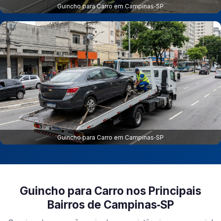
Guincho para Carro em Campinas‑SP
Guincho para Carro em Campinas‑SP
Guincho para Carro nos Principais
Bairros de Campinas‑SP