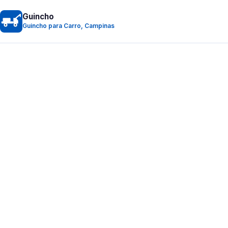
Guincho
Guincho para Carro, Campinas