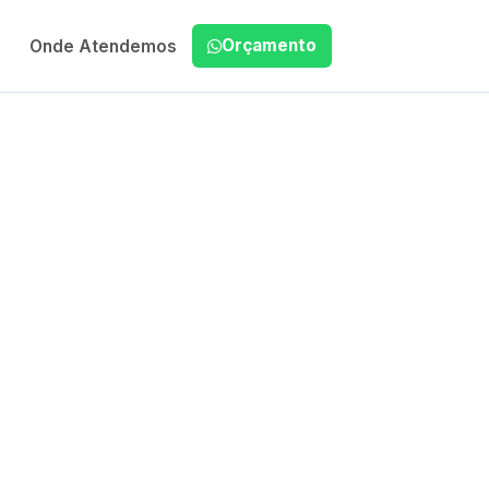
Orçamento
Onde Atendemos