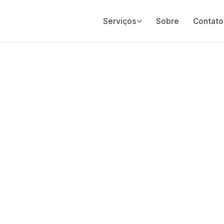
Serviços
Sobre
Contato