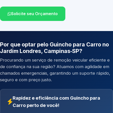
Solicite seu Orçamento
Por que optar pelo Guincho para Carro no
Jardim Londres, Campinas‑SP?
Procurando um serviço de remoção veicular eficiente e
de confiança na sua região? Atuamos com agilidade em
chamados emergenciais, garantindo um suporte rápido,
seguro e com preço justo.
Rapidez e eficiência com Guincho para
Carro perto de você!