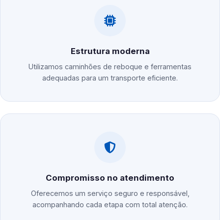
Estrutura moderna
Utilizamos caminhões de reboque e ferramentas
adequadas para um transporte eficiente.
Compromisso no atendimento
Oferecemos um serviço seguro e responsável,
acompanhando cada etapa com total atenção.