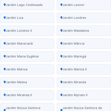
Jardim Lago Continuado
Jardim Leonor
Jardim Lisa
Jardim Londres
Jardim Londres II
Jardim Madalena
Jardim Maracanã
Jardim Márcia
Jardim Maria Eugênia
Jardim Maringá
Jardim Marisa
Jardim Marisa II
Jardim Melina
Jardim Miranda
Jardim Miranda II
Jardim Myriam II
Jardim Nossa Senhora
Jardim Nossa Senhora de