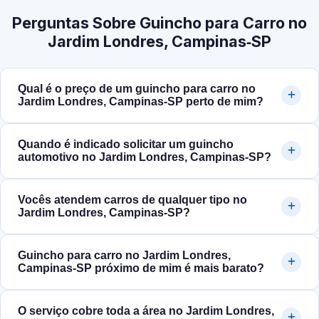
Perguntas Sobre Guincho para Carro no
Jardim Londres, Campinas‑SP
Qual é o preço de um guincho para carro no
Jardim Londres, Campinas‑SP perto de mim?
Quando é indicado solicitar um guincho
automotivo no Jardim Londres, Campinas‑SP?
Vocês atendem carros de qualquer tipo no
Jardim Londres, Campinas‑SP?
Guincho para carro no Jardim Londres,
Campinas‑SP próximo de mim é mais barato?
O serviço cobre toda a área no Jardim Londres,