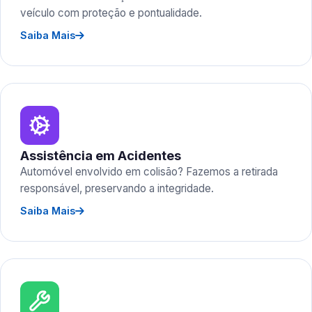
veículo com proteção e pontualidade.
Saiba Mais
Assistência em Acidentes
Automóvel envolvido em colisão? Fazemos a retirada
responsável, preservando a integridade.
Saiba Mais