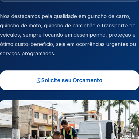
Nos destacamos pela qualidade em
guincho de carro
,
guincho de moto
,
guincho de caminhão
e
transporte de
veículos
, sempre focando em desempenho, proteção e
ótimo custo-benefício, seja em ocorrências urgentes ou
serviços programados.
Solicite seu Orçamento