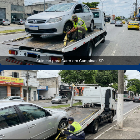
Guincho para Carro em Campinas‑SP