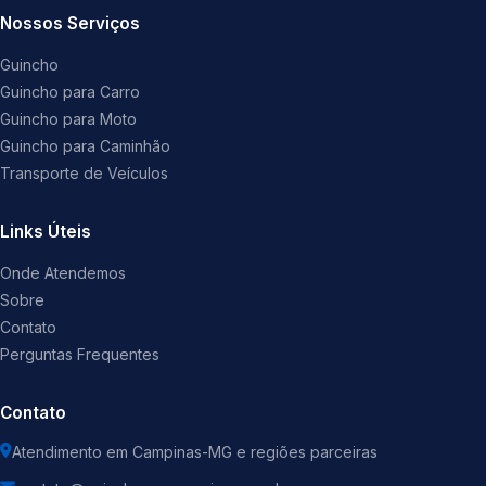
Nossos Serviços
Guincho
Guincho para Carro
Guincho para Moto
Guincho para Caminhão
Transporte de Veículos
Links Úteis
Onde Atendemos
Sobre
Contato
Perguntas Frequentes
Contato
Atendimento em Campinas-MG e regiões parceiras