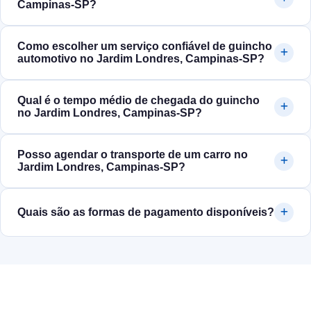
Campinas‑SP?
Como escolher um serviço confiável de guincho
automotivo no Jardim Londres, Campinas‑SP?
Qual é o tempo médio de chegada do guincho
no Jardim Londres, Campinas‑SP?
Posso agendar o transporte de um carro no
Jardim Londres, Campinas‑SP?
Quais são as formas de pagamento disponíveis?