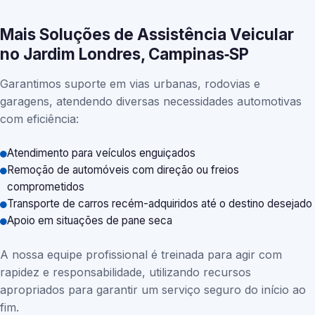
Mais Soluções de Assistência Veicular
no Jardim Londres, Campinas‑SP
Garantimos suporte em vias urbanas, rodovias e
garagens, atendendo diversas necessidades automotivas
com eficiência:
Atendimento para veículos enguiçados
Remoção de automóveis com direção ou freios
comprometidos
Transporte de carros recém-adquiridos até o destino desejado
Apoio em situações de pane seca
A nossa equipe profissional é treinada para agir com
rapidez e responsabilidade, utilizando recursos
apropriados para garantir um serviço seguro do início ao
fim.