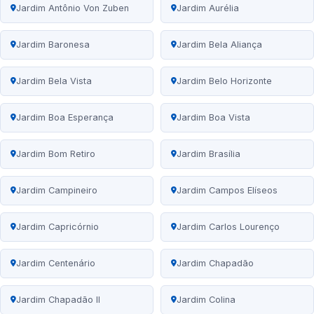
Jardim Antônio Von Zuben
Jardim Aurélia
Jardim Baronesa
Jardim Bela Aliança
Jardim Bela Vista
Jardim Belo Horizonte
Jardim Boa Esperança
Jardim Boa Vista
Jardim Bom Retiro
Jardim Brasília
Jardim Campineiro
Jardim Campos Elíseos
Jardim Capricórnio
Jardim Carlos Lourenço
Jardim Centenário
Jardim Chapadão
Jardim Chapadão II
Jardim Colina