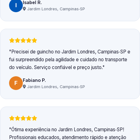
Isabel R.
I
Jardim Londres, Campinas‑SP
Precisei de guincho no Jardim Londres, Campinas‑SP e
fui surpreendido pela agilidade e cuidado no transporte
do veículo. Serviço confiável e preço justo.
Fabiano P.
F
Jardim Londres, Campinas‑SP
Ótima experiência no Jardim Londres, Campinas‑SP!
Profissionais educados, atendimento rápido e atenção