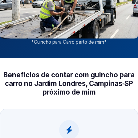
"
Guincho para Carro perto de mim
"
Benefícios de contar com guincho para
carro no Jardim Londres, Campinas‑SP
próximo de mim