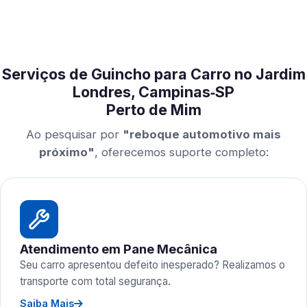
Serviços de Guincho para Carro no Jardim
Londres, Campinas‑SP
Perto de Mim
Ao pesquisar por
"reboque automotivo mais
próximo"
, oferecemos suporte completo:
Atendimento em Pane Mecânica
Seu carro apresentou defeito inesperado? Realizamos o
transporte com total segurança.
Saiba Mais