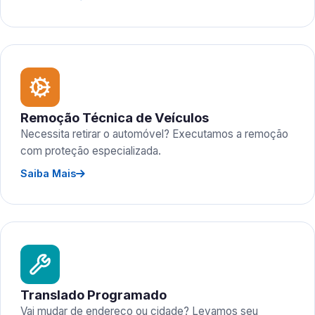
Remoção Técnica de Veículos
Necessita retirar o automóvel? Executamos a remoção
com proteção especializada.
Saiba Mais
Translado Programado
Vai mudar de endereço ou cidade? Levamos seu