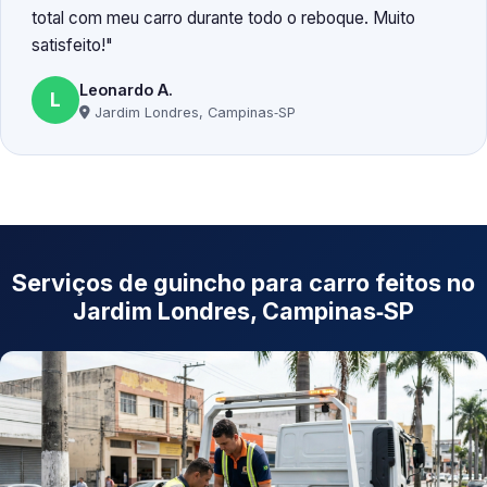
total com meu carro durante todo o reboque. Muito
satisfeito!
Leonardo A.
L
Jardim Londres, Campinas‑SP
Serviços de guincho para carro feitos no
Jardim Londres, Campinas‑SP