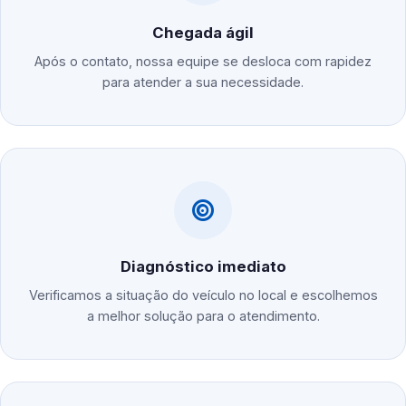
Chegada ágil
Após o contato, nossa equipe se desloca com rapidez
para atender a sua necessidade.
Diagnóstico imediato
Verificamos a situação do veículo no local e escolhemos
a melhor solução para o atendimento.