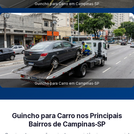
Guincho para Carro em Campinas‑SP
Guincho para Carro em Campinas‑SP
Guincho para Carro nos Principais
Bairros de Campinas‑SP