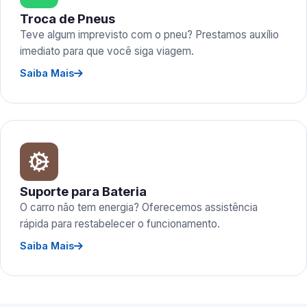
Troca de Pneus
Teve algum imprevisto com o pneu? Prestamos auxílio
imediato para que você siga viagem.
Saiba Mais
Suporte para Bateria
O carro não tem energia? Oferecemos assistência
rápida para restabelecer o funcionamento.
Saiba Mais