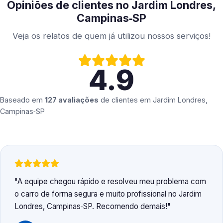
Opiniões de clientes no Jardim Londres,
Campinas‑SP
Veja os relatos de quem já utilizou nossos serviços!
4.9
Baseado em
127 avaliações
de clientes em
Jardim Londres,
Campinas‑SP
A equipe chegou rápido e resolveu meu problema com
o carro de forma segura e muito profissional no Jardim
Londres, Campinas‑SP. Recomendo demais!