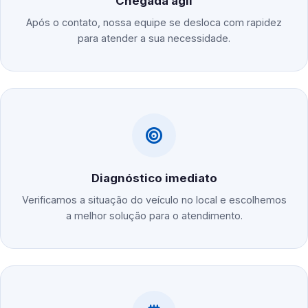
Chegada ágil
Após o contato, nossa equipe se desloca com rapidez
para atender a sua necessidade.
Diagnóstico imediato
Verificamos a situação do veículo no local e escolhemos
a melhor solução para o atendimento.