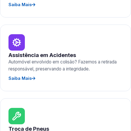
Saiba Mais
Assistência em Acidentes
Automóvel envolvido em colisão? Fazemos a retirada
responsável, preservando a integridade.
Saiba Mais
Troca de Pneus