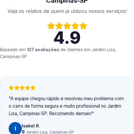
Campinas‑SP
Veja os relatos de quem já utilizou nossos serviços!
4.9
Baseado em
127 avaliações
de clientes em
Jardim Lisa,
Campinas‑SP
A equipe chegou rápido e resolveu meu problema com
o carro de forma segura e muito profissional no Jardim
Lisa, Campinas‑SP. Recomendo demais!
Isabel R.
I
Jardim Lisa, Campinas‑SP