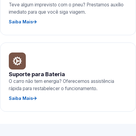
Teve algum imprevisto com o pneu? Prestamos auxílio
imediato para que você siga viagem.
Saiba Mais
Suporte para Bateria
O carro não tem energia? Oferecemos assistência
rápida para restabelecer o funcionamento.
Saiba Mais