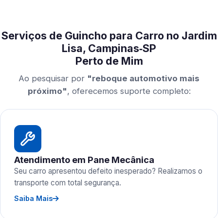
Serviços de Guincho para Carro no Jardim
Lisa, Campinas‑SP
Perto de Mim
Ao pesquisar por
"reboque automotivo mais
próximo"
, oferecemos suporte completo:
Atendimento em Pane Mecânica
Seu carro apresentou defeito inesperado? Realizamos o
transporte com total segurança.
Saiba Mais