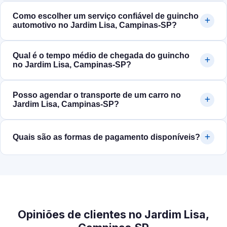
Como escolher um serviço confiável de guincho
automotivo no Jardim Lisa, Campinas‑SP?
Qual é o tempo médio de chegada do guincho
no Jardim Lisa, Campinas‑SP?
Posso agendar o transporte de um carro no
Jardim Lisa, Campinas‑SP?
Quais são as formas de pagamento disponíveis?
Opiniões de clientes no Jardim Lisa,