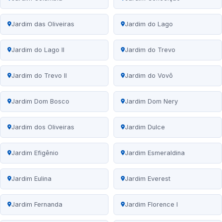
Jardim das Oliveiras
Jardim do Lago
Jardim do Lago II
Jardim do Trevo
Jardim do Trevo II
Jardim do Vovô
Jardim Dom Bosco
Jardim Dom Nery
Jardim dos Oliveiras
Jardim Dulce
Jardim Efigênio
Jardim Esmeraldina
Jardim Eulina
Jardim Everest
Jardim Fernanda
Jardim Florence I