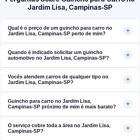
Jardim Lisa, Campinas‑SP
Qual é o preço de um guincho para carro no
Jardim Lisa, Campinas‑SP perto de mim?
Quando é indicado solicitar um guincho
automotivo no Jardim Lisa, Campinas‑SP?
Vocês atendem carros de qualquer tipo no
Jardim Lisa, Campinas‑SP?
Guincho para carro no Jardim Lisa,
Campinas‑SP próximo de mim é mais barato?
O serviço cobre toda a área no Jardim Lisa,
Campinas‑SP?