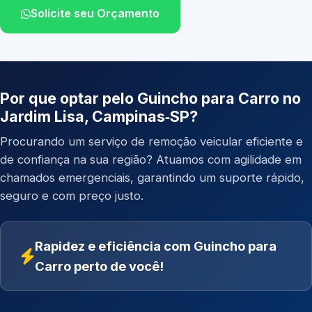
Solicite seu Orçamento
Por que optar pelo Guincho para Carro no
Jardim Lisa, Campinas‑SP?
Procurando um serviço de remoção veicular eficiente e
de confiança na sua região? Atuamos com agilidade em
chamados emergenciais, garantindo um suporte rápido,
seguro e com preço justo.
Rapidez e eficiência com Guincho para
Carro perto de você!