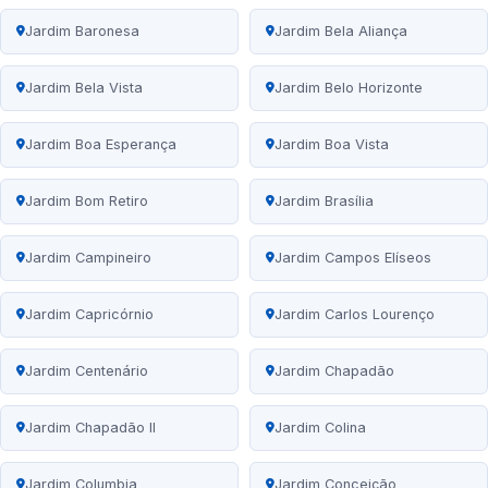
Jardim Baronesa
Jardim Bela Aliança
Jardim Bela Vista
Jardim Belo Horizonte
Jardim Boa Esperança
Jardim Boa Vista
Jardim Bom Retiro
Jardim Brasília
Jardim Campineiro
Jardim Campos Elíseos
Jardim Capricórnio
Jardim Carlos Lourenço
Jardim Centenário
Jardim Chapadão
Jardim Chapadão II
Jardim Colina
Jardim Columbia
Jardim Conceição