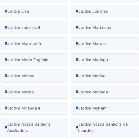
Jardim Lisa
Jardim Londres
Jardim Londres II
Jardim Madalena
Jardim Maracanã
Jardim Márcia
Jardim Maria Eugênia
Jardim Maringá
Jardim Marisa
Jardim Marisa II
Jardim Melina
Jardim Miranda
Jardim Miranda II
Jardim Myriam II
Jardim Nossa Senhora
Jardim Nossa Senhora de
Auxiliadora
Lourdes