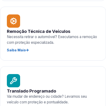
Remoção Técnica de Veículos
Necessita retirar o automóvel? Executamos a remoção
com proteção especializada.
Saiba Mais
Translado Programado
Vai mudar de endereço ou cidade? Levamos seu
veículo com proteção e pontualidade.