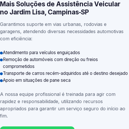
Mais Soluções de Assistência Veicular
no Jardim Lisa, Campinas‑SP
Garantimos suporte em vias urbanas, rodovias e
garagens, atendendo diversas necessidades automotivas
com eficiência:
Atendimento para veículos enguiçados
Remoção de automóveis com direção ou freios
comprometidos
Transporte de carros recém-adquiridos até o destino desejado
Apoio em situações de pane seca
A nossa equipe profissional é treinada para agir com
rapidez e responsabilidade, utilizando recursos
apropriados para garantir um serviço seguro do início ao
fim.