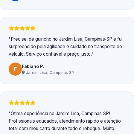
Precisei de guincho no Jardim Lisa, Campinas‑SP e fui
surpreendido pela agilidade e cuidado no transporte do
veículo. Serviço confiável e preço justo.
Fabiano P.
F
Jardim Lisa, Campinas‑SP
Ótima experiência no Jardim Lisa, Campinas‑SP!
Profissionais educados, atendimento rápido e atenção
total com meu carro durante todo o reboque. Muito