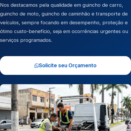
Nos destacamos pela qualidade em
guincho de carro
,
guincho de moto
,
guincho de caminhão
e
transporte de
veículos
, sempre focando em desempenho, proteção e
ótimo custo-benefício, seja em ocorrências urgentes ou
serviços programados.
Solicite seu Orçamento