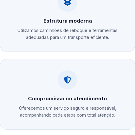
Estrutura moderna
Utilizamos caminhões de reboque e ferramentas
adequadas para um transporte eficiente.
Compromisso no atendimento
Oferecemos um serviço seguro e responsável,
acompanhando cada etapa com total atenção.