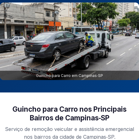
Guincho para Carro em Campinas‑SP
Guincho para Carro nos Principais
Bairros de Campinas‑SP
Serviço de remoção veicular e assistência emergencial
nos bairros da cidade de Campinas‑SP.