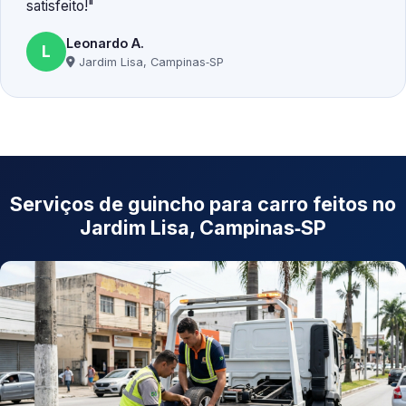
satisfeito!
Leonardo A.
L
Jardim Lisa, Campinas‑SP
Serviços de guincho para carro feitos no
Jardim Lisa, Campinas‑SP