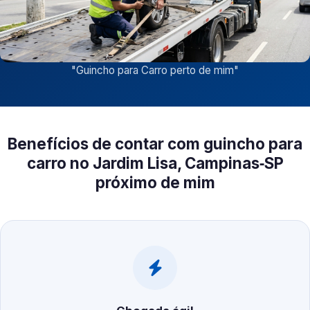
"
Guincho para Carro perto de mim
"
Benefícios de contar com guincho para
carro no Jardim Lisa, Campinas‑SP
próximo de mim