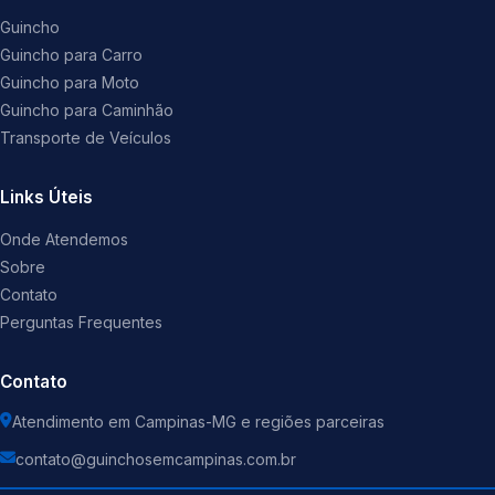
Guincho
Guincho para Carro
Guincho para Moto
Guincho para Caminhão
Transporte de Veículos
Links Úteis
Onde Atendemos
Sobre
Contato
Perguntas Frequentes
Contato
Atendimento em Campinas-MG e regiões parceiras
contato@guinchosemcampinas.com.br