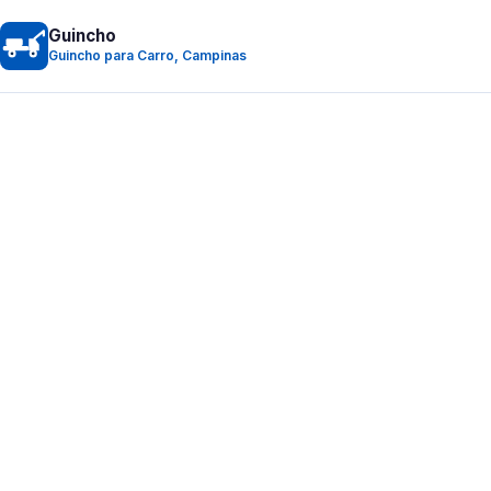
Guincho
Guincho para Carro, Campinas