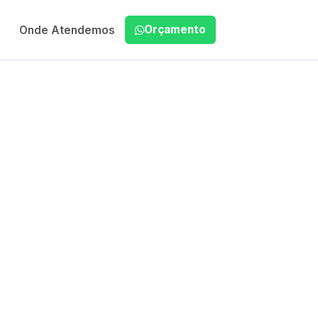
Orçamento
Onde Atendemos