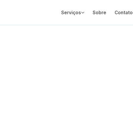
Serviços
Sobre
Contato