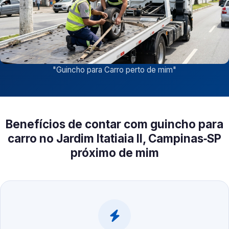
"
Guincho para Carro perto de mim
"
Benefícios de contar com guincho para
carro no Jardim Itatiaia II, Campinas‑SP
próximo de mim