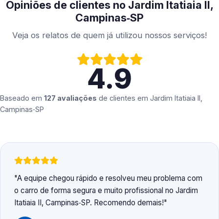
Opiniões de clientes no Jardim Itatiaia II,
Campinas‑SP
Veja os relatos de quem já utilizou nossos serviços!
4.9
Baseado em
127 avaliações
de clientes em
Jardim Itatiaia II,
Campinas‑SP
A equipe chegou rápido e resolveu meu problema com
o carro de forma segura e muito profissional no Jardim
Itatiaia II, Campinas‑SP. Recomendo demais!