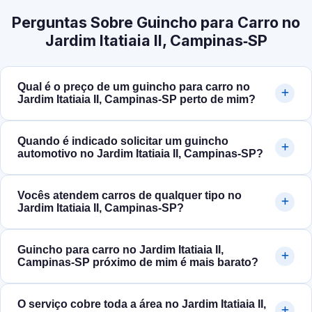
Perguntas Sobre Guincho para Carro no
Jardim Itatiaia II, Campinas‑SP
Qual é o preço de um guincho para carro no
Jardim Itatiaia II, Campinas‑SP perto de mim?
Quando é indicado solicitar um guincho
automotivo no Jardim Itatiaia II, Campinas‑SP?
Vocês atendem carros de qualquer tipo no
Jardim Itatiaia II, Campinas‑SP?
Guincho para carro no Jardim Itatiaia II,
Campinas‑SP próximo de mim é mais barato?
O serviço cobre toda a área no Jardim Itatiaia II,