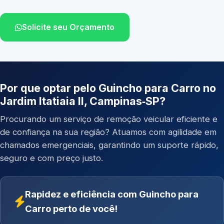
Solicite seu Orçamento
Por que optar pelo Guincho para Carro no
Jardim Itatiaia II, Campinas‑SP?
Procurando um serviço de remoção veicular eficiente e
de confiança na sua região? Atuamos com agilidade em
chamados emergenciais, garantindo um suporte rápido,
seguro e com preço justo.
Rapidez e eficiência com Guincho para
Carro perto de você!