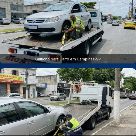
Guincho para Carro em Campinas‑SP