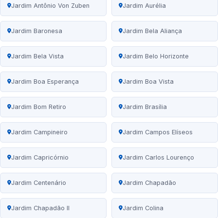
Jardim Antônio Von Zuben
Jardim Aurélia
Jardim Baronesa
Jardim Bela Aliança
Jardim Bela Vista
Jardim Belo Horizonte
Jardim Boa Esperança
Jardim Boa Vista
Jardim Bom Retiro
Jardim Brasília
Jardim Campineiro
Jardim Campos Elíseos
Jardim Capricórnio
Jardim Carlos Lourenço
Jardim Centenário
Jardim Chapadão
Jardim Chapadão II
Jardim Colina