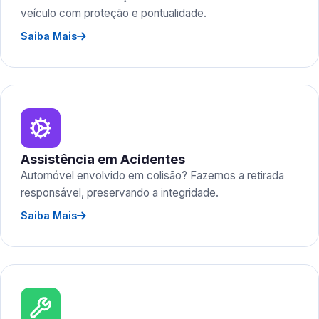
veículo com proteção e pontualidade.
Saiba Mais
Assistência em Acidentes
Automóvel envolvido em colisão? Fazemos a retirada
responsável, preservando a integridade.
Saiba Mais