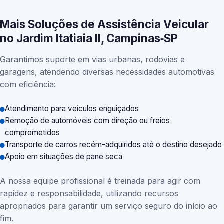
Mais Soluções de Assistência Veicular
no Jardim Itatiaia II, Campinas‑SP
Garantimos suporte em vias urbanas, rodovias e
garagens, atendendo diversas necessidades automotivas
com eficiência:
Atendimento para veículos enguiçados
Remoção de automóveis com direção ou freios
comprometidos
Transporte de carros recém-adquiridos até o destino desejado
Apoio em situações de pane seca
A nossa equipe profissional é treinada para agir com
rapidez e responsabilidade, utilizando recursos
apropriados para garantir um serviço seguro do início ao
fim.