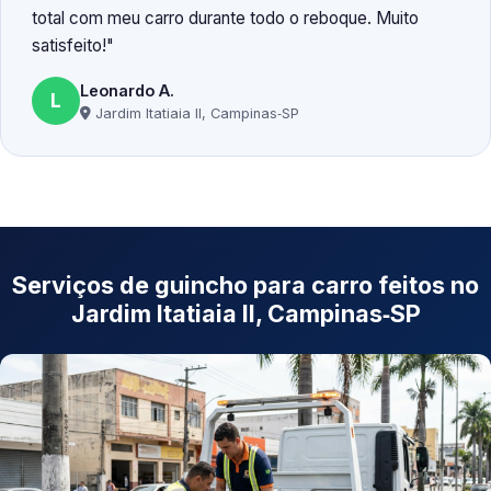
total com meu carro durante todo o reboque. Muito
satisfeito!
Leonardo A.
L
Jardim Itatiaia II, Campinas‑SP
Serviços de guincho para carro feitos no
Jardim Itatiaia II, Campinas‑SP