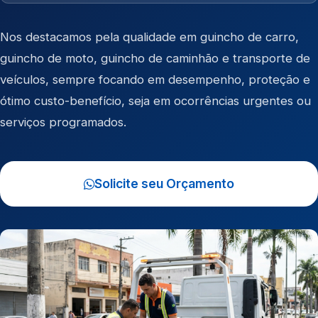
Nos destacamos pela qualidade em
guincho de carro
,
guincho de moto
,
guincho de caminhão
e
transporte de
veículos
, sempre focando em desempenho, proteção e
ótimo custo-benefício, seja em ocorrências urgentes ou
serviços programados.
Solicite seu Orçamento