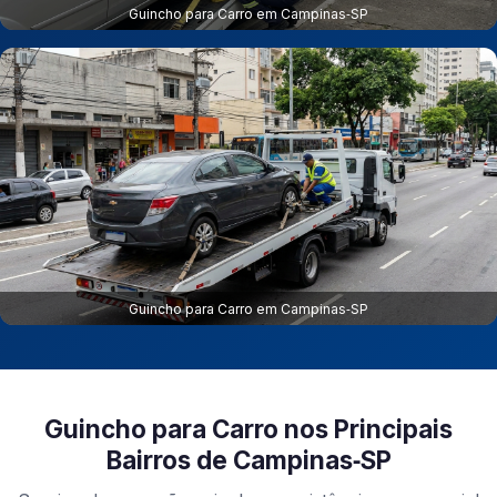
Guincho para Carro em Campinas‑SP
Guincho para Carro em Campinas‑SP
Guincho para Carro nos Principais
Bairros de Campinas‑SP