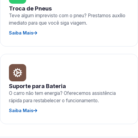
Troca de Pneus
Teve algum imprevisto com o pneu? Prestamos auxílio
imediato para que você siga viagem.
Saiba Mais
Suporte para Bateria
O carro não tem energia? Oferecemos assistência
rápida para restabelecer o funcionamento.
Saiba Mais