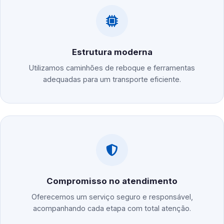
Estrutura moderna
Utilizamos caminhões de reboque e ferramentas
adequadas para um transporte eficiente.
Compromisso no atendimento
Oferecemos um serviço seguro e responsável,
acompanhando cada etapa com total atenção.