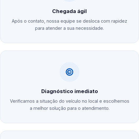
Chegada ágil
Após o contato, nossa equipe se desloca com rapidez
para atender a sua necessidade.
Diagnóstico imediato
Verificamos a situação do veículo no local e escolhemos
a melhor solução para o atendimento.