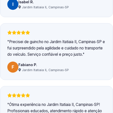
Isabel R.
I
Jardim Itatiaia II, Campinas‑SP
Precisei de guincho no Jardim Itatiaia II, Campinas‑SP e
fui surpreendido pela agilidade e cuidado no transporte
do veículo. Serviço confiável e preço justo.
Fabiano P.
F
Jardim Itatiaia II, Campinas‑SP
Ótima experiência no Jardim Itatiaia II, Campinas‑SP!
Profissionais educados, atendimento rápido e atenção