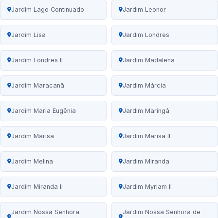
Jardim Lago Continuado
Jardim Leonor
Jardim Lisa
Jardim Londres
Jardim Londres II
Jardim Madalena
Jardim Maracanã
Jardim Márcia
Jardim Maria Eugênia
Jardim Maringá
Jardim Marisa
Jardim Marisa II
Jardim Melina
Jardim Miranda
Jardim Miranda II
Jardim Myriam II
Jardim Nossa Senhora
Jardim Nossa Senhora de