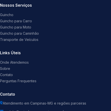
Nossos Serviços
Guincho
Guincho para Carro
Guincho para Moto
Guincho para Caminhão
Transporte de Veículos
Links Úteis
Onde Atendemos
Sobre
Contato
Perguntas Frequentes
Contato
Atendimento em Campinas-MG e regiões parceiras