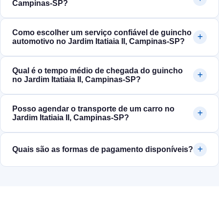
Campinas‑SP?
Como escolher um serviço confiável de guincho
automotivo no Jardim Itatiaia II, Campinas‑SP?
Qual é o tempo médio de chegada do guincho
no Jardim Itatiaia II, Campinas‑SP?
Posso agendar o transporte de um carro no
Jardim Itatiaia II, Campinas‑SP?
Quais são as formas de pagamento disponíveis?