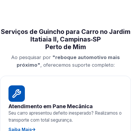
Serviços de Guincho para Carro no Jardim
Itatiaia II, Campinas‑SP
Perto de Mim
Ao pesquisar por
"reboque automotivo mais
próximo"
, oferecemos suporte completo:
Atendimento em Pane Mecânica
Seu carro apresentou defeito inesperado? Realizamos o
transporte com total segurança.
Saiba Mais