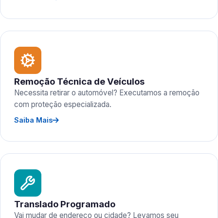
Remoção Técnica de Veículos
Necessita retirar o automóvel? Executamos a remoção
com proteção especializada.
Saiba Mais
Translado Programado
Vai mudar de endereço ou cidade? Levamos seu