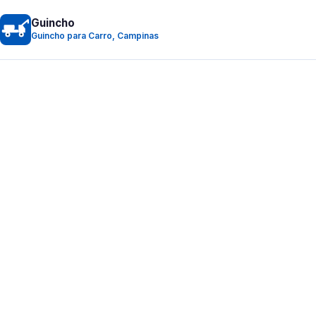
Guincho
Guincho para Carro, Campinas