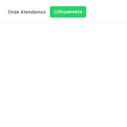
Orçamento
Onde Atendemos