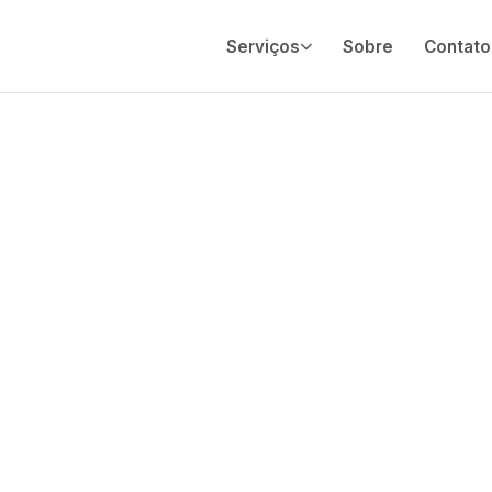
Serviços
Sobre
Contato