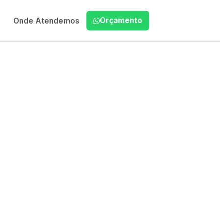
Orçamento
Onde Atendemos