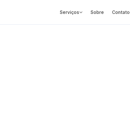
Serviços
Sobre
Contato