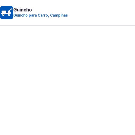
Guincho
Guincho para Carro, Campinas