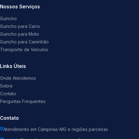
Nossos Serviços
Guincho
Guincho para Carro
Guincho para Moto
Guincho para Caminhão
Transporte de Veículos
Links Úteis
Onde Atendemos
Sobre
Contato
Perguntas Frequentes
Contato
Atendimento em Campinas-MG e regiões parceiras