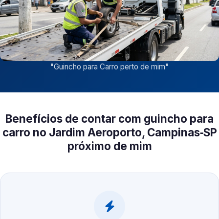
"
Guincho para Carro perto de mim
"
Benefícios de contar com guincho para
carro no Jardim Aeroporto, Campinas‑SP
próximo de mim