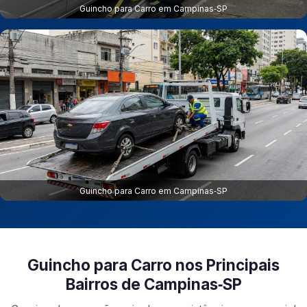
Guincho para Carro em Campinas‑SP
Guincho para Carro em Campinas‑SP
Guincho para Carro nos Principais
Bairros de Campinas‑SP