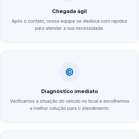
Chegada ágil
Após o contato, nossa equipe se desloca com rapidez
para atender a sua necessidade.
Diagnóstico imediato
Verificamos a situação do veículo no local e escolhemos
a melhor solução para o atendimento.