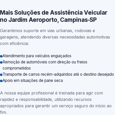
Mais Soluções de Assistência Veicular
no Jardim Aeroporto, Campinas‑SP
Garantimos suporte em vias urbanas, rodovias e
garagens, atendendo diversas necessidades automotivas
com eficiência:
Atendimento para veículos enguiçados
Remoção de automóveis com direção ou freios
comprometidos
Transporte de carros recém-adquiridos até o destino desejado
Apoio em situações de pane seca
A nossa equipe profissional é treinada para agir com
rapidez e responsabilidade, utilizando recursos
apropriados para garantir um serviço seguro do início ao
fim.