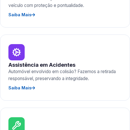
veículo com proteção e pontualidade.
Saiba Mais
Assistência em Acidentes
Automóvel envolvido em colisão? Fazemos a retirada
responsável, preservando a integridade.
Saiba Mais