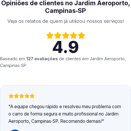
Opiniões de clientes no Jardim Aeroporto,
Campinas‑SP
Veja os relatos de quem já utilizou nossos serviços!
4.9
Baseado em
127 avaliações
de clientes em
Jardim Aeroporto,
Campinas‑SP
A equipe chegou rápido e resolveu meu problema com
o carro de forma segura e muito profissional no Jardim
Aeroporto, Campinas‑SP. Recomendo demais!