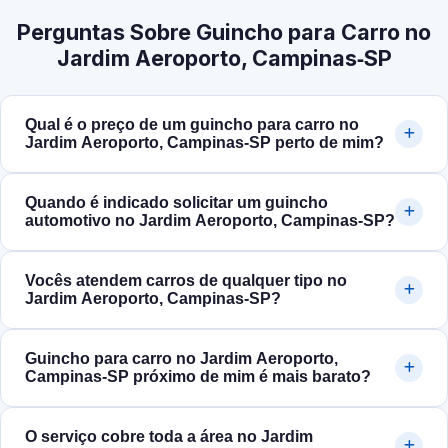
Perguntas Sobre Guincho para Carro no
Jardim Aeroporto, Campinas‑SP
Qual é o preço de um guincho para carro no
Jardim Aeroporto, Campinas‑SP perto de mim?
Quando é indicado solicitar um guincho
automotivo no Jardim Aeroporto, Campinas‑SP?
Vocês atendem carros de qualquer tipo no
Jardim Aeroporto, Campinas‑SP?
Guincho para carro no Jardim Aeroporto,
Campinas‑SP próximo de mim é mais barato?
O serviço cobre toda a área no Jardim