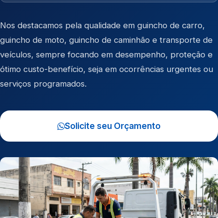
Nos destacamos pela qualidade em
guincho de carro
,
guincho de moto
,
guincho de caminhão
e
transporte de
veículos
, sempre focando em desempenho, proteção e
ótimo custo-benefício, seja em ocorrências urgentes ou
serviços programados.
Solicite seu Orçamento