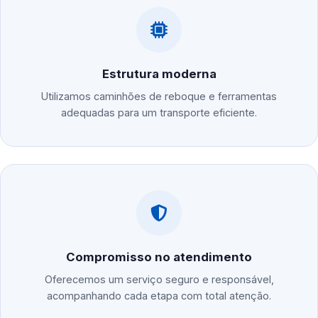
Estrutura moderna
Utilizamos caminhões de reboque e ferramentas
adequadas para um transporte eficiente.
Compromisso no atendimento
Oferecemos um serviço seguro e responsável,
acompanhando cada etapa com total atenção.