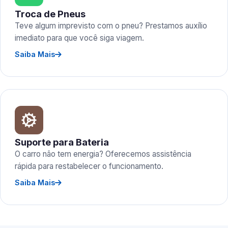
Troca de Pneus
Teve algum imprevisto com o pneu? Prestamos auxílio
imediato para que você siga viagem.
Saiba Mais
Suporte para Bateria
O carro não tem energia? Oferecemos assistência
rápida para restabelecer o funcionamento.
Saiba Mais