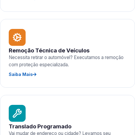
Remoção Técnica de Veículos
Necessita retirar o automóvel? Executamos a remoção
com proteção especializada.
Saiba Mais
Translado Programado
Vai mudar de endereço ou cidade? Levamos seu