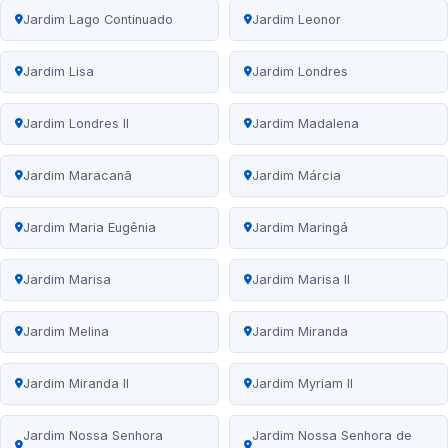
Jardim Lago Continuado
Jardim Leonor
Jardim Lisa
Jardim Londres
Jardim Londres II
Jardim Madalena
Jardim Maracanã
Jardim Márcia
Jardim Maria Eugênia
Jardim Maringá
Jardim Marisa
Jardim Marisa II
Jardim Melina
Jardim Miranda
Jardim Miranda II
Jardim Myriam II
Jardim Nossa Senhora
Jardim Nossa Senhora de