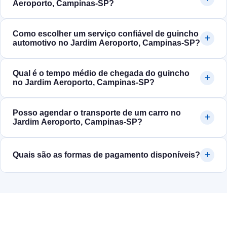
Aeroporto, Campinas‑SP?
Como escolher um serviço confiável de guincho
automotivo no Jardim Aeroporto, Campinas‑SP?
Qual é o tempo médio de chegada do guincho
no Jardim Aeroporto, Campinas‑SP?
Posso agendar o transporte de um carro no
Jardim Aeroporto, Campinas‑SP?
Quais são as formas de pagamento disponíveis?