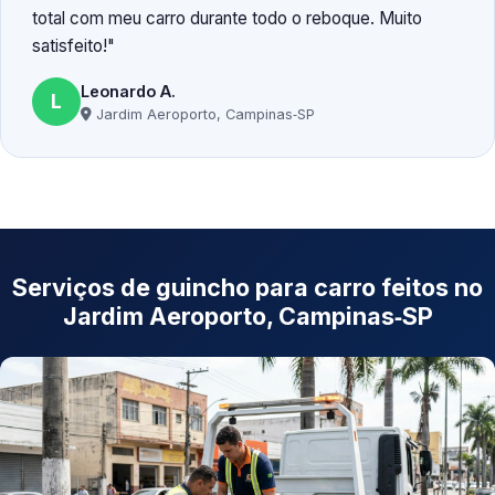
total com meu carro durante todo o reboque. Muito
satisfeito!
Leonardo A.
L
Jardim Aeroporto, Campinas‑SP
Serviços de guincho para carro feitos no
Jardim Aeroporto, Campinas‑SP