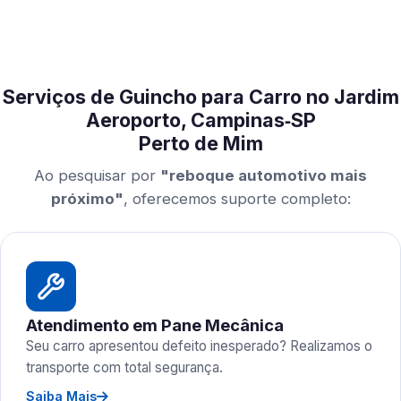
Serviços de Guincho para Carro no Jardim
Aeroporto, Campinas‑SP
Perto de Mim
Ao pesquisar por
"reboque automotivo mais
próximo"
, oferecemos suporte completo:
Atendimento em Pane Mecânica
Seu carro apresentou defeito inesperado? Realizamos o
transporte com total segurança.
Saiba Mais