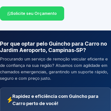
Solicite seu Orçamento
Por que optar pelo Guincho para Carro no
Jardim Aeroporto, Campinas‑SP?
Procurando um serviço de remoção veicular eficiente e
de confiança na sua região? Atuamos com agilidade em
chamados emergenciais, garantindo um suporte rápido,
seguro e com preço justo.
Rapidez e eficiência com Guincho para
Carro perto de você!