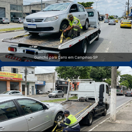
Guincho para Carro em Campinas‑SP