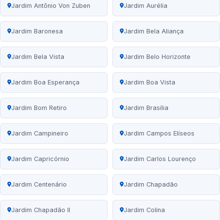
Jardim Antônio Von Zuben
Jardim Aurélia
Jardim Baronesa
Jardim Bela Aliança
Jardim Bela Vista
Jardim Belo Horizonte
Jardim Boa Esperança
Jardim Boa Vista
Jardim Bom Retiro
Jardim Brasília
Jardim Campineiro
Jardim Campos Elíseos
Jardim Capricórnio
Jardim Carlos Lourenço
Jardim Centenário
Jardim Chapadão
Jardim Chapadão II
Jardim Colina