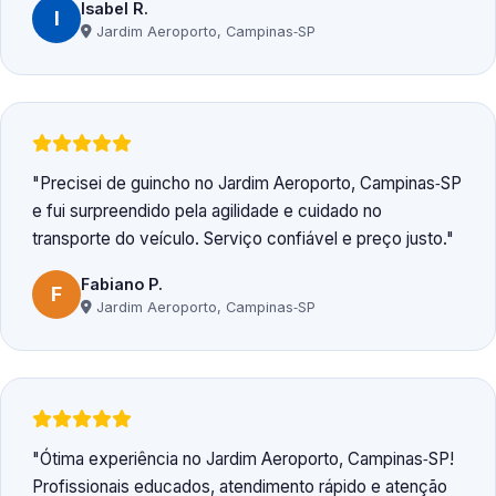
Isabel R.
I
Jardim Aeroporto, Campinas‑SP
Precisei de guincho no Jardim Aeroporto, Campinas‑SP
e fui surpreendido pela agilidade e cuidado no
transporte do veículo. Serviço confiável e preço justo.
Fabiano P.
F
Jardim Aeroporto, Campinas‑SP
Ótima experiência no Jardim Aeroporto, Campinas‑SP!
Profissionais educados, atendimento rápido e atenção