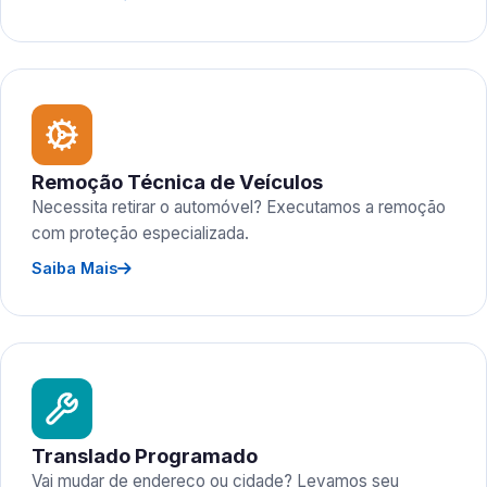
Remoção Técnica de Veículos
Necessita retirar o automóvel? Executamos a remoção
com proteção especializada.
Saiba Mais
Translado Programado
Vai mudar de endereço ou cidade? Levamos seu