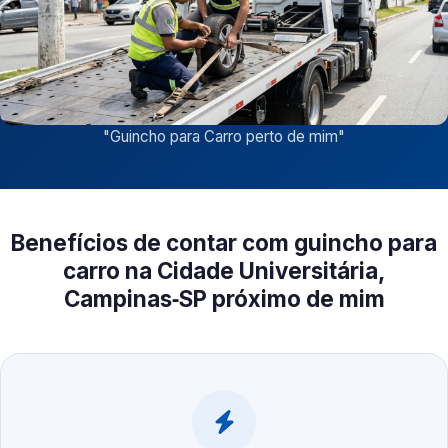
"
Guincho para Carro perto de mim
"
Benefícios de contar com guincho para
carro na Cidade Universitária,
Campinas‑SP próximo de mim