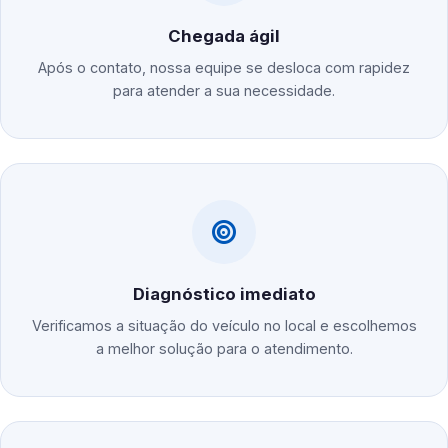
Chegada ágil
Após o contato, nossa equipe se desloca com rapidez
para atender a sua necessidade.
Diagnóstico imediato
Verificamos a situação do veículo no local e escolhemos
a melhor solução para o atendimento.