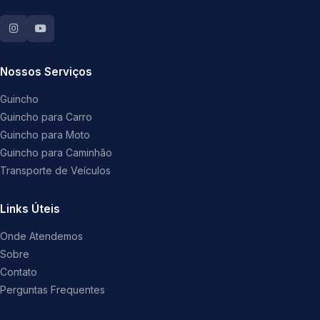
Nossos Serviços
Guincho
Guincho para Carro
Guincho para Moto
Guincho para Caminhão
Transporte de Veículos
Links Úteis
Onde Atendemos
Sobre
Contato
Perguntas Frequentes