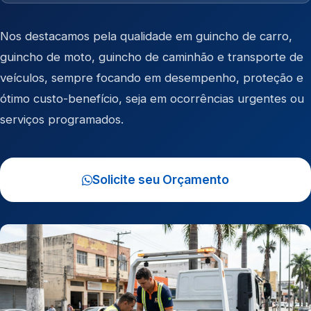
Nos destacamos pela qualidade em
guincho de carro
,
guincho de moto
,
guincho de caminhão
e
transporte de
veículos
, sempre focando em desempenho, proteção e
ótimo custo-benefício, seja em ocorrências urgentes ou
serviços programados.
Solicite seu Orçamento