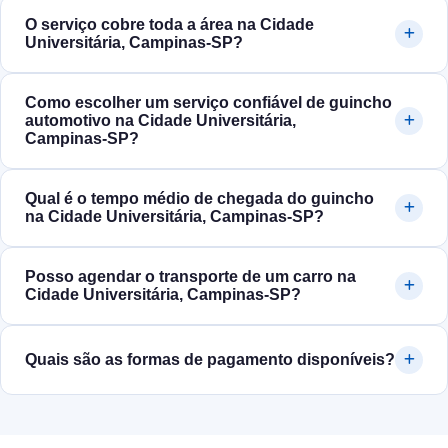
O serviço cobre toda a área na Cidade
Universitária, Campinas‑SP?
Como escolher um serviço confiável de guincho
automotivo na Cidade Universitária,
Campinas‑SP?
Qual é o tempo médio de chegada do guincho
na Cidade Universitária, Campinas‑SP?
Posso agendar o transporte de um carro na
Cidade Universitária, Campinas‑SP?
Quais são as formas de pagamento disponíveis?