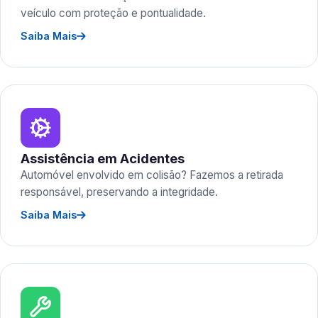
veículo com proteção e pontualidade.
Saiba Mais
Assistência em Acidentes
Automóvel envolvido em colisão? Fazemos a retirada
responsável, preservando a integridade.
Saiba Mais