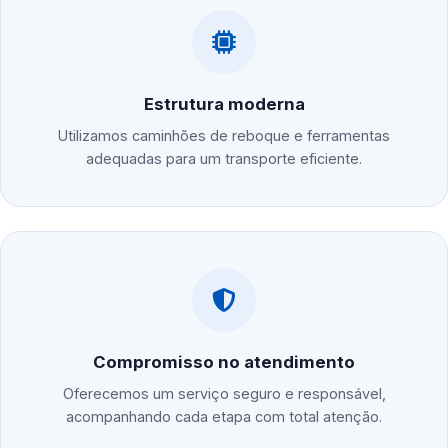
Estrutura moderna
Utilizamos caminhões de reboque e ferramentas
adequadas para um transporte eficiente.
Compromisso no atendimento
Oferecemos um serviço seguro e responsável,
acompanhando cada etapa com total atenção.