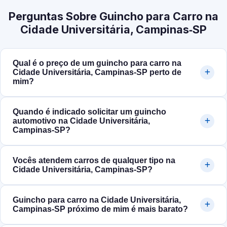
Perguntas Sobre Guincho para Carro na
Cidade Universitária, Campinas‑SP
Qual é o preço de um guincho para carro na
Cidade Universitária, Campinas‑SP perto de
mim?
Quando é indicado solicitar um guincho
automotivo na Cidade Universitária,
Campinas‑SP?
Vocês atendem carros de qualquer tipo na
Cidade Universitária, Campinas‑SP?
Guincho para carro na Cidade Universitária,
Campinas‑SP próximo de mim é mais barato?