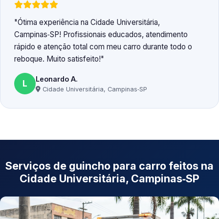
Ótima experiência na Cidade Universitária,
Campinas‑SP! Profissionais educados, atendimento
rápido e atenção total com meu carro durante todo o
reboque. Muito satisfeito!
Leonardo A.
L
Cidade Universitária, Campinas‑SP
Serviços de guincho para carro feitos na
Cidade Universitária, Campinas‑SP