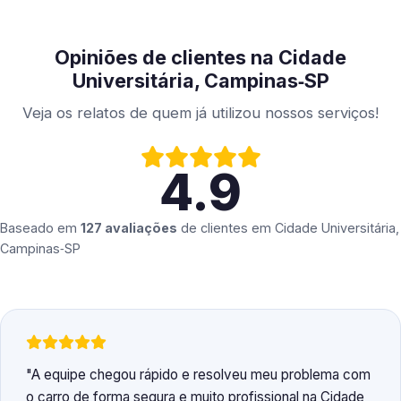
Opiniões de clientes na Cidade
Universitária, Campinas‑SP
Veja os relatos de quem já utilizou nossos serviços!
4.9
Baseado em
127 avaliações
de clientes em
Cidade Universitária,
Campinas‑SP
A equipe chegou rápido e resolveu meu problema com
o carro de forma segura e muito profissional na Cidade