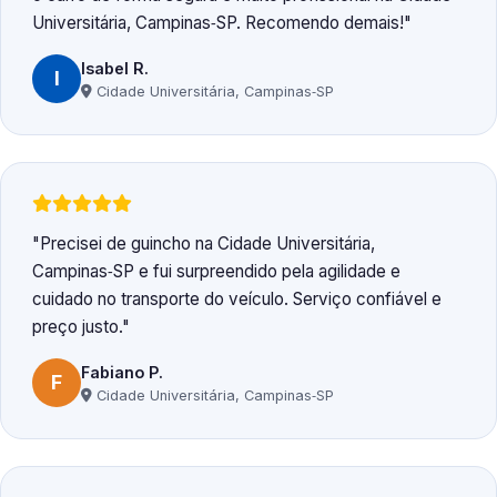
Universitária, Campinas‑SP. Recomendo demais!
Isabel R.
I
Cidade Universitária, Campinas‑SP
Precisei de guincho na Cidade Universitária,
Campinas‑SP e fui surpreendido pela agilidade e
cuidado no transporte do veículo. Serviço confiável e
preço justo.
Fabiano P.
F
Cidade Universitária, Campinas‑SP