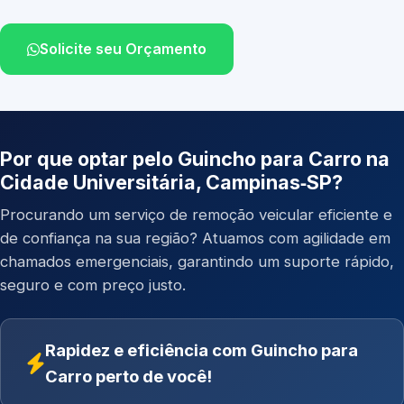
Solicite seu Orçamento
Por que optar pelo Guincho para Carro na
Cidade Universitária, Campinas‑SP?
Procurando um serviço de remoção veicular eficiente e
de confiança na sua região? Atuamos com agilidade em
chamados emergenciais, garantindo um suporte rápido,
seguro e com preço justo.
Rapidez e eficiência com Guincho para
Carro perto de você!