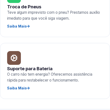
Troca de Pneus
Teve algum imprevisto com o pneu? Prestamos auxílio
imediato para que você siga viagem.
Saiba Mais
Suporte para Bateria
O carro não tem energia? Oferecemos assistência
rápida para restabelecer o funcionamento.
Saiba Mais