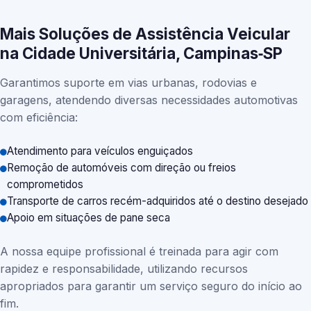
Mais Soluções de Assistência Veicular
na Cidade Universitária, Campinas‑SP
Garantimos suporte em vias urbanas, rodovias e
garagens, atendendo diversas necessidades automotivas
com eficiência:
Atendimento para veículos enguiçados
Remoção de automóveis com direção ou freios
comprometidos
Transporte de carros recém-adquiridos até o destino desejado
Apoio em situações de pane seca
A nossa equipe profissional é treinada para agir com
rapidez e responsabilidade, utilizando recursos
apropriados para garantir um serviço seguro do início ao
fim.