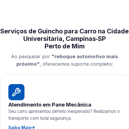
Serviços de Guincho para Carro na Cidade
Universitária, Campinas‑SP
Perto de Mim
Ao pesquisar por
"reboque automotivo mais
próximo"
, oferecemos suporte completo:
Atendimento em Pane Mecânica
Seu carro apresentou defeito inesperado? Realizamos o
transporte com total segurança.
Saiba Mais