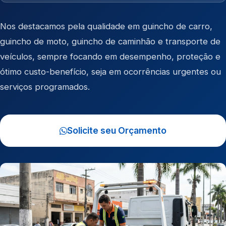
Nos destacamos pela qualidade em
guincho de carro
,
guincho de moto
,
guincho de caminhão
e
transporte de
veículos
, sempre focando em desempenho, proteção e
ótimo custo-benefício, seja em ocorrências urgentes ou
serviços programados.
Solicite seu Orçamento