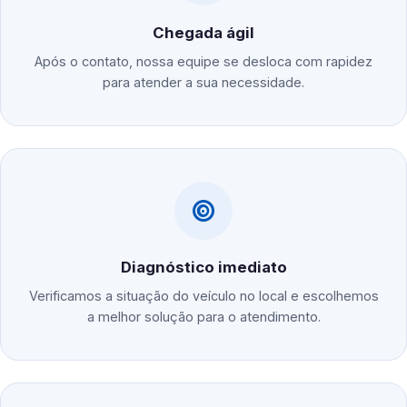
Chegada ágil
Após o contato, nossa equipe se desloca com rapidez
para atender a sua necessidade.
Diagnóstico imediato
Verificamos a situação do veículo no local e escolhemos
a melhor solução para o atendimento.