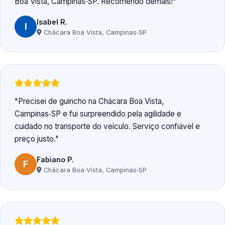
Boa Vista, Campinas‑SP. Recomendo demais!
Isabel R.
I
Chácara Boa Vista, Campinas‑SP
Precisei de guincho na Chácara Boa Vista,
Campinas‑SP e fui surpreendido pela agilidade e
cuidado no transporte do veículo. Serviço confiável e
preço justo.
Fabiano P.
F
Chácara Boa Vista, Campinas‑SP