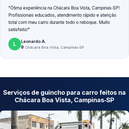
Ótima experiência na Chácara Boa Vista, Campinas‑SP!
Profissionais educados, atendimento rápido e atenção
total com meu carro durante todo o reboque. Muito
satisfeito!
Leonardo A.
L
Chácara Boa Vista, Campinas‑SP
Serviços de guincho para carro feitos na
Chácara Boa Vista, Campinas‑SP