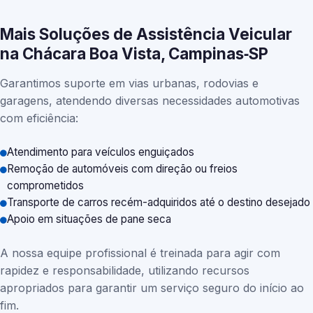
Mais Soluções de Assistência Veicular
na Chácara Boa Vista, Campinas‑SP
Garantimos suporte em vias urbanas, rodovias e
garagens, atendendo diversas necessidades automotivas
com eficiência:
Atendimento para veículos enguiçados
Remoção de automóveis com direção ou freios
comprometidos
Transporte de carros recém-adquiridos até o destino desejado
Apoio em situações de pane seca
A nossa equipe profissional é treinada para agir com
rapidez e responsabilidade, utilizando recursos
apropriados para garantir um serviço seguro do início ao
fim.