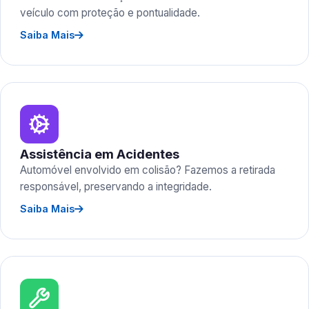
veículo com proteção e pontualidade.
Saiba Mais
Assistência em Acidentes
Automóvel envolvido em colisão? Fazemos a retirada
responsável, preservando a integridade.
Saiba Mais