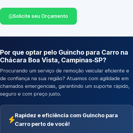
Solicite seu Orçamento
Por que optar pelo Guincho para Carro na
Chácara Boa Vista, Campinas‑SP?
Procurando um serviço de remoção veicular eficiente e
de confiança na sua região? Atuamos com agilidade em
chamados emergenciais, garantindo um suporte rápido,
seguro e com preço justo.
Rapidez e eficiência com Guincho para
Carro perto de você!