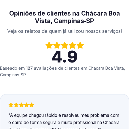
Opiniões de clientes na Chácara Boa
Vista, Campinas‑SP
Veja os relatos de quem já utilizou nossos serviços!
4.9
Baseado em
127 avaliações
de clientes em
Chácara Boa Vista,
Campinas‑SP
A equipe chegou rápido e resolveu meu problema com
o carro de forma segura e muito profissional na Chácara