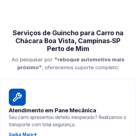
Serviços de Guincho para Carro na
Chácara Boa Vista, Campinas‑SP
Perto de Mim
Ao pesquisar por
"reboque automotivo mais
próximo"
, oferecemos suporte completo:
Atendimento em Pane Mecânica
Seu carro apresentou defeito inesperado? Realizamos o
transporte com total segurança.
Saiba Mais