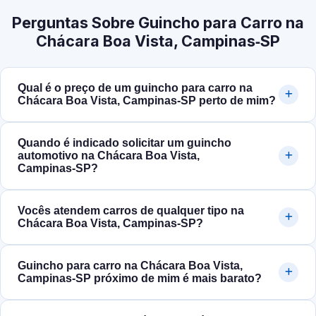
Perguntas Sobre Guincho para Carro na
Chácara Boa Vista, Campinas‑SP
Qual é o preço de um guincho para carro na
Chácara Boa Vista, Campinas‑SP perto de mim?
Quando é indicado solicitar um guincho
automotivo na Chácara Boa Vista,
Campinas‑SP?
Vocês atendem carros de qualquer tipo na
Chácara Boa Vista, Campinas‑SP?
Guincho para carro na Chácara Boa Vista,
Campinas‑SP próximo de mim é mais barato?