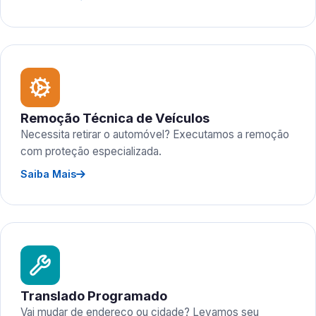
Remoção Técnica de Veículos
Necessita retirar o automóvel? Executamos a remoção
com proteção especializada.
Saiba Mais
Translado Programado
Vai mudar de endereço ou cidade? Levamos seu