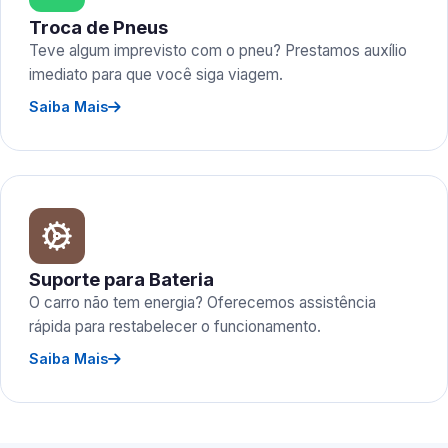
Troca de Pneus
Teve algum imprevisto com o pneu? Prestamos auxílio
imediato para que você siga viagem.
Saiba Mais
Suporte para Bateria
O carro não tem energia? Oferecemos assistência
rápida para restabelecer o funcionamento.
Saiba Mais