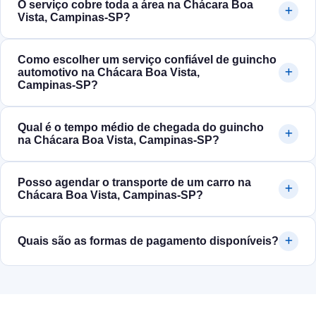
O serviço cobre toda a área na Chácara Boa
Vista, Campinas‑SP?
Como escolher um serviço confiável de guincho
automotivo na Chácara Boa Vista,
Campinas‑SP?
Qual é o tempo médio de chegada do guincho
na Chácara Boa Vista, Campinas‑SP?
Posso agendar o transporte de um carro na
Chácara Boa Vista, Campinas‑SP?
Quais são as formas de pagamento disponíveis?