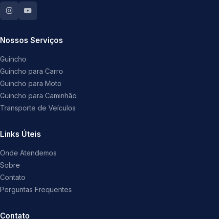
Nossos Serviços
Guincho
Guincho para Carro
Guincho para Moto
Guincho para Caminhão
Transporte de Veículos
Links Úteis
Onde Atendemos
Sobre
Contato
Perguntas Frequentes
Contato