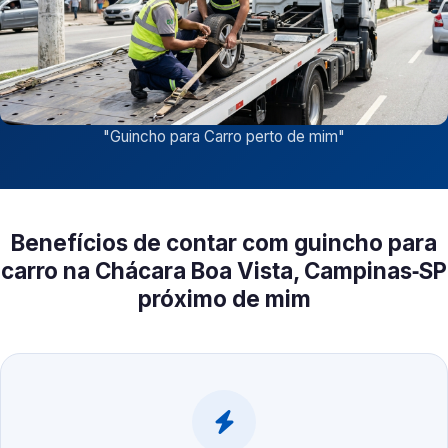
"
Guincho para Carro perto de mim
"
Benefícios de contar com guincho para
carro na Chácara Boa Vista, Campinas‑SP
próximo de mim