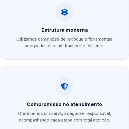
Estrutura moderna
Utilizamos caminhões de reboque e ferramentas
adequadas para um transporte eficiente.
Compromisso no atendimento
Oferecemos um serviço seguro e responsável,
acompanhando cada etapa com total atenção.