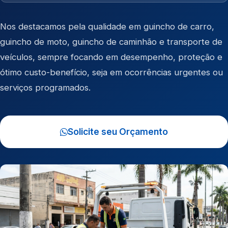
Nos destacamos pela qualidade em
guincho de carro
,
guincho de moto
,
guincho de caminhão
e
transporte de
veículos
, sempre focando em desempenho, proteção e
ótimo custo-benefício, seja em ocorrências urgentes ou
serviços programados.
Solicite seu Orçamento