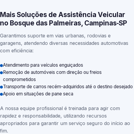
Mais Soluções de Assistência Veicular
no Bosque das Palmeiras, Campinas‑SP
Garantimos suporte em vias urbanas, rodovias e
garagens, atendendo diversas necessidades automotivas
com eficiência:
Atendimento para veículos enguiçados
Remoção de automóveis com direção ou freios
comprometidos
Transporte de carros recém-adquiridos até o destino desejado
Apoio em situações de pane seca
A nossa equipe profissional é treinada para agir com
rapidez e responsabilidade, utilizando recursos
apropriados para garantir um serviço seguro do início ao
fim.