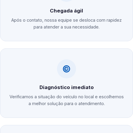
Chegada ágil
Após o contato, nossa equipe se desloca com rapidez
para atender a sua necessidade.
Diagnóstico imediato
Verificamos a situação do veículo no local e escolhemos
a melhor solução para o atendimento.