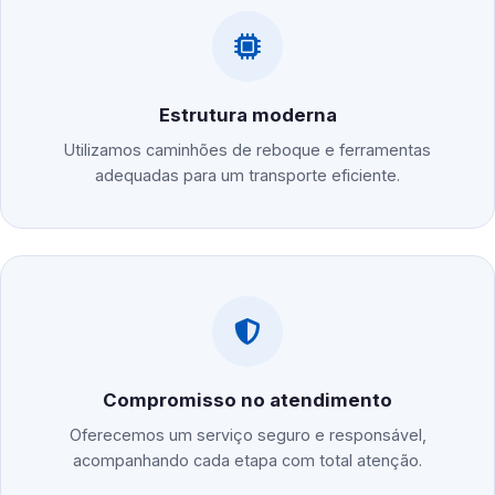
Estrutura moderna
Utilizamos caminhões de reboque e ferramentas
adequadas para um transporte eficiente.
Compromisso no atendimento
Oferecemos um serviço seguro e responsável,
acompanhando cada etapa com total atenção.