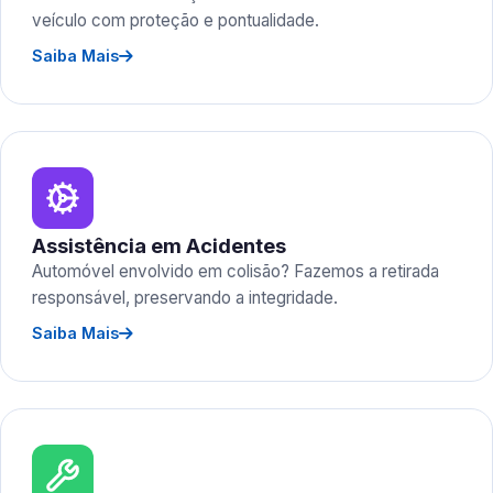
veículo com proteção e pontualidade.
Saiba Mais
Assistência em Acidentes
Automóvel envolvido em colisão? Fazemos a retirada
responsável, preservando a integridade.
Saiba Mais