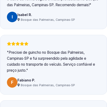
das Palmeiras, Campinas‑SP. Recomendo demais!
Isabel R.
I
Bosque das Palmeiras, Campinas‑SP
Precisei de guincho no Bosque das Palmeiras,
Campinas‑SP e fui surpreendido pela agilidade e
cuidado no transporte do veículo. Serviço confiável e
preço justo.
Fabiano P.
F
Bosque das Palmeiras, Campinas‑SP