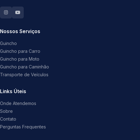
Nossos Serviços
Guincho
Guincho para Carro
Guincho para Moto
Guincho para Caminhão
Transporte de Veículos
Links Úteis
Onde Atendemos
Sobre
Contato
Perguntas Frequentes