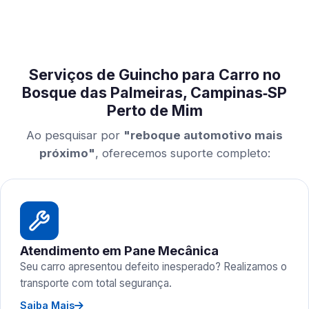
Serviços de Guincho para Carro no
Bosque das Palmeiras, Campinas‑SP
Perto de Mim
Ao pesquisar por
"reboque automotivo mais
próximo"
, oferecemos suporte completo:
Atendimento em Pane Mecânica
Seu carro apresentou defeito inesperado? Realizamos o
transporte com total segurança.
Saiba Mais