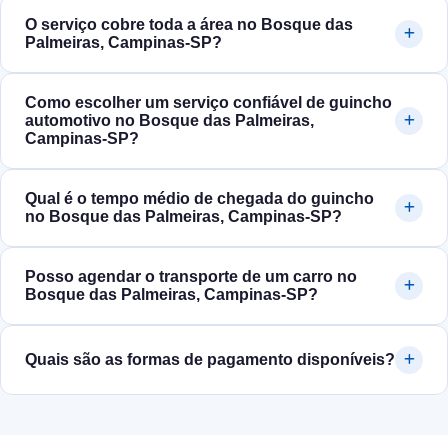
O serviço cobre toda a área no Bosque das
Palmeiras, Campinas‑SP?
Como escolher um serviço confiável de guincho
automotivo no Bosque das Palmeiras,
Campinas‑SP?
Qual é o tempo médio de chegada do guincho
no Bosque das Palmeiras, Campinas‑SP?
Posso agendar o transporte de um carro no
Bosque das Palmeiras, Campinas‑SP?
Quais são as formas de pagamento disponíveis?