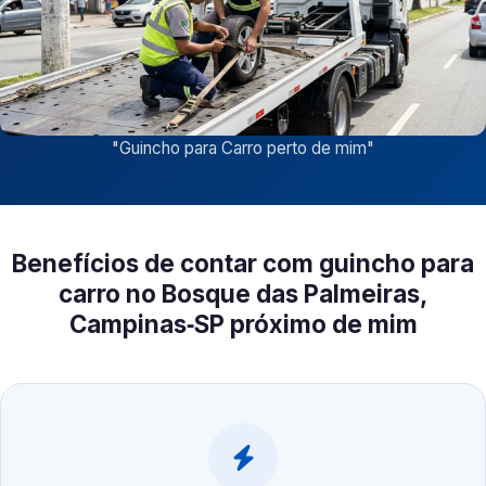
"
Guincho para Carro perto de mim
"
Benefícios de contar com guincho para
carro no Bosque das Palmeiras,
Campinas‑SP próximo de mim