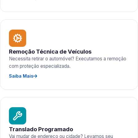
Remoção Técnica de Veículos
Necessita retirar o automóvel? Executamos a remoção
com proteção especializada.
Saiba Mais
Translado Programado
Vai mudar de endereço ou cidade? Levamos seu