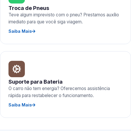
Troca de Pneus
Teve algum imprevisto com o pneu? Prestamos auxílio
imediato para que você siga viagem.
Saiba Mais
Suporte para Bateria
O carro não tem energia? Oferecemos assistência
rápida para restabelecer o funcionamento.
Saiba Mais