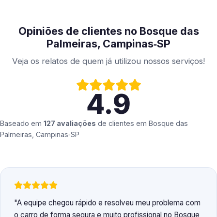
Opiniões de clientes no Bosque das
Palmeiras, Campinas‑SP
Veja os relatos de quem já utilizou nossos serviços!
4.9
Baseado em
127 avaliações
de clientes em
Bosque das
Palmeiras, Campinas‑SP
A equipe chegou rápido e resolveu meu problema com
o carro de forma segura e muito profissional no Bosque