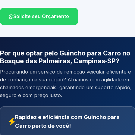
Solicite seu Orçamento
Por que optar pelo Guincho para Carro no
Bosque das Palmeiras, Campinas‑SP?
Procurando um serviço de remoção veicular eficiente e
de confiança na sua região? Atuamos com agilidade em
chamados emergenciais, garantindo um suporte rápido,
seguro e com preço justo.
Rapidez e eficiência com Guincho para
Carro perto de você!