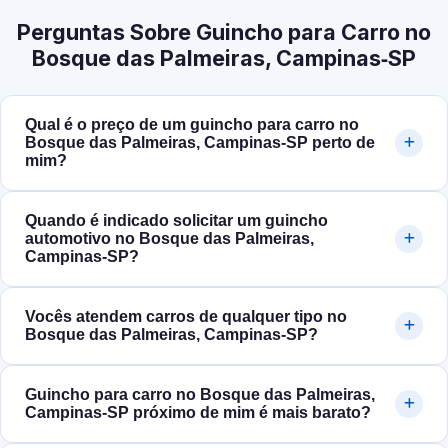
Perguntas Sobre Guincho para Carro no
Bosque das Palmeiras, Campinas‑SP
Qual é o preço de um guincho para carro no
Bosque das Palmeiras, Campinas‑SP perto de
mim?
Quando é indicado solicitar um guincho
automotivo no Bosque das Palmeiras,
Campinas‑SP?
Vocês atendem carros de qualquer tipo no
Bosque das Palmeiras, Campinas‑SP?
Guincho para carro no Bosque das Palmeiras,
Campinas‑SP próximo de mim é mais barato?