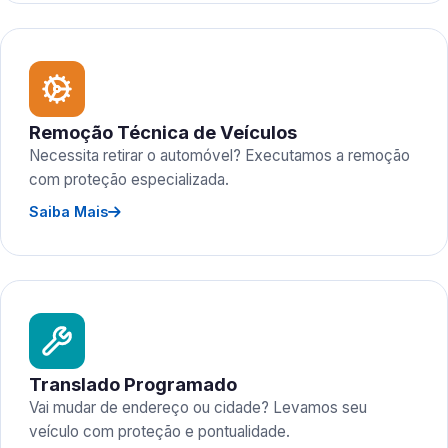
Remoção Técnica de Veículos
Necessita retirar o automóvel? Executamos a remoção
com proteção especializada.
Saiba Mais
Translado Programado
Vai mudar de endereço ou cidade? Levamos seu
veículo com proteção e pontualidade.