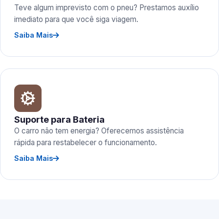
Teve algum imprevisto com o pneu? Prestamos auxílio
imediato para que você siga viagem.
Saiba Mais
Suporte para Bateria
O carro não tem energia? Oferecemos assistência
rápida para restabelecer o funcionamento.
Saiba Mais