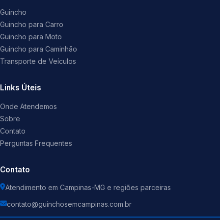
Guincho
Guincho para Carro
Guincho para Moto
Guincho para Caminhão
Transporte de Veículos
Links Úteis
Onde Atendemos
Sobre
Contato
Perguntas Frequentes
Contato
Atendimento em Campinas-MG e regiões parceiras
contato@guinchosemcampinas.com.br