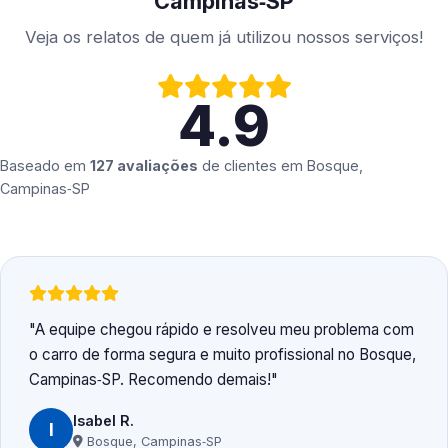
Campinas‑SP
Veja os relatos de quem já utilizou nossos serviços!
4.9
Baseado em
127 avaliações
de clientes em
Bosque,
Campinas‑SP
A equipe chegou rápido e resolveu meu problema com
o carro de forma segura e muito profissional no Bosque,
Campinas‑SP. Recomendo demais!
Isabel R.
I
Bosque, Campinas‑SP