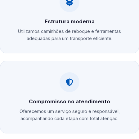
Estrutura moderna
Utilizamos caminhões de reboque e ferramentas
adequadas para um transporte eficiente.
Compromisso no atendimento
Oferecemos um serviço seguro e responsável,
acompanhando cada etapa com total atenção.