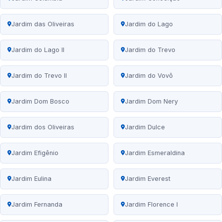
Jardim das Oliveiras
Jardim do Lago
Jardim do Lago II
Jardim do Trevo
Jardim do Trevo II
Jardim do Vovô
Jardim Dom Bosco
Jardim Dom Nery
Jardim dos Oliveiras
Jardim Dulce
Jardim Efigênio
Jardim Esmeraldina
Jardim Eulina
Jardim Everest
Jardim Fernanda
Jardim Florence I