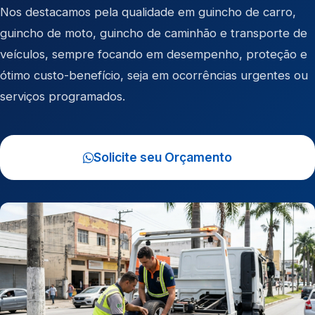
Nos destacamos pela qualidade em
guincho de carro
,
guincho de moto
,
guincho de caminhão
e
transporte de
veículos
, sempre focando em desempenho, proteção e
ótimo custo-benefício, seja em ocorrências urgentes ou
serviços programados.
Solicite seu Orçamento