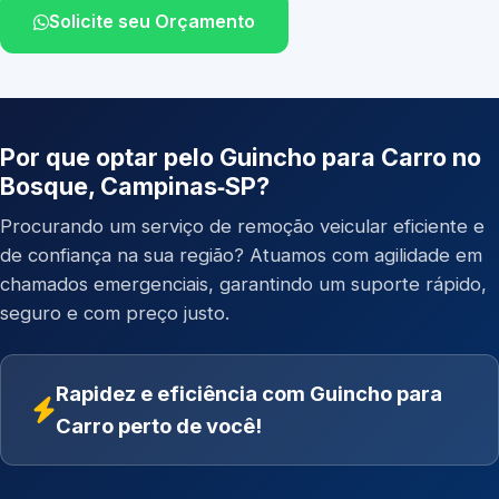
Solicite seu Orçamento
Por que optar pelo Guincho para Carro no
Bosque, Campinas‑SP?
Procurando um serviço de remoção veicular eficiente e
de confiança na sua região? Atuamos com agilidade em
chamados emergenciais, garantindo um suporte rápido,
seguro e com preço justo.
Rapidez e eficiência com Guincho para
Carro perto de você!