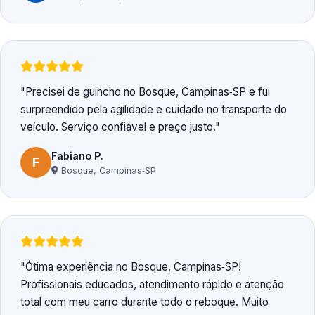
Precisei de guincho no Bosque, Campinas‑SP e fui
surpreendido pela agilidade e cuidado no transporte do
veículo. Serviço confiável e preço justo.
Fabiano P.
F
Bosque, Campinas‑SP
Ótima experiência no Bosque, Campinas‑SP!
Profissionais educados, atendimento rápido e atenção
total com meu carro durante todo o reboque. Muito