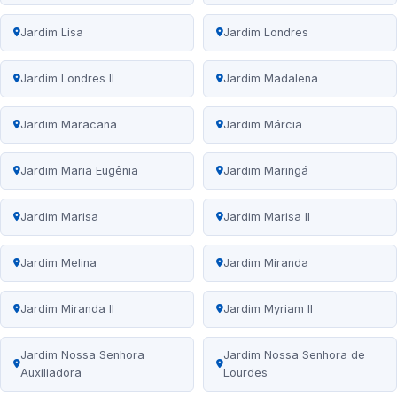
Jardim Lisa
Jardim Londres
Jardim Londres II
Jardim Madalena
Jardim Maracanã
Jardim Márcia
Jardim Maria Eugênia
Jardim Maringá
Jardim Marisa
Jardim Marisa II
Jardim Melina
Jardim Miranda
Jardim Miranda II
Jardim Myriam II
Jardim Nossa Senhora
Jardim Nossa Senhora de
Auxiliadora
Lourdes