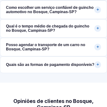
Como escolher um serviço confiável de guincho
automotivo no Bosque, Campinas‑SP?
Qual é o tempo médio de chegada do guincho
no Bosque, Campinas‑SP?
Posso agendar o transporte de um carro no
Bosque, Campinas‑SP?
Quais são as formas de pagamento disponíveis?
Opiniões de clientes no Bosque,