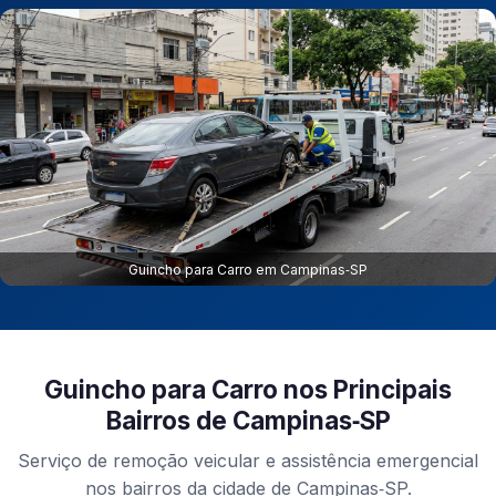
Guincho para Carro em Campinas‑SP
Guincho para Carro nos Principais
Bairros de Campinas‑SP
Serviço de remoção veicular e assistência emergencial
nos bairros da cidade de Campinas‑SP.