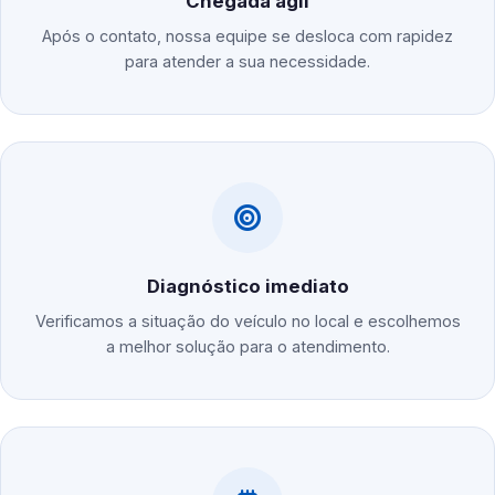
Chegada ágil
Após o contato, nossa equipe se desloca com rapidez
para atender a sua necessidade.
Diagnóstico imediato
Verificamos a situação do veículo no local e escolhemos
a melhor solução para o atendimento.