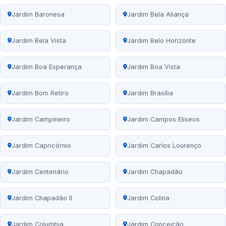
Jardim Baronesa
Jardim Bela Aliança
Jardim Bela Vista
Jardim Belo Horizonte
Jardim Boa Esperança
Jardim Boa Vista
Jardim Bom Retiro
Jardim Brasília
Jardim Campineiro
Jardim Campos Elíseos
Jardim Capricórnio
Jardim Carlos Lourenço
Jardim Centenário
Jardim Chapadão
Jardim Chapadão II
Jardim Colina
Jardim Columbia
Jardim Conceição