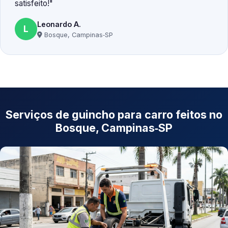
satisfeito!
Leonardo A.
L
Bosque, Campinas‑SP
Serviços de guincho para carro feitos no
Bosque, Campinas‑SP