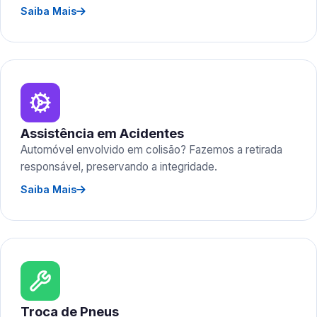
Saiba Mais
Assistência em Acidentes
Automóvel envolvido em colisão? Fazemos a retirada
responsável, preservando a integridade.
Saiba Mais
Troca de Pneus