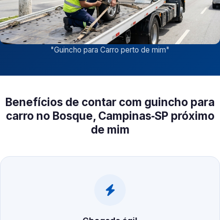
"
Guincho para Carro perto de mim
"
Benefícios de contar com guincho para
carro no Bosque, Campinas‑SP próximo
de mim