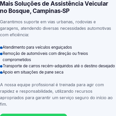
Mais Soluções de Assistência Veicular
no Bosque, Campinas‑SP
Garantimos suporte em vias urbanas, rodovias e
garagens, atendendo diversas necessidades automotivas
com eficiência:
Atendimento para veículos enguiçados
Remoção de automóveis com direção ou freios
comprometidos
Transporte de carros recém-adquiridos até o destino desejado
Apoio em situações de pane seca
A nossa equipe profissional é treinada para agir com
rapidez e responsabilidade, utilizando recursos
apropriados para garantir um serviço seguro do início ao
fim.