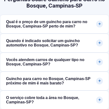
Bosque, Campinas‑SP
Qual é o preço de um guincho para carro no
Bosque, Campinas‑SP perto de mim?
Quando é indicado solicitar um guincho
automotivo no Bosque, Campinas‑SP?
Vocês atendem carros de qualquer tipo no
Bosque, Campinas‑SP?
Guincho para carro no Bosque, Campinas‑SP
próximo de mim é mais barato?
O serviço cobre toda a área no Bosque,
Campinas‑SP?