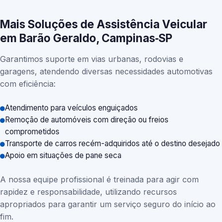
Mais Soluções de Assistência Veicular
em Barão Geraldo, Campinas‑SP
Garantimos suporte em vias urbanas, rodovias e
garagens, atendendo diversas necessidades automotivas
com eficiência:
Atendimento para veículos enguiçados
Remoção de automóveis com direção ou freios
comprometidos
Transporte de carros recém-adquiridos até o destino desejado
Apoio em situações de pane seca
A nossa equipe profissional é treinada para agir com
rapidez e responsabilidade, utilizando recursos
apropriados para garantir um serviço seguro do início ao
fim.