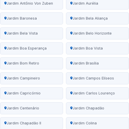
Jardim Antônio Von Zuben
Jardim Aurélia
Jardim Baronesa
Jardim Bela Aliança
Jardim Bela Vista
Jardim Belo Horizonte
Jardim Boa Esperança
Jardim Boa Vista
Jardim Bom Retiro
Jardim Brasília
Jardim Campineiro
Jardim Campos Elíseos
Jardim Capricórnio
Jardim Carlos Lourenço
Jardim Centenário
Jardim Chapadão
Jardim Chapadão II
Jardim Colina