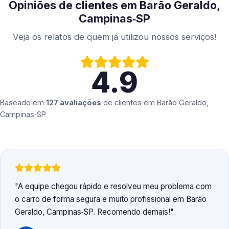
Opiniões de clientes em Barão Geraldo,
Campinas‑SP
Veja os relatos de quem já utilizou nossos serviços!
4.9
Baseado em
127 avaliações
de clientes em
Barão Geraldo,
Campinas‑SP
A equipe chegou rápido e resolveu meu problema com
o carro de forma segura e muito profissional em Barão
Geraldo, Campinas‑SP. Recomendo demais!