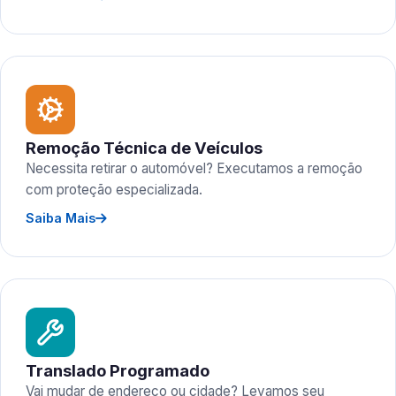
Remoção Técnica de Veículos
Necessita retirar o automóvel? Executamos a remoção
com proteção especializada.
Saiba Mais
Translado Programado
Vai mudar de endereço ou cidade? Levamos seu