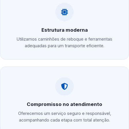
Estrutura moderna
Utilizamos caminhões de reboque e ferramentas
adequadas para um transporte eficiente.
Compromisso no atendimento
Oferecemos um serviço seguro e responsável,
acompanhando cada etapa com total atenção.