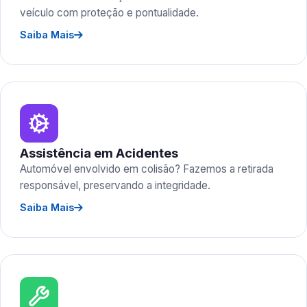
veículo com proteção e pontualidade.
Saiba Mais
Assistência em Acidentes
Automóvel envolvido em colisão? Fazemos a retirada
responsável, preservando a integridade.
Saiba Mais