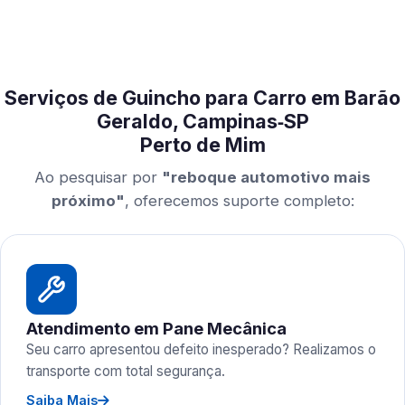
Serviços de Guincho para Carro em Barão
Geraldo, Campinas‑SP
Perto de Mim
Ao pesquisar por
"reboque automotivo mais
próximo"
, oferecemos suporte completo:
Atendimento em Pane Mecânica
Seu carro apresentou defeito inesperado? Realizamos o
transporte com total segurança.
Saiba Mais