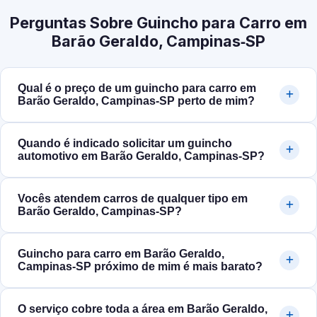
Perguntas Sobre Guincho para Carro em
Barão Geraldo, Campinas‑SP
Qual é o preço de um guincho para carro em
Barão Geraldo, Campinas‑SP perto de mim?
Quando é indicado solicitar um guincho
automotivo em Barão Geraldo, Campinas‑SP?
Vocês atendem carros de qualquer tipo em
Barão Geraldo, Campinas‑SP?
Guincho para carro em Barão Geraldo,
Campinas‑SP próximo de mim é mais barato?
O serviço cobre toda a área em Barão Geraldo,