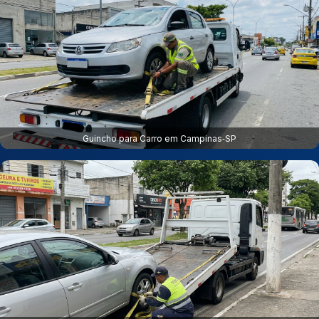
Guincho para Carro em Campinas‑SP