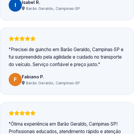
Isabel R.
I
Barão Geraldo, Campinas‑SP
Precisei de guincho em Barão Geraldo, Campinas‑SP e
fui surpreendido pela agilidade e cuidado no transporte
do veículo. Serviço confiável e preço justo.
Fabiano P.
F
Barão Geraldo, Campinas‑SP
Ótima experiência em Barão Geraldo, Campinas‑SP!
Profissionais educados, atendimento rápido e atenção