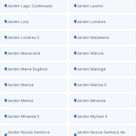
Jardim Lago Continuado
Jardim Leonor
Jardim Lisa
Jardim Londres
Jardim Londres II
Jardim Madalena
Jardim Maracanã
Jardim Márcia
Jardim Maria Eugênia
Jardim Maringá
Jardim Marisa
Jardim Marisa II
Jardim Melina
Jardim Miranda
Jardim Miranda II
Jardim Myriam II
Jardim Nossa Senhora
Jardim Nossa Senhora de