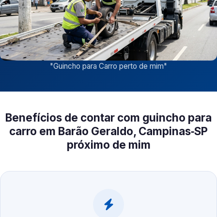
"
Guincho para Carro perto de mim
"
Benefícios de contar com guincho para
carro em Barão Geraldo, Campinas‑SP
próximo de mim