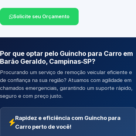
Solicite seu Orçamento
Por que optar pelo Guincho para Carro em
Barão Geraldo, Campinas‑SP?
Procurando um serviço de remoção veicular eficiente e
de confiança na sua região? Atuamos com agilidade em
chamados emergenciais, garantindo um suporte rápido,
seguro e com preço justo.
Rapidez e eficiência com Guincho para
Carro perto de você!