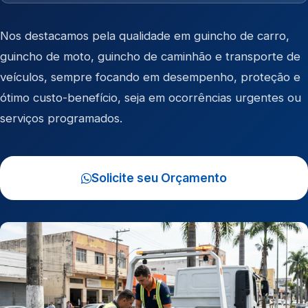
Nos destacamos pela qualidade em
guincho de carro
,
guincho de moto
,
guincho de caminhão
e
transporte de
veículos
, sempre focando em desempenho, proteção e
ótimo custo-benefício, seja em ocorrências urgentes ou
serviços programados.
Solicite seu Orçamento