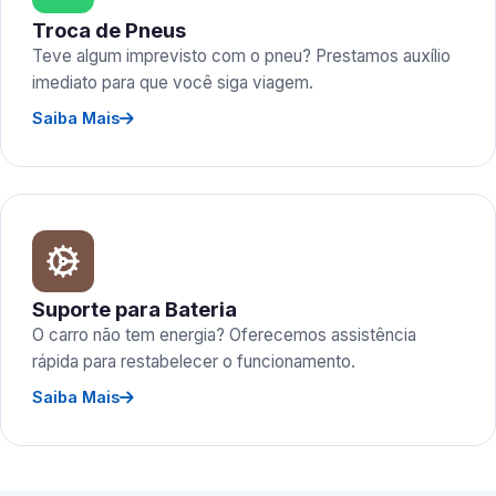
Troca de Pneus
Teve algum imprevisto com o pneu? Prestamos auxílio
imediato para que você siga viagem.
Saiba Mais
Suporte para Bateria
O carro não tem energia? Oferecemos assistência
rápida para restabelecer o funcionamento.
Saiba Mais