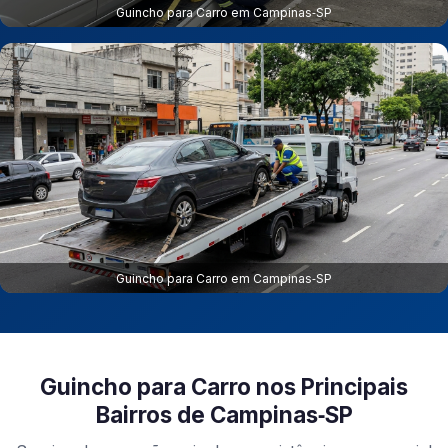
Guincho para Carro em Campinas‑SP
Guincho para Carro em Campinas‑SP
Guincho para Carro nos Principais
Bairros de Campinas‑SP