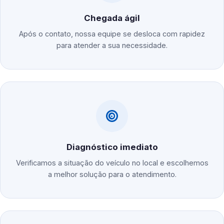
Chegada ágil
Após o contato, nossa equipe se desloca com rapidez
para atender a sua necessidade.
Diagnóstico imediato
Verificamos a situação do veículo no local e escolhemos
a melhor solução para o atendimento.