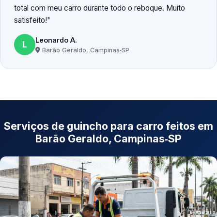
total com meu carro durante todo o reboque. Muito
satisfeito!
Leonardo A.
L
Barão Geraldo, Campinas‑SP
Serviços de guincho para carro feitos em
Barão Geraldo, Campinas‑SP