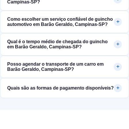
Campinas‑SP?
Como escolher um serviço confiável de guincho
automotivo em Barão Geraldo, Campinas‑SP?
Qual é o tempo médio de chegada do guincho
em Barão Geraldo, Campinas‑SP?
Posso agendar o transporte de um carro em
Barão Geraldo, Campinas‑SP?
Quais são as formas de pagamento disponíveis?