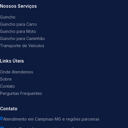
Nossos Serviços
Guincho
Guincho para Carro
Guincho para Moto
Guincho para Caminhão
Transporte de Veículos
Links Úteis
Onde Atendemos
Sobre
Contato
Perguntas Frequentes
Contato
Atendimento em Campinas-MG e regiões parceiras